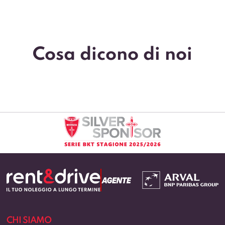
Cosa dicono di noi
CHI SIAMO