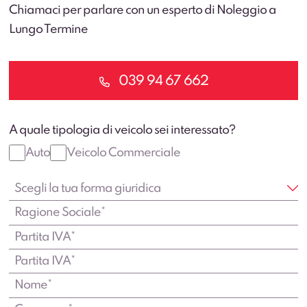
Chiamaci per parlare con un esperto di Noleggio a
Lungo Termine
039 94 67 662
A quale tipologia di veicolo sei interessato?
Auto
Veicolo Commerciale