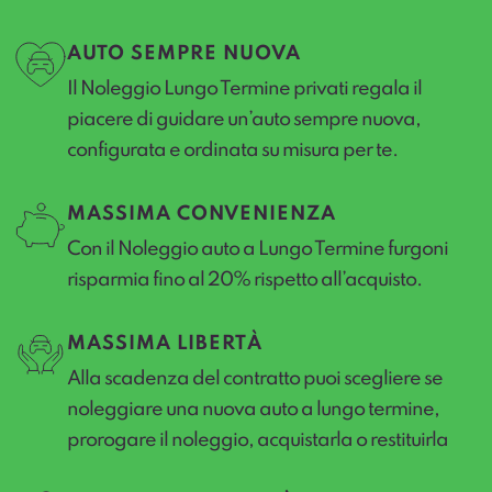
AUTO SEMPRE NUOVA
Il Noleggio Lungo Termine privati regala il
piacere di guidare un’auto sempre nuova,
configurata e ordinata su misura per te.
MASSIMA CONVENIENZA
Con il Noleggio auto a Lungo Termine furgoni
risparmia fino al 20% rispetto all’acquisto.
MASSIMA LIBERTÀ
Alla scadenza del contratto puoi scegliere se
noleggiare una nuova auto a lungo termine,
prorogare il noleggio, acquistarla o restituirla