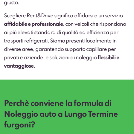
giusto.
Scegliere Rent&Drive significa affidarsi a un servizio
affidabile e professionale
, con veicoli che rispondono
ai più elevati standard di qualità ed efficienza per
trasporti refrigerati. Siamo presenti localmente in
diverse aree, garantendo supporto capillare per
privati e aziende, e soluzioni di noleggio
flessibili e
vantaggiose
.
Perchè conviene la formula di
Noleggio auto a Lungo Termine
furgoni?