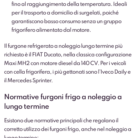
fino al raggiungimento della temperatura. Ideali
per il trasporto a domicilio di surgelati, poiché
garantiscono basso consumo senza un gruppo
frigorifero alimentato dal motore.
Il furgone refrigerato a noleggio lungo termine più
richiesto è il FIAT Ducato, nella classica configurazione
Maxi MH2 con motore diesel da 140 CV. Per i veicoli
con cella frigorifera, i più gettonati sono l’Iveco Daily e
il Mercedes Sprinter.
Normative furgoni frigo a noleggio a
lungo termine
Esistono due normative principali che regolano il
corretto utilizzo dei furgoni frigo, anche nel noleggio a