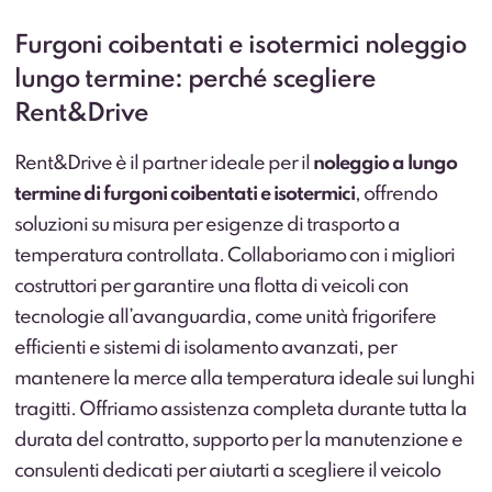
Furgoni coibentati e isotermici noleggio
lungo termine: perché scegliere
Rent&Drive
Rent&Drive è il partner ideale per il
noleggio a lungo
termine di furgoni coibentati e isotermici
, offrendo
soluzioni su misura per esigenze di trasporto a
temperatura controllata. Collaboriamo con i migliori
costruttori per garantire una flotta di veicoli con
tecnologie all’avanguardia, come unità frigorifere
efficienti e sistemi di isolamento avanzati, per
mantenere la merce alla temperatura ideale sui lunghi
tragitti. Offriamo assistenza completa durante tutta la
durata del contratto, supporto per la manutenzione e
consulenti dedicati per aiutarti a scegliere il veicolo