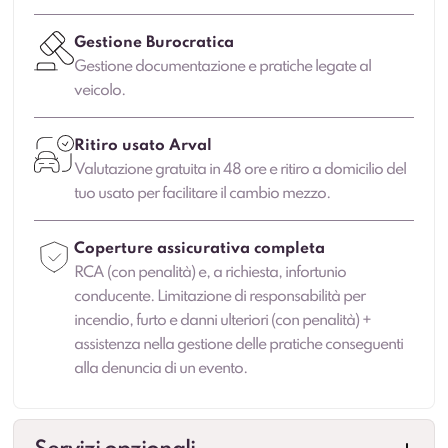
Gestione Burocratica
Gestione documentazione e pratiche legate al
veicolo.
Ritiro usato Arval
Valutazione gratuita in 48 ore e ritiro a domicilio del
tuo usato per facilitare il cambio mezzo.
Coperture assicurativa completa
RCA (con penalità) e, a richiesta, infortunio
conducente. Limitazione di responsabilità per
incendio, furto e danni ulteriori (con penalità) +
assistenza nella gestione delle pratiche conseguenti
alla denuncia di un evento.