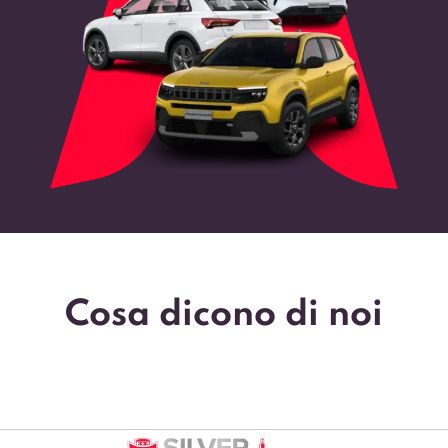
Cosa dicono di noi