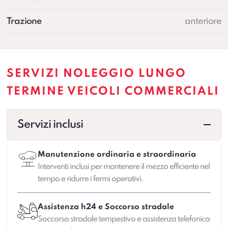
Trazione
anteriore
SERVIZI NOLEGGIO LUNGO
TERMINE VEICOLI COMMERCIALI
Servizi inclusi
Manutenzione ordinaria e straordinaria
Interventi inclusi per mantenere il mezzo efficiente nel
tempo e ridurre i fermi operativi.
Assistenza h24 e Soccorso stradale
Soccorso stradale tempestivo e assistenza telefonica