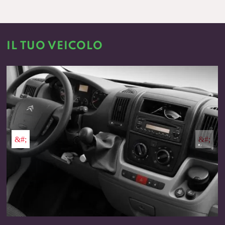
IL TUO VEICOLO