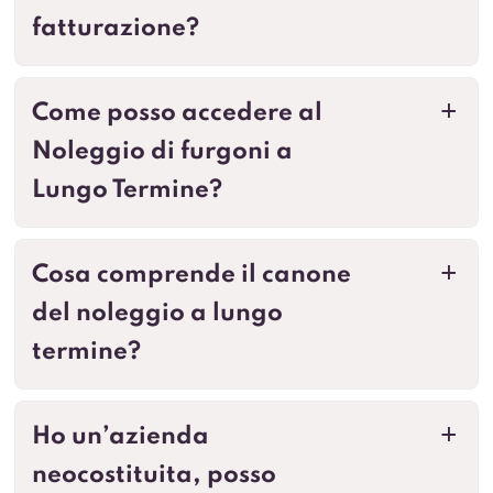
fatturazione?
Come posso accedere al
a
Noleggio di furgoni a
Lungo Termine?
Cosa comprende il canone
a
del noleggio a lungo
termine?
Ho un’azienda
a
neocostituita, posso