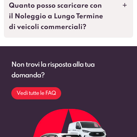
Quanto posso scaricare con
a
il Noleggio a Lungo Termine
di veicoli commerciali?
Non trovi la risposta alla tua
domanda?
Vedi tutte le FAQ