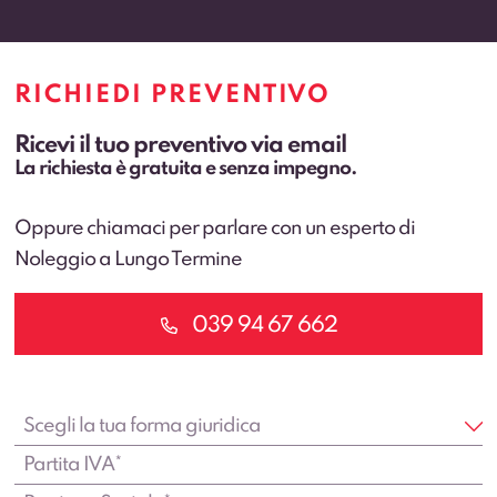
RICHIEDI PREVENTIVO
Ricevi il tuo preventivo via email
La richiesta è gratuita e senza impegno.
Oppure chiamaci per parlare con un esperto di
Noleggio a Lungo Termine
039 94 67 662