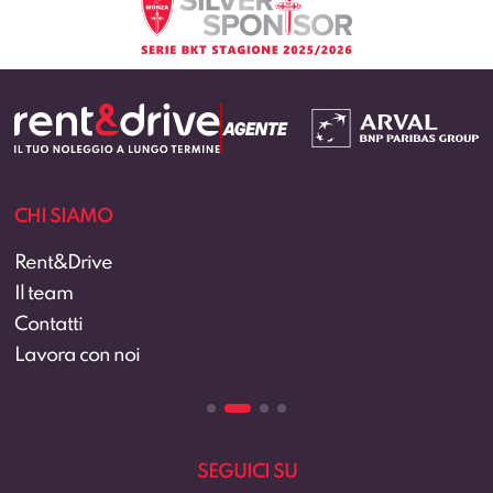
CHI SIAMO
Rent&Drive
Il team
Contatti
Lavora con noi
SEGUICI SU