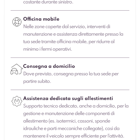
costante durante sinistro.
Officina mobile
Nelle zone coperte dal servizio, interventi di
manutenzione e assistenza direttamente presso la
tua sede tramite officina mobile, per ridurre al
minimo i fermi operativi.
Consegna a domicilio
Dove previsto, consegna presso la tua sede per
partire subito.
Assistenza dedicata sugli allestimenti
Supporto tecnico dedicato, anche a domicilio, per la
gestione e manutenzione delle componenti di
allestimento (es. isotermici, cassoni, sponde
idrauliche e parti meccaniche collegate), così da
mantenere il veicolo sempre efficiente per l’attività.