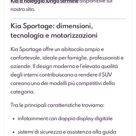
Kia a noleggio lungo termine
disponibile sul
nostro sito.
Kia Sportage: dimensioni,
tecnologia e motorizzazioni
Kia Sportage offre un abitacolo ampio e
confortevole, ideale per famiglie, professionisti e
aziende. Il design moderno e l’elevata qualità
degli interni contribuiscono a rendere il SUV
coreano uno dei modelli più competitivi della
categoria.
Tra le principali caratteristiche troviamo:
infotainment con doppio display digitale
sistemi di sicurezza e assistenza alla guida