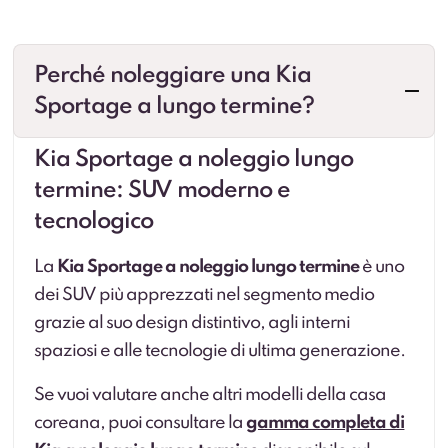
Perché noleggiare una Kia
Sportage a lungo termine?
Kia Sportage a noleggio lungo
termine: SUV moderno e
tecnologico
La
Kia Sportage a noleggio lungo termine
è uno
dei SUV più apprezzati nel segmento medio
grazie al suo design distintivo, agli interni
spaziosi e alle tecnologie di ultima generazione.
Se vuoi valutare anche altri modelli della casa
coreana, puoi consultare la
gamma completa di