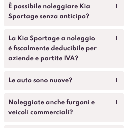
È possibile noleggiare Kia
a
Sportage senza anticipo?
La Kia Sportage a noleggio
a
è fiscalmente deducibile per
aziende e partite IVA?
Le auto sono nuove?
a
Noleggiate anche furgoni e
a
veicoli commerciali?