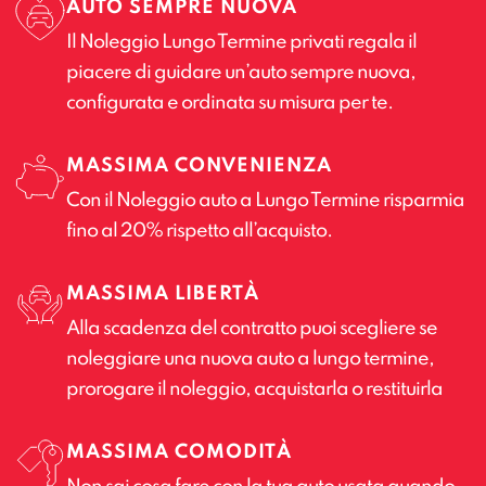
AUTO SEMPRE NUOVA
Il Noleggio Lungo Termine privati regala il
piacere di guidare un’auto sempre nuova,
configurata e ordinata su misura per te.
MASSIMA CONVENIENZA
Con il Noleggio auto a Lungo Termine risparmia
fino al 20% rispetto all’acquisto.
MASSIMA LIBERTÀ
Alla scadenza del contratto puoi scegliere se
noleggiare una nuova auto a lungo termine,
prorogare il noleggio, acquistarla o restituirla
MASSIMA COMODITÀ