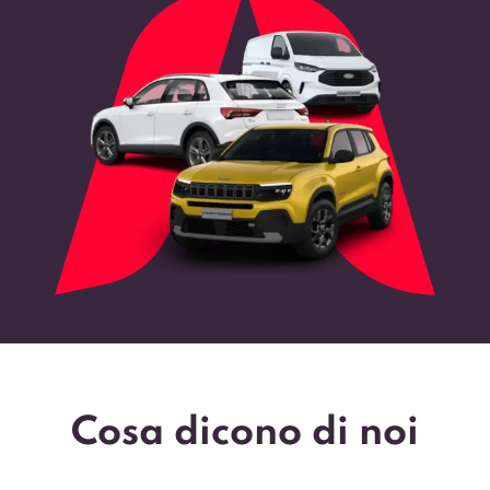
Cosa dicono di noi