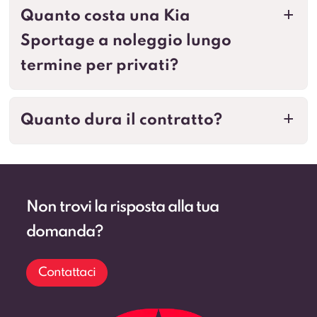
Quanto costa una Kia
a
Sportage a noleggio lungo
termine per privati?
Quanto dura il contratto?
a
Non trovi la risposta alla tua
domanda?
Contattaci