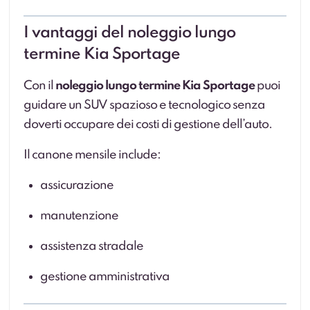
I vantaggi del noleggio lungo
termine Kia Sportage
Con il
noleggio lungo termine Kia Sportage
puoi
guidare un SUV spazioso e tecnologico senza
doverti occupare dei costi di gestione dell’auto.
Il canone mensile include:
assicurazione
manutenzione
assistenza stradale
gestione amministrativa