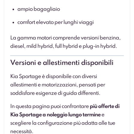
ampio bagagliaio
comfort elevato per lunghi viaggi
La gamma motori comprende versioni benzina,
diesel, mild hybrid, full hybrid e plug-in hybrid.
Versioni e allestimenti disponibili
Kia Sportage è disponibile con diversi
allestimenti e motorizzazioni, pensati per
soddisfare esigenze di guida differenti.
In questa pagina puoi confrontare
più offerte di
Kia Sportage a noleggio lungo termine
e
scegliere la configurazione più adatta alle tue
necessità.