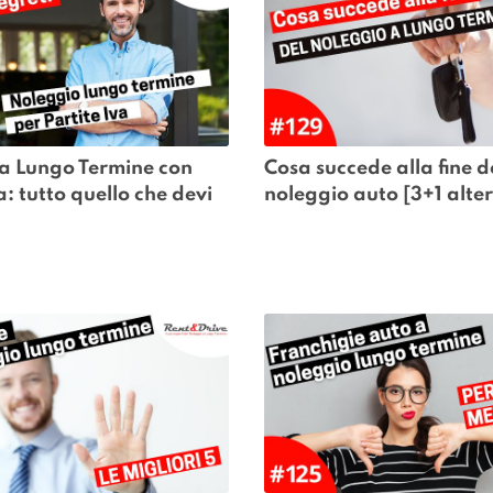
a Lungo Termine con 
Cosa succede alla fine de
a: tutto quello che devi 
noleggio auto [3+1 alte