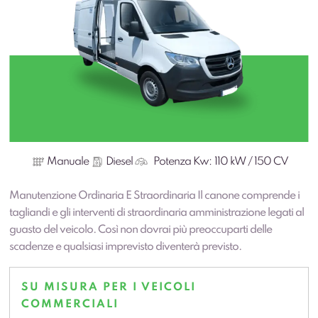
Manuale
Diesel
Potenza Kw:
110 kW / 150 CV
Manutenzione Ordinaria E Straordinaria Il canone comprende i
tagliandi e gli interventi di straordinaria amministrazione legati al
guasto del veicolo. Così non dovrai più preoccuparti delle
scadenze e qualsiasi imprevisto diventerà previsto.
SU MISURA PER I VEICOLI
COMMERCIALI