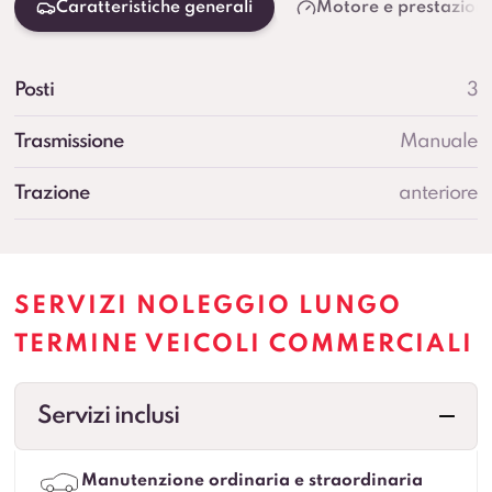
Caratteristiche generali
Motore e prestazioni
Posti
3
Trasmissione
Manuale
Trazione
anteriore
SERVIZI NOLEGGIO LUNGO
TERMINE VEICOLI COMMERCIALI
Servizi inclusi
Manutenzione ordinaria e straordinaria