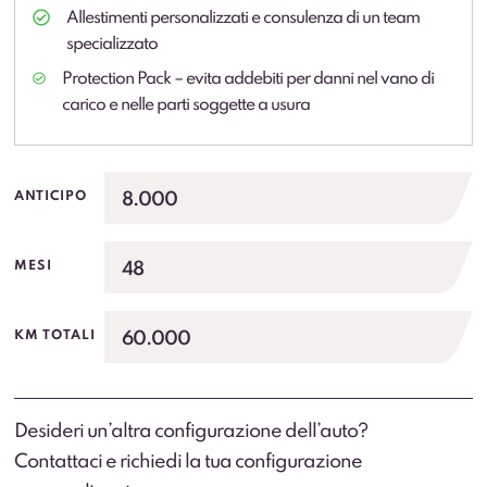
Allestimenti personalizzati e consulenza di un team
specializzato
Protection Pack – evita addebiti per danni nel vano di
carico e nelle parti soggette a usura
8.000
ANTICIPO
48
MESI
60.000
KM TOTALI
Desideri un’altra configurazione dell’auto?
Contattaci e richiedi la tua configurazione