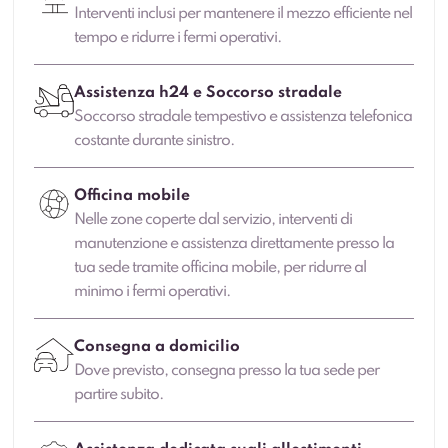
Interventi inclusi per mantenere il mezzo efficiente nel
tempo e ridurre i fermi operativi.
Assistenza h24 e Soccorso stradale
Soccorso stradale tempestivo e assistenza telefonica
costante durante sinistro.
Officina mobile
Nelle zone coperte dal servizio, interventi di
manutenzione e assistenza direttamente presso la
tua sede tramite officina mobile, per ridurre al
minimo i fermi operativi.
Consegna a domicilio
Dove previsto, consegna presso la tua sede per
partire subito.