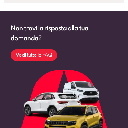
Non trovi la risposta alla tua
domanda?
Vedi tutte le FAQ