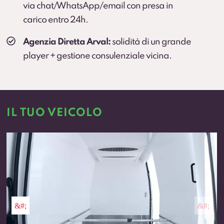
via chat/WhatsApp/email con presa in
carico entro 24h.
Agenzia Diretta Arval:
solidità di un grande
player + gestione consulenziale vicina.
IL TUO VEICOLO