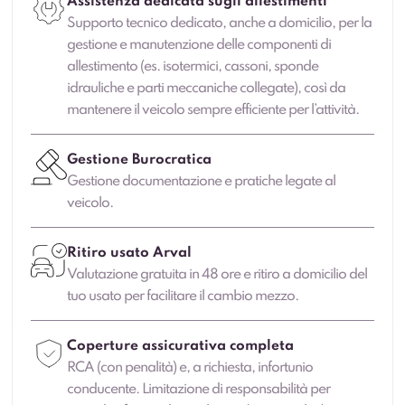
Assistenza dedicata sugli allestimenti
Supporto tecnico dedicato, anche a domicilio, per la
gestione e manutenzione delle componenti di
allestimento (es. isotermici, cassoni, sponde
idrauliche e parti meccaniche collegate), così da
mantenere il veicolo sempre efficiente per l’attività.
Gestione Burocratica
Gestione documentazione e pratiche legate al
veicolo.
Ritiro usato Arval
Valutazione gratuita in 48 ore e ritiro a domicilio del
tuo usato per facilitare il cambio mezzo.
Coperture assicurativa completa
RCA (con penalità) e, a richiesta, infortunio
conducente. Limitazione di responsabilità per