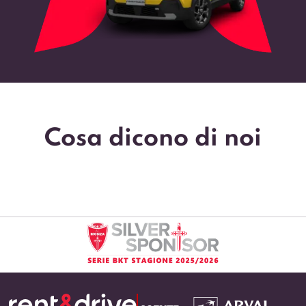
Cosa dicono di noi