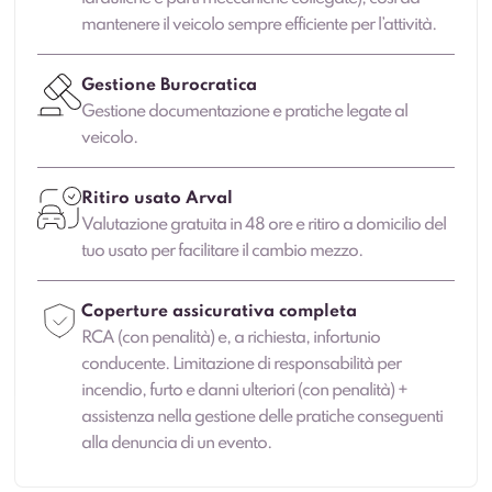
mantenere il veicolo sempre efficiente per l’attività.
Gestione Burocratica
Gestione documentazione e pratiche legate al
veicolo.
Ritiro usato Arval
Valutazione gratuita in 48 ore e ritiro a domicilio del
tuo usato per facilitare il cambio mezzo.
Coperture assicurativa completa
RCA (con penalità) e, a richiesta, infortunio
conducente. Limitazione di responsabilità per
incendio, furto e danni ulteriori (con penalità) +
assistenza nella gestione delle pratiche conseguenti
alla denuncia di un evento.