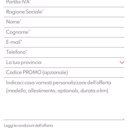
Leggi le condizioni dell'offerta