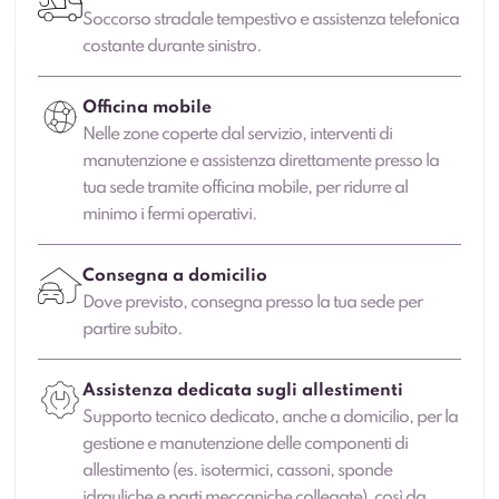
Soccorso stradale tempestivo e assistenza telefonica
costante durante sinistro.
Officina mobile
Nelle zone coperte dal servizio, interventi di
manutenzione e assistenza direttamente presso la
tua sede tramite officina mobile, per ridurre al
minimo i fermi operativi.
Consegna a domicilio
Dove previsto, consegna presso la tua sede per
partire subito.
Assistenza dedicata sugli allestimenti
Supporto tecnico dedicato, anche a domicilio, per la
gestione e manutenzione delle componenti di
allestimento (es. isotermici, cassoni, sponde
idrauliche e parti meccaniche collegate), così da