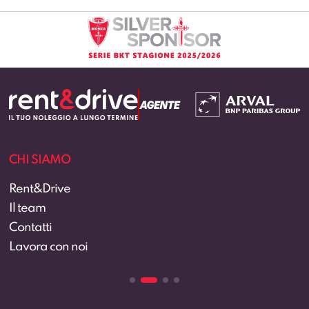
CHI SIAMO
Rent&Drive
Il team
Contatti
Lavora con noi