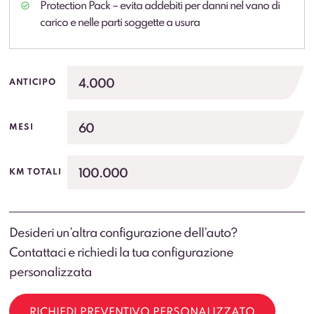
Protection Pack – evita addebiti per danni nel vano di
carico e nelle parti soggette a usura
4.000
ANTICIPO
60
MESI
100.000
KM TOTALI
Desideri un’altra configurazione dell’auto?
Contattaci e richiedi la tua configurazione
personalizzata
RICHIEDI PREVENTIVO PERSONALIZZATO