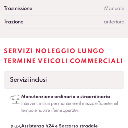
Trasmissione
Manuale
Trazione
anteriore
SERVIZI NOLEGGIO LUNGO
TERMINE VEICOLI COMMERCIALI
Servizi inclusi
Manutenzione ordinaria e straordinaria
Interventi inclusi per mantenere il mezzo efficiente nel
tempo e ridurre i fermi operativi.
Assistenza h24 e Soccorso stradale