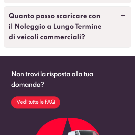
Quanto posso scaricare con
a
il Noleggio a Lungo Termine
di veicoli commerciali?
Non trovi la risposta alla tua
domanda?
Vedi tutte le FAQ