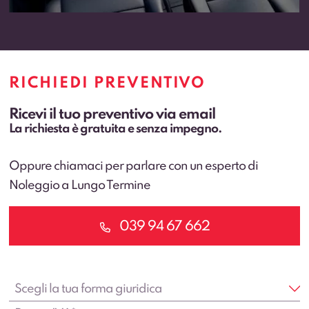
RICHIEDI PREVENTIVO
Ricevi il tuo preventivo via email
La richiesta è gratuita e senza impegno.
Oppure chiamaci per parlare con un esperto di
Noleggio a Lungo Termine
039 94 67 662