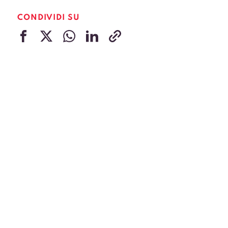
CONDIVIDI SU