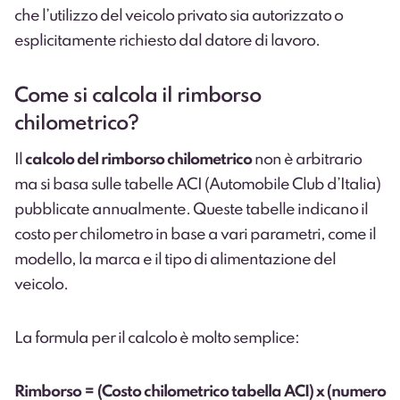
che l’utilizzo del veicolo privato sia autorizzato o
esplicitamente richiesto dal datore di lavoro.
Come si calcola il rimborso
chilometrico?
Il
calcolo del rimborso chilometrico
non è arbitrario
ma si basa sulle tabelle ACI (Automobile Club d’Italia)
pubblicate annualmente. Queste tabelle indicano il
costo per chilometro in base a vari parametri, come il
modello, la marca e il tipo di alimentazione del
veicolo.
La formula per il calcolo è molto semplice:
Rimborso = (Costo chilometrico tabella ACI) x (numero