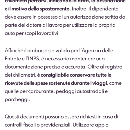
chilometri percorsi, indicando la data, la destinazione
e il motivo dello spostamento
. Inoltre, il dipendente
deve essere in possesso di un’autorizzazione scritta da
parte del datore di lavoro per utilizzare la propria
auto per scopi lavorativi.
Affinché il rimborso sia valido per l’Agenzia delle
Entrate e l’INPS, è necessario mantenere una
documentazione precisa e accurata. Oltre al registro
dei chilometri,
è consigliabile conservare tutte le
ricevute delle spese sostenute durante i viaggi
, come
quelle per carburante, pedaggi autostradali e
parcheggi.
Questi documenti possono essere richiesti in caso di
controlli fiscali o previdenziali. Utilizzare app o