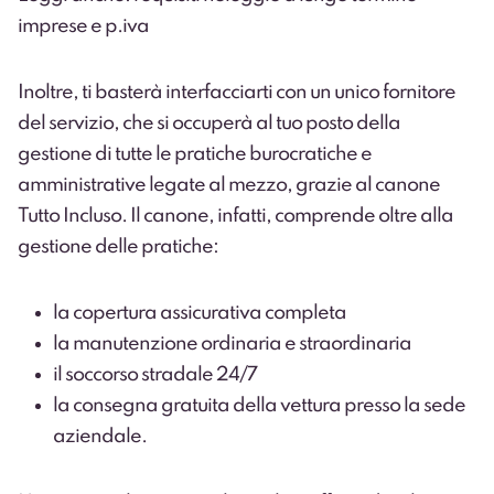
imprese e p.iva
Inoltre,
ti basterà interfacciarti con un unico fornitore
del servizio, che si occuperà al tuo posto della
gestione di tutte le pratiche burocratiche e
amministrative legate al mezzo, grazie al canone
Tutto Incluso. Il canone, infatti, comprende oltre alla
gestione delle pratiche:
la copertura assicurativa completa
la manutenzione ordinaria e straordinaria
il soccorso stradale 24/7
la consegna gratuita della vettura presso la sede
aziendale.