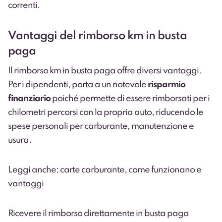
correnti.
Vantaggi del rimborso km in busta
paga
Il rimborso km in busta paga offre diversi vantaggi.
Per i dipendenti, porta a un notevole
risparmio
finanziario
poiché permette di essere rimborsati per i
chilometri percorsi con la propria auto, riducendo le
spese personali per carburante, manutenzione e
usura.
Leggi anche: carte carburante, come funzionano e
vantaggi
Ricevere il rimborso direttamente in busta paga