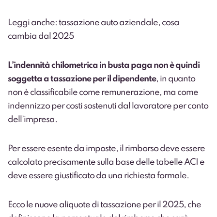
Leggi anche: tassazione auto aziendale, cosa
cambia dal 2025
L’indennità chilometrica in busta paga non è quindi
soggetta a tassazione per il dipendente
, in quanto
non è classificabile come remunerazione, ma come
indennizzo per costi sostenuti dal lavoratore per conto
dell’impresa.
Per essere esente da imposte, il rimborso deve essere
calcolato precisamente sulla base delle tabelle ACI e
deve essere giustificato da una richiesta formale.
Ecco le nuove aliquote di tassazione per il 2025, che