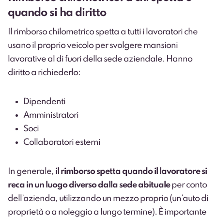
quando si ha diritto
Il rimborso chilometrico spetta a tutti i lavoratori che
usano il proprio veicolo per svolgere mansioni
lavorative al di fuori della sede aziendale. Hanno
diritto a richiederlo:
Dipendenti
Amministratori
Soci
Collaboratori esterni
In generale,
il rimborso spetta quando il lavoratore si
reca in un luogo diverso dalla sede abituale
per conto
dell’azienda, utilizzando un mezzo proprio (un’auto di
proprietà o a noleggio a lungo termine). È importante