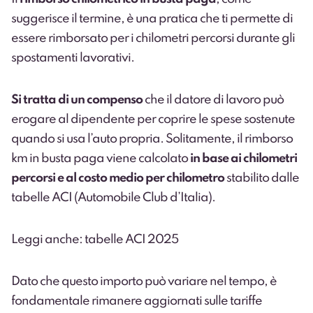
suggerisce il termine, è una pratica che ti permette di
essere rimborsato per i chilometri percorsi durante gli
spostamenti lavorativi.
Si tratta di un compenso
che il datore di lavoro può
erogare al dipendente per coprire le spese sostenute
quando si usa l’auto propria. Solitamente, il rimborso
km in busta paga viene calcolato
in base ai chilometri
percorsi e al costo medio per chilometro
stabilito dalle
tabelle ACI (Automobile Club d’Italia).
Leggi anche: tabelle ACI 2025
Dato che questo importo può variare nel tempo, è
fondamentale rimanere aggiornati sulle tariffe