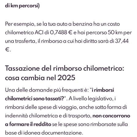
di km percorsi)
Per esempio, se la tua auto a benzina ha un costo
chilometrico ACI di 0,7488 € e hai percorso 50 km per
una trasferta, il rimborso a cui hai diritto sarà di 37,44
€.
Tassazione del rimborso chilometrico:
cosa cambia nel 2025
Una delle domande più frequenti è: “
i rimborsi
chilometrici sono tassati?
“. A livello legislativo, i
rimborsi delle spese di viaggio, anche sotto forma di
indennità chilometrica e di trasporto,
non concorrono
a formare il reddito
se le spese sono rimborsate sulla
base di idonea documentazione.