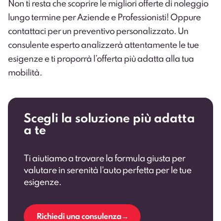
Non ti resta che scoprire le migliori
offerte di noleggio
lungo termine per Aziende e Professionisti
! Oppure
contattaci per un preventivo personalizzato
. Un
consulente esperto analizzerà attentamente le tue
esigenze e ti proporrà l’offerta più adatta alla tua
mobilità.
Scegli la soluzione più adatta
a te
Ti aiutiamo a trovare la formula giusta per
valutare in serenità l'auto perfetta per le tue
esigenze.
Richiedi una consulenza