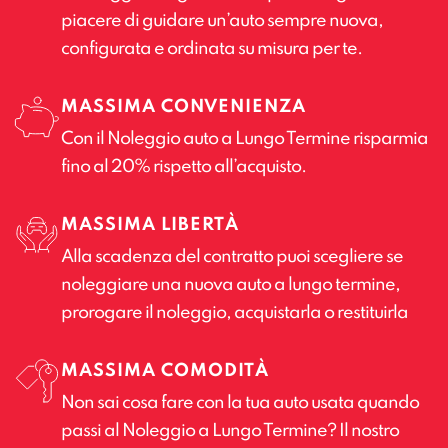
piacere di guidare un’auto sempre nuova,
configurata e ordinata su misura per te.
MASSIMA CONVENIENZA
Con il Noleggio auto a Lungo Termine risparmia
fino al 20% rispetto all’acquisto.
MASSIMA LIBERTÀ
Alla scadenza del contratto puoi scegliere se
noleggiare una nuova auto a lungo termine,
prorogare il noleggio, acquistarla o restituirla
MASSIMA COMODITÀ
Non sai cosa fare con la tua auto usata quando
passi al Noleggio a Lungo Termine? Il nostro