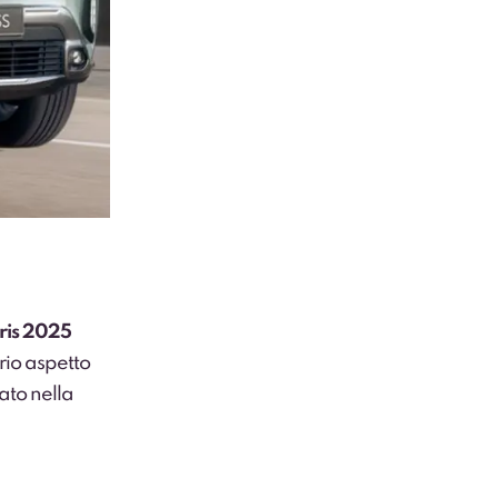
ris 2025
rio aspetto
ato nella