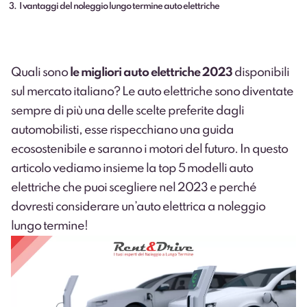
3
I vantaggi del noleggio lungo termine auto elettriche
Quali sono
le migliori auto elettriche 2023
disponibili
sul mercato italiano? Le auto elettriche sono diventate
sempre di più una delle scelte preferite dagli
automobilisti, esse rispecchiano una guida
ecosostenibile e saranno i motori del futuro. In questo
articolo vediamo insieme la top 5 modelli auto
elettriche che puoi scegliere nel 2023 e perché
dovresti considerare un’auto elettrica a noleggio
lungo termine!