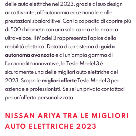
delle auto elettriche nel 2023, grazie al suo design
accattivante, all’autonomia eccezionale e alle
prestazioni sbalorditive. Con la capacità di coprire più
di 500 chilometri con una sola carica e la ricarica
ultraveloce, il Model 3 rappresenta l’apice della
mobilità elettrica. Dotata di un sistema di
guida
autonoma avanzato
e di un’ampia gamma di
funzionalità innovative, la Tesla Model 3 è
sicuramente una delle migliori auto elettriche del
2023. Scopri le
migliori offerte
Tesla Model 3 per
aziende e professionisti
. Se sei un privato
contattaci
per un’offerta personalizzata
NISSAN ARIYA TRA LE MIGLIORI
AUTO ELETTRICHE 2023