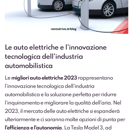
Le auto elettriche e l’innovazione
tecnologica dell’industria
automobilistica
Le
migliori auto elettriche 2023
rappresentano
l’innovazione tecnologica dell’industria
automobilistica e la soluzione perfetta per ridurre
l’inquinamento e migliorare la qualità dell’aria. Nel
2023, il mercato delle auto elettriche si espanderà
ulteriormente e ci saranno molte opzioni di punta per
l’efficienza e l’autonomia
. La Tesla Model 3, ad