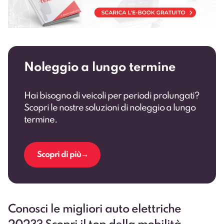
Noleggio a lungo termine
Hai bisogno di veicoli per periodi prolungati?
Scopri le nostre soluzioni di noleggio a lungo
termine.
Scopri di più
Conosci le migliori auto elettriche