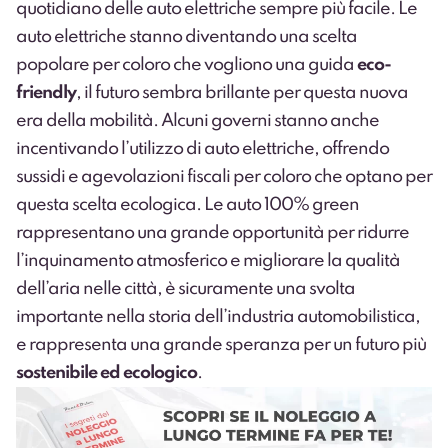
quotidiano delle auto elettriche sempre più facile. Le
auto elettriche stanno diventando una scelta
popolare per coloro che vogliono una guida
eco-
friendly
, il futuro sembra brillante per questa nuova
era della mobilità. Alcuni governi stanno anche
incentivando l’utilizzo di auto elettriche, offrendo
sussidi e agevolazioni fiscali per coloro che optano per
questa scelta ecologica. Le auto 100% green
rappresentano una grande opportunità per ridurre
l’inquinamento atmosferico e migliorare la qualità
dell’aria nelle città, è sicuramente una svolta
importante nella storia dell’industria automobilistica,
e rappresenta una grande speranza per un futuro più
sostenibile ed ecologico
.