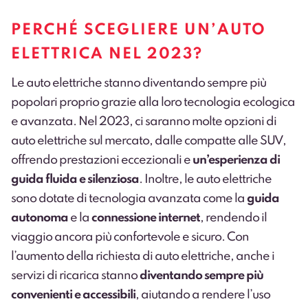
PERCHÉ SCEGLIERE UN’AUTO
ELETTRICA NEL 2023?
Le auto elettriche stanno diventando sempre più
popolari proprio grazie alla loro tecnologia ecologica
e avanzata. Nel 2023, ci saranno molte opzioni di
auto elettriche sul mercato, dalle compatte alle SUV,
offrendo prestazioni eccezionali e
un’esperienza di
guida fluida e silenziosa
. Inoltre, le auto elettriche
sono dotate di tecnologia avanzata come la
guida
autonoma
e la
connessione internet
, rendendo il
viaggio ancora più confortevole e sicuro. Con
l’aumento della richiesta di auto elettriche, anche i
servizi di ricarica stanno
diventando sempre più
convenienti e accessibili
, aiutando a rendere l’uso