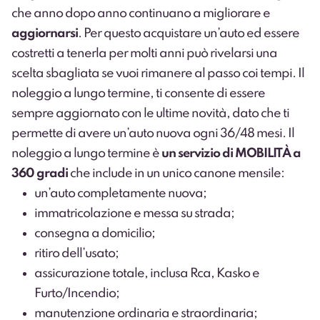
che anno dopo anno continuano a migliorare e
aggiornarsi
. Per questo acquistare un’auto ed essere
costretti a tenerla per molti anni può rivelarsi una
scelta sbagliata se vuoi rimanere al passo coi tempi. Il
noleggio a lungo termine, ti consente di essere
sempre aggiornato con le ultime novità, dato che ti
permette di avere un’auto nuova ogni 36/48 mesi. Il
noleggio a lungo termine è
un servizio di MOBILITÀ a
360 gradi
che include in un unico canone mensile:
un’auto completamente nuova;
immatricolazione e messa su strada;
consegna a domicilio;
ritiro dell’usato;
assicurazione totale, inclusa Rca, Kasko e
Furto/Incendio;
manutenzione ordinaria e straordinaria;