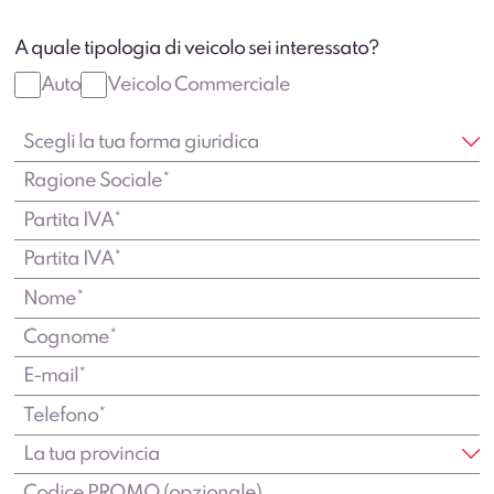
A quale tipologia di veicolo sei interessato?
Auto
Veicolo Commerciale