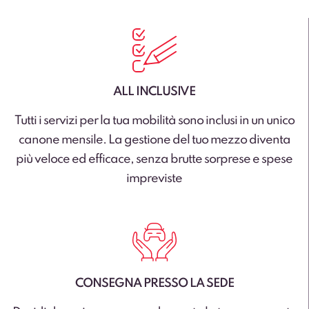
ALL INCLUSIVE
Tutti i servizi per la tua mobilità sono inclusi in un unico
canone mensile. La gestione del tuo mezzo diventa
più veloce ed efficace, senza brutte sorprese e spese
impreviste
CONSEGNA PRESSO LA SEDE