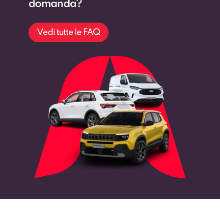
domanda?
Vedi tutte le FAQ