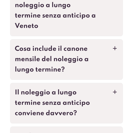
noleggio a lungo
termine senza anticipo a
Veneto
Cosa include il canone
a
mensile del noleggio a
lungo termine?
Il noleggio a lungo
a
termine senza anticipo
conviene davvero?