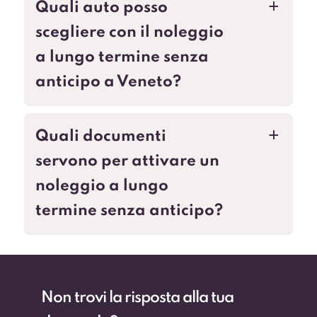
Quali auto posso
a
scegliere con il noleggio
a lungo termine senza
anticipo a Veneto?
Quali documenti
a
servono per attivare un
noleggio a lungo
termine senza anticipo?
Non trovi la risposta alla tua