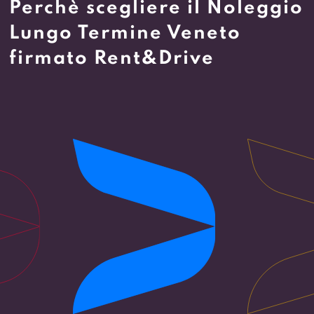
Perchè scegliere il Noleggio
Lungo Termine Veneto
firmato Rent&Drive