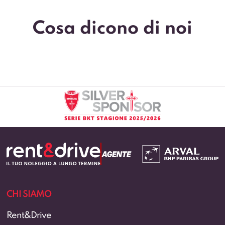
Cosa dicono di noi
CHI SIAMO
Rent&Drive