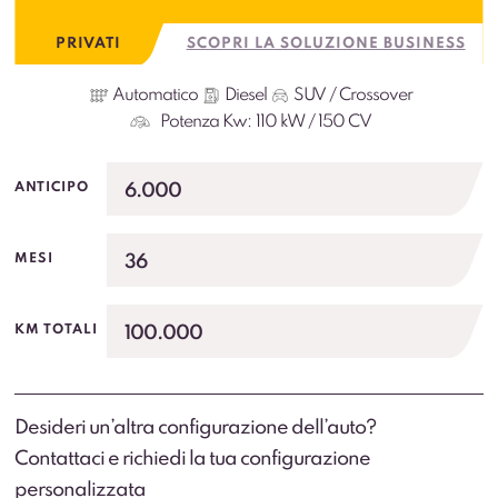
PRIVATI
SCOPRI LA SOLUZIONE BUSINESS
Automatico
Diesel
SUV / Crossover
Potenza Kw:
110 kW / 150 CV
6.000
ANTICIPO
36
MESI
100.000
KM TOTALI
Desideri un’altra configurazione dell’auto?
Contattaci e richiedi la tua configurazione
personalizzata