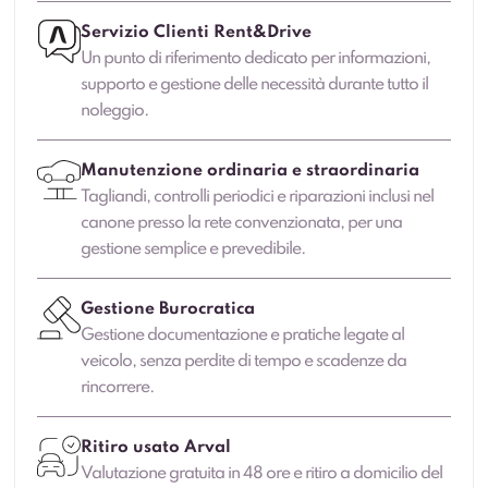
Servizio Clienti Rent&Drive
Un punto di riferimento dedicato per informazioni,
supporto e gestione delle necessità durante tutto il
noleggio.
Manutenzione ordinaria e straordinaria
Tagliandi, controlli periodici e riparazioni inclusi nel
canone presso la rete convenzionata, per una
gestione semplice e prevedibile.
Gestione Burocratica
Gestione documentazione e pratiche legate al
veicolo, senza perdite di tempo e scadenze da
rincorrere.
Ritiro usato Arval
Valutazione gratuita in 48 ore e ritiro a domicilio del