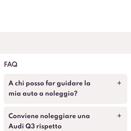
FAQ
A chi posso far guidare la
a
mia auto a noleggio?
Conviene noleggiare una
a
Audi Q3 rispetto