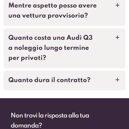
Mentre aspetto posso avere
a
una vettura provvisoria?
Quanto costa una Audi Q3
a
a noleggio lungo termine
per privati?
Quanto dura il contratto?
a
Non trovi la risposta alla tua
domanda?