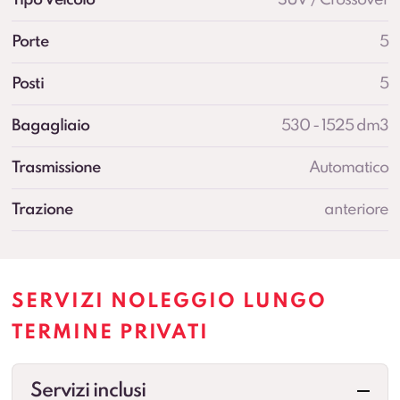
Porte
5
Posti
5
Bagagliaio
530 - 1525 dm3
Trasmissione
Automatico
Trazione
anteriore
SERVIZI NOLEGGIO LUNGO
TERMINE PRIVATI
Servizi inclusi