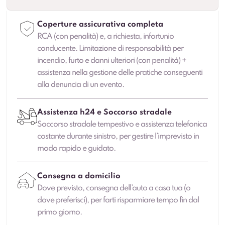
Coperture assicurativa completa
RCA (con penalità) e, a richiesta, infortunio
conducente. Limitazione di responsabilità per
incendio, furto e danni ulteriori (con penalità) +
assistenza nella gestione delle pratiche conseguenti
alla denuncia di un evento.
Assistenza h24 e Soccorso stradale
Soccorso stradale tempestivo e assistenza telefonica
costante durante sinistro, per gestire l’imprevisto in
modo rapido e guidato.
Consegna a domicilio
Dove previsto, consegna dell’auto a casa tua (o
dove preferisci), per farti risparmiare tempo fin dal
primo giorno.