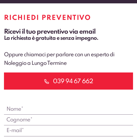
RICHIEDI PREVENTIVO
Ricevi il tuo preventivo via email
La richiesta è gratuita e senza impegno.
Oppure chiamaci per parlare con un esperto di
Noleggio a Lungo Termine
039 94 67 662