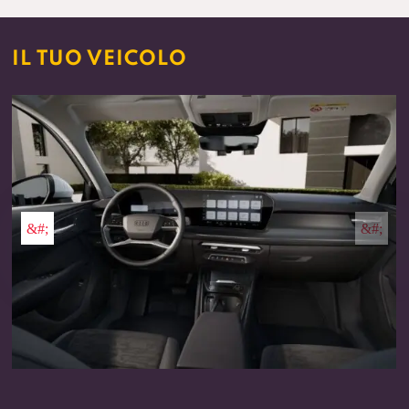
IL TUO VEICOLO