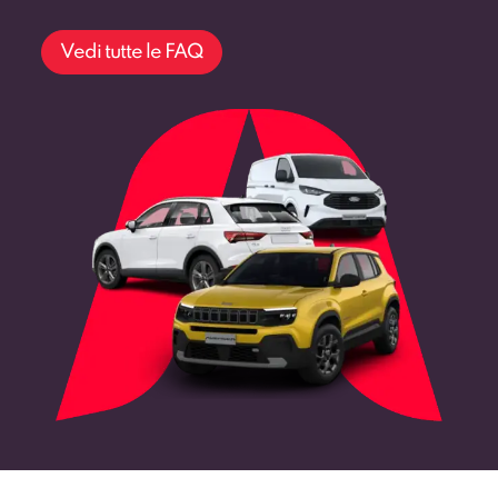
Vedi tutte le FAQ