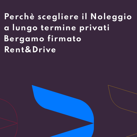
Perchè scegliere il Noleggio
a lungo termine privati
Bergamo firmato
Rent&Drive