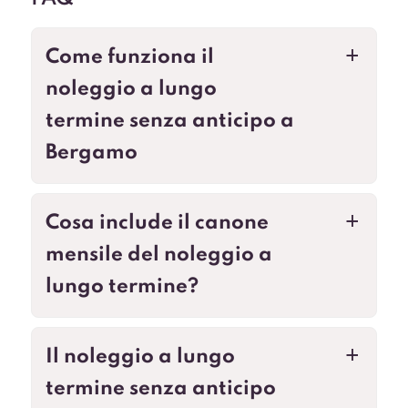
Come funziona il
a
noleggio a lungo
termine senza anticipo a
Bergamo
Cosa include il canone
a
mensile del noleggio a
lungo termine?
Il noleggio a lungo
a
termine senza anticipo