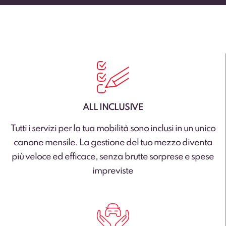
ALL INCLUSIVE
Tutti i servizi per la tua mobilità sono inclusi in un unico
canone mensile. La gestione del tuo mezzo diventa
più veloce ed efficace, senza brutte sorprese e spese
impreviste