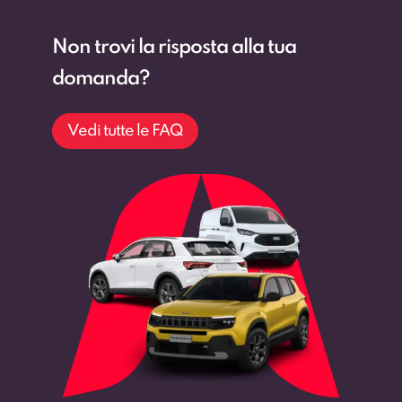
Non trovi la risposta alla tua
domanda?
Vedi tutte le FAQ