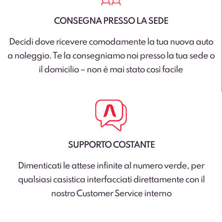
CONSEGNA PRESSO LA SEDE
Decidi dove ricevere comodamente la tua nuova auto
a noleggio. Te la consegniamo noi presso la tua sede o
il domicilio – non è mai stato così facile
SUPPORTO COSTANTE
Dimenticati le attese infinite al numero verde, per
qualsiasi casistica interfacciati direttamente con il
nostro Customer Service interno