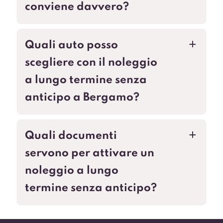
conviene davvero?
Quali auto posso
a
scegliere con il noleggio
a lungo termine senza
anticipo a Bergamo?
Quali documenti
a
servono per attivare un
noleggio a lungo
termine senza anticipo?