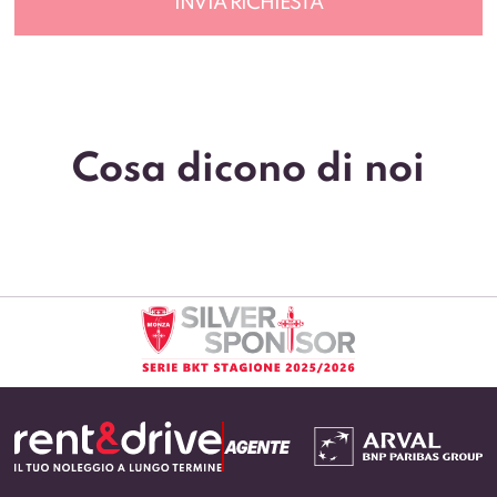
Cosa dicono di noi