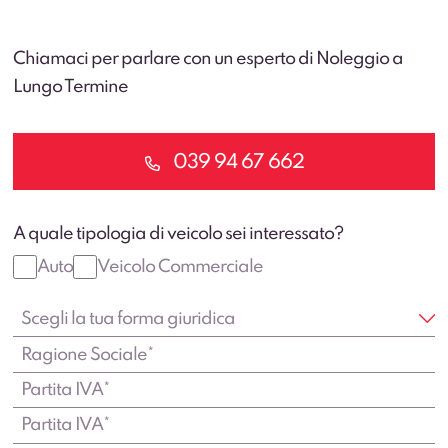
Chiamaci per parlare con un esperto di Noleggio a
Lungo Termine
039 94 67 662
A quale tipologia di veicolo sei interessato?
Auto
Veicolo Commerciale