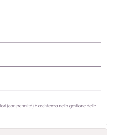
iori (con penalità) + assistenza nella gestione delle