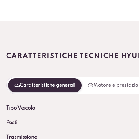
CARATTERISTICHE TECNICHE HYU
Caratteristiche generali
Motore e prestazio
Tipo Veicolo
Posti
Trasmissione