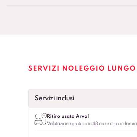
SERVIZI NOLEGGIO LUNGO
Servizi inclusi
Ritiro usato Arval
Valutazione gratuita in 48 ore e ritiro a domici