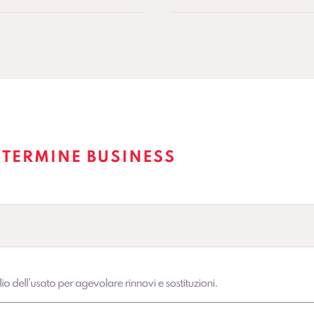
 TERMINE BUSINESS
lio dell’usato per agevolare rinnovi e sostituzioni.