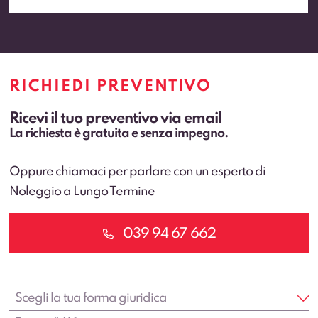
RICHIEDI PREVENTIVO
Ricevi il tuo preventivo via email
La richiesta è gratuita e senza impegno.
Oppure chiamaci per parlare con un esperto di
Noleggio a Lungo Termine
039 94 67 662