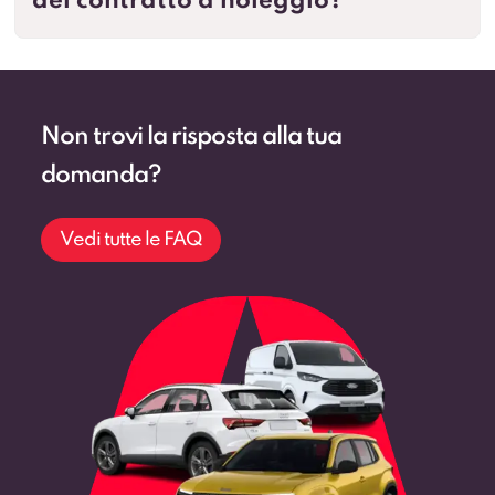
del contratto a noleggio?
Non trovi la risposta alla tua
domanda?
Vedi tutte le FAQ