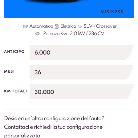
BUSINESS
Automatico
Elettrica
SUV / Crossover
Potenza Kw:
210 kW / 286 CV
6.000
ANTICIPO
36
MESI
30.000
KM TOTALI
Desideri un’altra configurazione dell’auto?
Contattaci e richiedi la tua configurazione
personalizzata