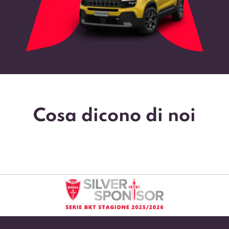
Cosa dicono di noi