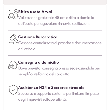
Ritiro usato Arval
Valutazione gratuita in 48 ore e ritiro a domicilio
dell’usato per agevolare rinnovi e sostituzioni.
Gestione Burocratica
Gestione centralizzata di pratiche e documentazione
del veicolo.
Consegna a domicilio
Dove previsto, consegna presso sede aziendale per
semplificare l’avvio del contratto.
Assistenza H24 e Soccorso stradale
Soccorso e supporto costante per limitare l’impatto
degli imprevisti sull’operatività.