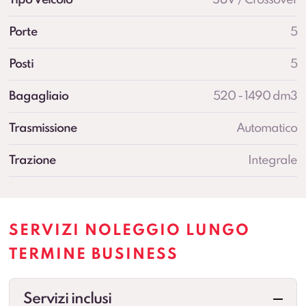
Porte
5
Posti
5
Bagagliaio
520 - 1490 dm3
Trasmissione
Automatico
Trazione
Integrale
SERVIZI NOLEGGIO LUNGO
TERMINE BUSINESS
Servizi inclusi