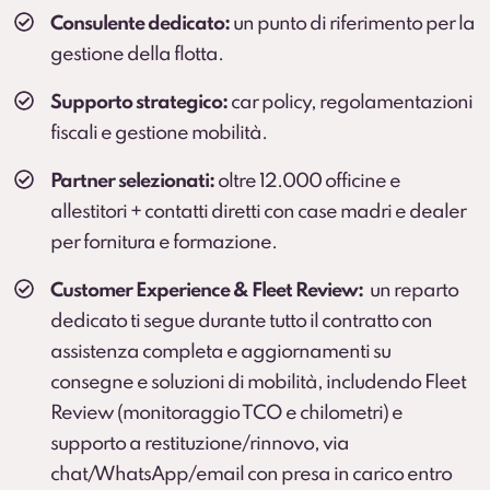
Consulente dedicato:
un punto di riferimento per la
gestione della flotta.
Supporto strategico:
car policy, regolamentazioni
fiscali e gestione mobilità.
Partner selezionati:
oltre 12.000 officine e
allestitori + contatti diretti con case madri e dealer
per fornitura e formazione.
Customer Experience & Fleet Review:
un reparto
dedicato ti segue durante tutto il contratto con
assistenza completa e aggiornamenti su
consegne e soluzioni di mobilità, includendo Fleet
Review (monitoraggio TCO e chilometri) e
supporto a restituzione/rinnovo, via
chat/WhatsApp/email con presa in carico entro