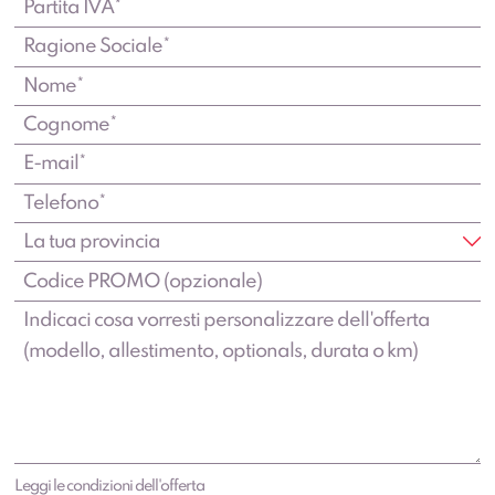
Leggi le condizioni dell'offerta