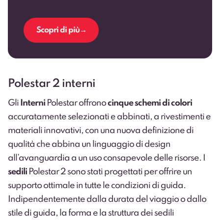
Scopri di più
Polestar 2 interni
Gli
Interni
Polestar offrono
cinque schemi di colori
accuratamente selezionati e abbinati, a rivestimenti e
materiali innovativi, con una nuova definizione di
qualità che abbina un linguaggio di design
all’avanguardia a un uso consapevole delle risorse. I
sedili
Polestar 2 sono stati progettati per offrire un
supporto ottimale in tutte le condizioni di guida.
Indipendentemente dalla durata del viaggio o dallo
stile di guida, la forma e la struttura dei sedili