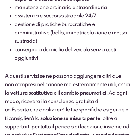
manutenzione ordinaria e straordinaria
assistenza e soccorso stradale 24/7
gestione di pratiche burocratiche e
amministrative (bollo, immatricolazione e messa
su strada)
consegna a domicilio del veicolo senza costi
aggiuntivi
A questi servizi se ne possono aggiungere altri due
non compresi nel canone ma estremamente utili, ossia
la
vettura sostitutiva
e il
cambio pneumatici
. Ad ogni
modo, riceverai la consulenza gratuita di
un
Esperto
che analizzerà le tue specifiche esigenze e
ti consiglierà la
soluzione su misura per te
, oltre a
supportarti per tutto il periodo di locazione insieme ad