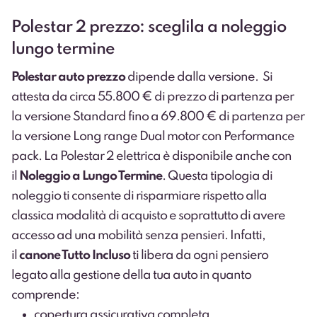
Polestar 2 prezzo: sceglila a noleggio
lungo termine
Polestar auto
prezzo
dipende dalla versione. Si
attesta da circa 55.800 € di prezzo di partenza per
la versione Standard fino a 69.800 € di partenza per
la versione Long range Dual motor con Performance
pack. La Polestar 2 elettrica è disponibile anche con
il
Noleggio a Lungo Termine
. Questa tipologia di
noleggio ti consente di risparmiare rispetto alla
classica modalità di acquisto e soprattutto di avere
accesso ad una mobilità senza pensieri. Infatti,
il
canone Tutto Incluso
ti libera da ogni pensiero
legato alla gestione della tua auto in quanto
comprende:
copertura assicurativa completa