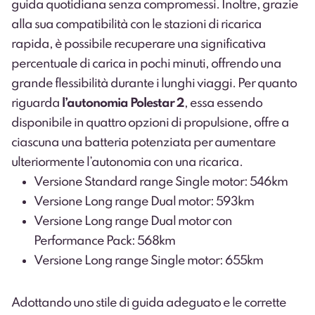
guida quotidiana senza compromessi. Inoltre, grazie
alla sua compatibilità con le stazioni di ricarica
rapida, è possibile recuperare una significativa
percentuale di carica in pochi minuti, offrendo una
grande flessibilità durante i lunghi viaggi. Per quanto
riguarda
l’autonomia Polestar
2
, essa essendo
disponibile in quattro opzioni di propulsione, offre a
ciascuna una batteria potenziata per aumentare
ulteriormente l’autonomia con una ricarica.
Versione Standard range Single motor: 546km
Versione Long range Dual motor: 593km
Versione Long range Dual motor con
Performance Pack: 568km
Versione Long range Single motor: 655km
Adottando uno stile di guida adeguato e le corrette