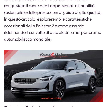
conquistato il cuore degli appassionati di mobilità
sostenibile e delle prestazioni di guida di alta qualità.
In questo articolo, esploreremo le caratteristiche
eccezionali della Polestar 2 e come essa stia
ridefinendo il concetto di auto elettrica nel panorama
automobilistico mondiale.