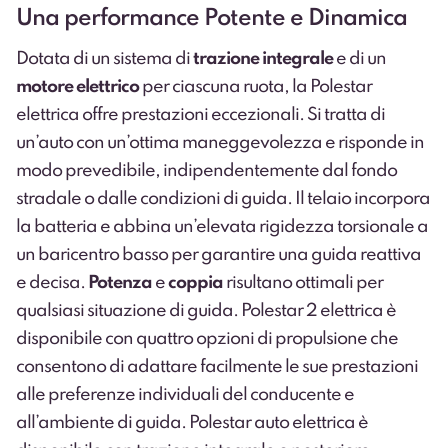
Una performance Potente e Dinamica
Dotata di un sistema di
trazione integrale
e di un
motore elettrico
per ciascuna ruota, la Polestar
elettrica offre prestazioni eccezionali. Si tratta di
un’auto con un’ottima maneggevolezza e risponde in
modo prevedibile, indipendentemente dal fondo
stradale o dalle condizioni di guida. Il telaio incorpora
la batteria e abbina un’elevata rigidezza torsionale a
un baricentro basso per garantire una guida reattiva
e decisa.
Potenza
e
coppia
risultano ottimali per
qualsiasi situazione di guida. Polestar 2 elettrica è
disponibile con quattro opzioni di propulsione che
consentono di adattare facilmente le sue prestazioni
alle preferenze individuali del conducente e
all’ambiente di guida. Polestar auto elettrica è