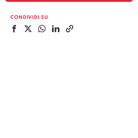
CONDIVIDI SU