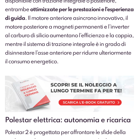
disponibile con trazione integrale o posteriore,
entrambe
ottimizzate per le prestazioni e l’esperienza
di guida
. Il motore anteriore asincrono innovativo, il
motore posteriore a magneti permanenti e l’inverter
al carburo di silicio aumentano l’efficienza e la coppia,
mentre il sistema di trazione integrale è in grado di
disinnestare l’asse anteriore per ridurre ulteriormente
il consumo energetico.
Polestar elettrica: autonomia e ricarica
Polestar 2 è progettata per affrontare le sfide della