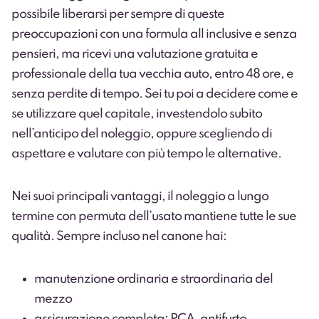
possibile liberarsi per sempre di queste
preoccupazioni con una formula all inclusive e senza
pensieri, ma ricevi una valutazione gratuita e
professionale della tua vecchia auto, entro 48 ore, e
senza perdite di tempo. Sei tu poi a decidere come e
se utilizzare quel capitale, investendolo subito
nell’anticipo del noleggio, oppure scegliendo di
aspettare e valutare con più tempo le alternative.
Nei suoi principali vantaggi, il noleggio a lungo
termine con permuta dell’usato mantiene tutte le sue
qualità. Sempre incluso nel canone hai:
manutenzione ordinaria e straordinaria del
mezzo
assicurazione completa: RCA, antifurto,