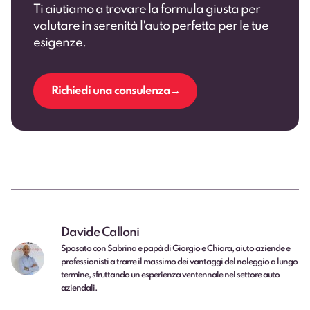
Ti aiutiamo a trovare la formula giusta per
valutare in serenità l'auto perfetta per le tue
esigenze.
Richiedi una consulenza
Davide Calloni
Sposato con Sabrina e papà di Giorgio e Chiara, aiuto aziende e
professionisti a trarre il massimo dei vantaggi del noleggio a lungo
termine, sfruttando un esperienza ventennale nel settore auto
aziendali.