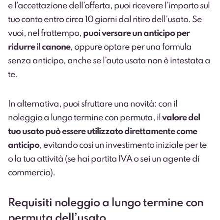
e l’accettazione dell’offerta, puoi ricevere l’importo sul
tuo conto entro circa 10 giorni dal ritiro dell’usato. Se
vuoi, nel frattempo,
puoi versare un anticipo per
ridurre il canone
, oppure optare per una formula
senza anticipo, anche se l’auto usata non è intestata a
te.
In alternativa, puoi sfruttare una novità: con il
noleggio a lungo termine con permuta, il
valore del
tuo usato può essere utilizzato direttamente come
anticipo
, evitando così un investimento iniziale per te
o la tua attività (se hai partita IVA o sei un agente di
commercio).
Requisiti noleggio a lungo termine con
permuta dell’usato