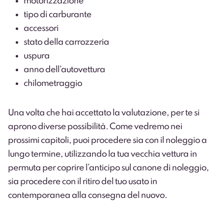
motorizzazione
tipo di carburante
accessori
stato della carrozzeria
uspura
anno dell’autovettura
chilometraggio
Una volta che hai accettato la valutazione, per te si
aprono diverse possibilità. Come vedremo nei
prossimi capitoli, puoi procedere sia con il noleggio a
lungo termine, utilizzando la tua vecchia vettura in
permuta per coprire l’anticipo sul canone di noleggio,
sia procedere con il ritiro del tuo usato in
contemporanea alla consegna del nuovo.