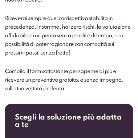
nuovo modello.
Riceverai sempre quel corrispettivo stabilito in
precedenza. Insomma, hai zero rischi, la valutazione
affidabile di un perito senza perdite di tempo, e la
possibilità di poter ragionare con comodità sui
prossimi passi, senza fretta!
Compila il form sottostante per saperne di più e
ricevere un preventivo gratuito, e senza impegno,
sulla tua vettura preferita.
Scegli la soluzione più adatta
a te