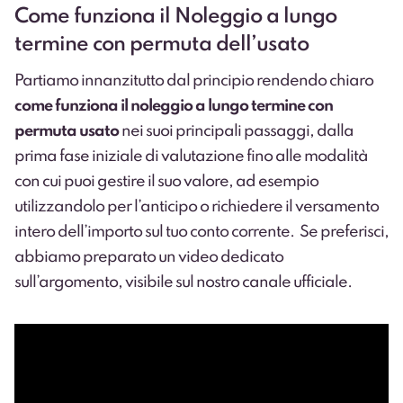
Come funziona il Noleggio a lungo
termine con permuta dell’usato
Partiamo innanzitutto dal principio rendendo chiaro
come funziona il noleggio a lungo termine con
permuta usato
nei suoi principali passaggi, dalla
prima fase iniziale di valutazione fino alle modalità
con cui puoi gestire il suo valore, ad esempio
utilizzandolo per l’anticipo o richiedere il versamento
intero dell’importo sul tuo conto corrente. Se preferisci,
abbiamo preparato un video dedicato
sull’argomento, visibile sul nostro canale ufficiale.