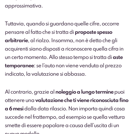
approssimativa.
Tuttavia, quando si guardano quelle cifre, occorre
pensare al fatto che si tratta di
proposte spesso
arbitrarie
, al rialzo. Insomma, non è detto che gli
acquirenti siano disposti a riconoscere quella cifra in
un certo momento. Allo stesso tempo si tratta di
aste
temporanee
: se l’auto non viene venduta al prezzo
indicato, la valutazione si abbassa.
Al contrario, grazie al
noleggio a lungo termine
puoi
ottenere una
valutazione che ti viene riconosciuta fino
a 6 mesi
dalla data rilascio. Non importa quindi cosa
succede nel frattempo, ad esempio se quella vettura
smette di essere popolare a causa dell’uscita di un