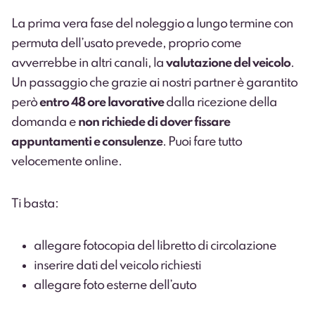
La prima vera fase del noleggio a lungo termine con
permuta dell’usato prevede, proprio come
avverrebbe in altri canali, la
valutazione del veicolo
.
Un passaggio che grazie ai nostri partner è garantito
però
entro 48 ore lavorative
dalla ricezione della
domanda e
non richiede di dover fissare
appuntamenti e consulenze
. Puoi fare tutto
velocemente online.
Ti basta:
allegare fotocopia del libretto di circolazione
inserire dati del veicolo richiesti
allegare foto esterne dell’auto