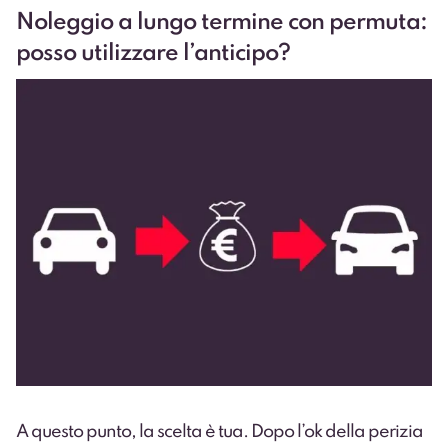
Noleggio a lungo termine con permuta:
posso utilizzare l’anticipo?
A questo punto, la scelta è tua. Dopo l’ok della perizia