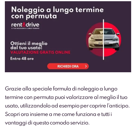
Grazie alla speciale formula di noleggio a lungo
termine con permuta puoi valorizzare al meglio il tuo
usato, utilizzandolo ad esempio per coprire l’anticipo.
Scopri ora insieme a me come funziona e tutti i
vantaggi di questo comodo servizio.