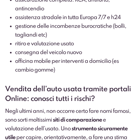
antincendio
assistenza stradale in tutta Europa 7/7 e h24
gestione delle incombenze burocratiche (bolli,
tagliandi etc)
ritiro e valutazione usato
consegna del veicolo nuovo
officina mobile per interventi a domicilio (es
cambio gomme)
Vendita dell’auto usata tramite portali
Online: conosci tutti i rischi?
Negli ultimi anni, non occorre certo fare nomi famosi,
sono sorti moltissimi
siti di comparazione
e
valutazione dell’usato. Uno
strumento sicuramente
utile
per capire, orientativamente, a fare una stima