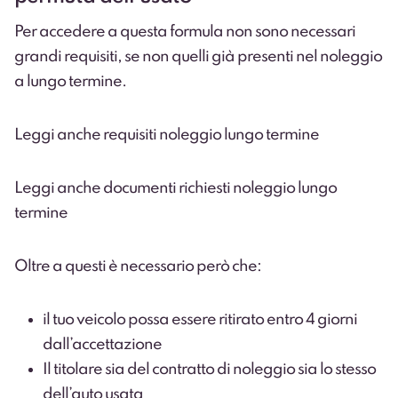
Per accedere a questa formula non sono necessari
grandi requisiti, se non quelli già presenti nel noleggio
a lungo termine.
Leggi anche requisiti noleggio lungo termine
Leggi anche documenti richiesti noleggio lungo
termine
Oltre a questi è necessario però che:
il tuo veicolo possa essere ritirato entro 4 giorni
dall’accettazione
Il titolare sia del contratto di noleggio sia lo stesso
dell’auto usata