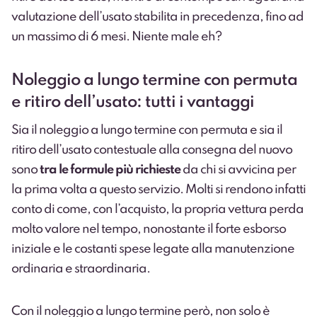
valutazione dell’usato stabilita in precedenza, fino ad
un massimo di 6 mesi. Niente male eh?
Noleggio a lungo termine con permuta
e ritiro dell’usato: tutti i vantaggi
Sia il noleggio a lungo termine con permuta e sia il
ritiro dell’usato contestuale alla consegna del nuovo
sono
tra le formule più richieste
da chi si avvicina per
la prima volta a questo servizio. Molti si rendono infatti
conto di come, con l’acquisto, la propria vettura perda
molto valore nel tempo, nonostante il forte esborso
iniziale e le costanti spese legate alla manutenzione
ordinaria e straordinaria.
Con il noleggio a lungo termine però, non solo è