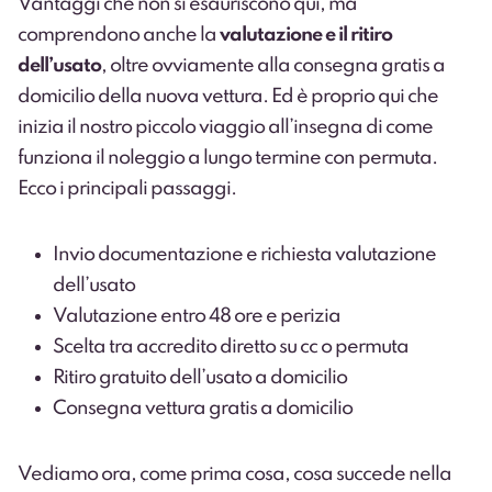
Vantaggi che non si esauriscono qui, ma
comprendono anche la
valutazione e il ritiro
dell’usato
, oltre ovviamente alla consegna gratis a
domicilio della nuova vettura. Ed è proprio qui che
inizia il nostro piccolo viaggio all’insegna di come
funziona il noleggio a lungo termine con permuta.
Ecco i principali passaggi.
Invio documentazione e richiesta valutazione
dell’usato
Valutazione entro 48 ore e perizia
Scelta tra accredito diretto su cc o permuta
Ritiro gratuito dell’usato a domicilio
Consegna vettura gratis a domicilio
Vediamo ora, come prima cosa, cosa succede nella