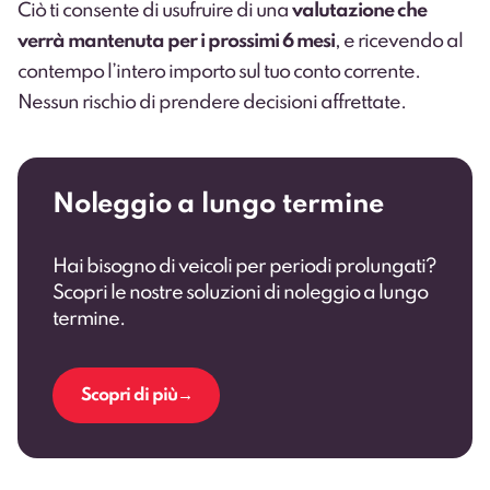
Ciò ti consente di usufruire di una
valutazione che
verrà mantenuta per i prossimi 6 mesi
, e ricevendo al
contempo l’intero importo sul tuo conto corrente.
Nessun rischio di prendere decisioni affrettate.
Noleggio a lungo termine
Hai bisogno di veicoli per periodi prolungati?
Scopri le nostre soluzioni di noleggio a lungo
termine.
Scopri di più