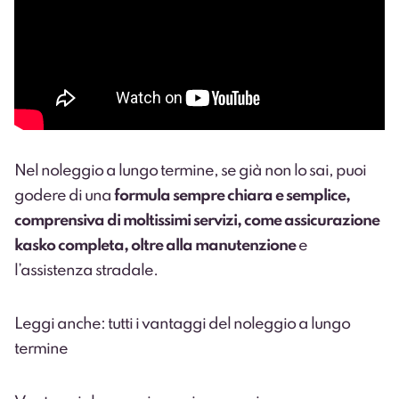
Nel noleggio a lungo termine, se già non lo sai, puoi
godere di una
formula sempre chiara e semplice,
comprensiva di moltissimi servizi, come assicurazione
kasko completa, oltre alla manutenzione
e
l’assistenza stradale.
Leggi anche: tutti i vantaggi del noleggio a lungo
termine