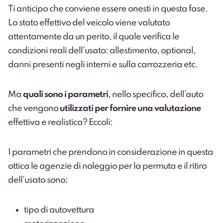
Ti anticipo che conviene essere onesti in questa fase.
Lo stato effettivo del veicolo viene valutato
attentamente da un perito, il quale verifica le
condizioni reali dell’usato: allestimento, optional,
danni presenti negli interni e sulla carrozzeria etc.
Ma
quali sono i parametri
, nello specifico, dell’auto
che vengono
utilizzati per fornire una valutazione
effettiva e realistica? Eccoli:
I parametri che prendono in considerazione in questa
ottica le agenzie di noleggio per la permuta e il ritiro
dell’usato sono:
tipo di autovettura