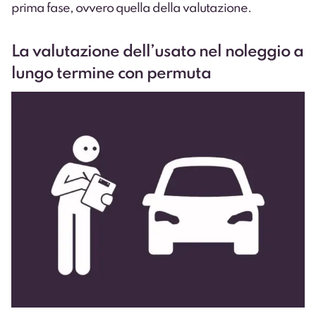
prima fase, ovvero quella della valutazione.
La valutazione dell’usato nel noleggio a
lungo termine con permuta