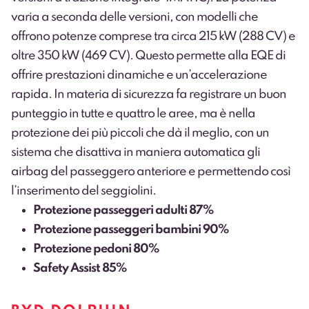
varia a seconda delle versioni, con modelli che
offrono potenze comprese tra circa 215 kW (288 CV) e
oltre 350 kW (469 CV). Questo permette alla EQE di
offrire prestazioni dinamiche e un’accelerazione
rapida. In materia di sicurezza fa registrare un buon
punteggio in tutte e quattro le aree, ma è nella
protezione dei più piccoli che dà il meglio, con un
sistema che disattiva in maniera automatica gli
airbag del passeggero anteriore e permettendo così
l’inserimento del seggiolini.
Protezione passeggeri adulti 87%
Protezione passeggeri bambini 90%
Protezione pedoni 80%
Safety Assist 85%