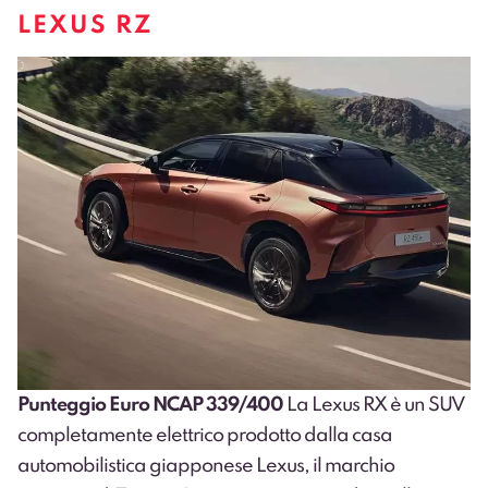
LEXUS RZ
Punteggio Euro NCAP 339/400
La Lexus RX è un SUV
completamente elettrico prodotto dalla casa
automobilistica giapponese Lexus, il marchio