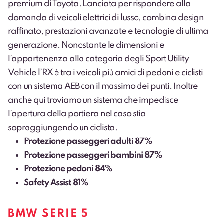
premium di Toyota. Lanciata per rispondere alla
domanda di veicoli elettrici di lusso, combina design
raffinato, prestazioni avanzate e tecnologie di ultima
generazione. Nonostante le dimensioni e
l’appartenenza alla categoria degli Sport Utility
Vehicle l’RX è tra i veicoli più amici di pedoni e ciclisti
con un sistema AEB con il massimo dei punti. Inoltre
anche qui troviamo un sistema che impedisce
l’apertura della portiera nel caso stia
sopraggiungendo un ciclista.
Protezione passeggeri adulti 87%
Protezione passeggeri bambini 87%
Protezione pedoni 84%
Safety Assist 81%
BMW SERIE 5