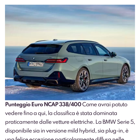
Punteggio Euro NCAP 338/400
Come avrai potuto
vedere fino a qui, la classifica è stata dominata
praticamente dalle vetture elettriche. La BMW Serie 5,
disponibile sia in versione mild hybrid, sia plug-in, è
una felice eccezione particolarmente diffusa nelle