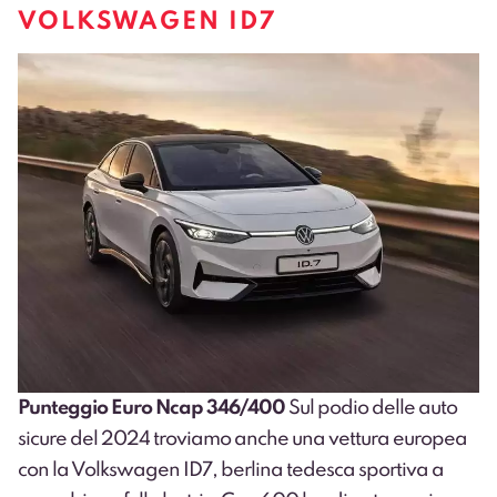
VOLKSWAGEN ID7
Punteggio Euro Ncap 346/400
Sul podio delle auto
sicure del 2024 troviamo anche una vettura europea
con la Volkswagen ID7, berlina tedesca sportiva a