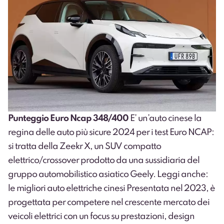
Punteggio Euro Ncap 348/400
E’ un’auto cinese la
regina delle auto più sicure 2024 per i test Euro NCAP:
si tratta della Zeekr X, un SUV compatto
elettrico/crossover prodotto da una sussidiaria del
gruppo automobilistico asiatico Geely. Leggi anche:
le migliori auto elettriche cinesi Presentata nel 2023, è
progettata per competere nel crescente mercato dei
veicoli elettrici con un focus su prestazioni, design