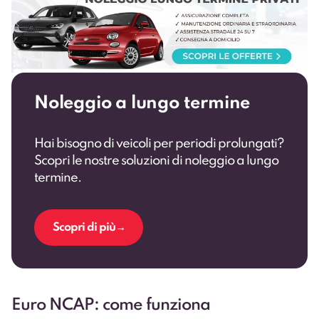
Noleggio a lungo termine
Hai bisogno di veicoli per periodi prolungati?
Scopri le nostre soluzioni di noleggio a lungo
termine.
Scopri di più
Euro NCAP: come funziona