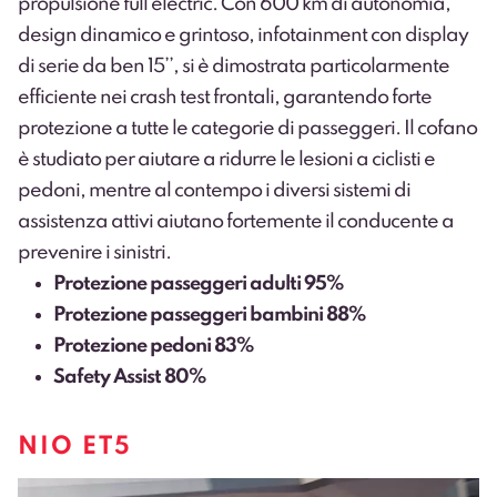
propulsione full electric. Con 600 km di autonomia,
design dinamico e grintoso, infotainment con display
di serie da ben 15’’, si è dimostrata particolarmente
efficiente nei crash test frontali, garantendo forte
protezione a tutte le categorie di passeggeri. Il cofano
è studiato per aiutare a ridurre le lesioni a ciclisti e
pedoni, mentre al contempo i diversi sistemi di
assistenza attivi aiutano fortemente il conducente a
prevenire i sinistri.
Protezione passeggeri adulti 95%
Protezione passeggeri bambini 88%
Protezione pedoni 83%
Safety Assist 80%
NIO ET5