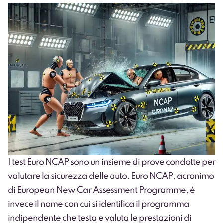
I test Euro NCAP sono un insieme di prove condotte per
valutare la sicurezza delle auto. Euro NCAP, acronimo
di European New Car Assessment Programme, è
invece il nome con cui si identifica il programma
indipendente che testa e valuta le prestazioni di