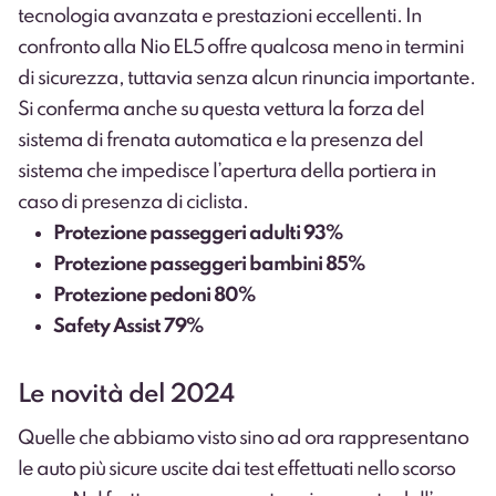
tecnologia avanzata e prestazioni eccellenti. In
confronto alla Nio EL5 offre qualcosa meno in termini
di sicurezza, tuttavia senza alcun rinuncia importante.
Si conferma anche su questa vettura la forza del
sistema di frenata automatica e la presenza del
sistema che impedisce l’apertura della portiera in
caso di presenza di ciclista.
Protezione passeggeri adulti 93%
Protezione passeggeri bambini 85%
Protezione pedoni 80%
Safety Assist 79%
Le novità del 2024
Quelle che abbiamo visto sino ad ora rappresentano
le auto più sicure uscite dai test effettuati nello scorso