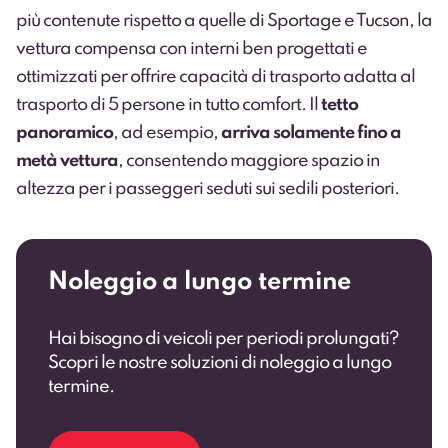
più contenute rispetto a quelle di Sportage e Tucson, la
vettura compensa con interni ben progettati e
ottimizzati per offrire capacità di trasporto adatta al
trasporto di 5 persone in tutto comfort. Il
tetto
panoramico
, ad esempio,
arriva solamente fino a
metà vettura
, consentendo maggiore spazio in
altezza per i passeggeri seduti sui sedili posteriori.
Noleggio a lungo termine
Hai bisogno di veicoli per periodi prolungati?
Scopri le nostre soluzioni di noleggio a lungo
termine.