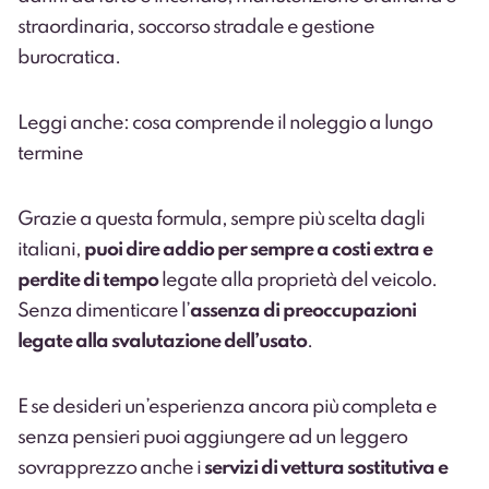
straordinaria, soccorso stradale e gestione
burocratica.
Leggi anche: cosa comprende il noleggio a lungo
termine
Grazie a questa formula, sempre più scelta dagli
italiani,
puoi dire addio per sempre a costi extra e
perdite di tempo
legate alla proprietà del veicolo.
Senza dimenticare l’
assenza di preoccupazioni
legate alla svalutazione dell’usato
.
E se desideri un’esperienza ancora più completa e
senza pensieri puoi aggiungere ad un leggero
sovrapprezzo anche i
servizi di vettura sostitutiva e