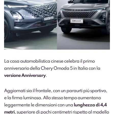
La casa automobilistica cinese celebra il primo
anniversario della Chery Omoda 5 in Italia con la
versione Anniversary
.
Aggiornati sia il frontale, con un paraurti più sportivo,
e la firma luminosa. Allo stesso tempo aumentano
leggermente le dimensioni con una
lunghezza di 4,4
metri
, superiore di pochi centimetri rispetto al modello