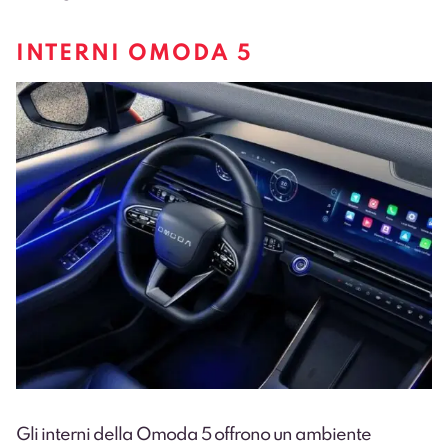
INTERNI OMODA 5
Gli interni della Omoda 5 offrono un ambiente