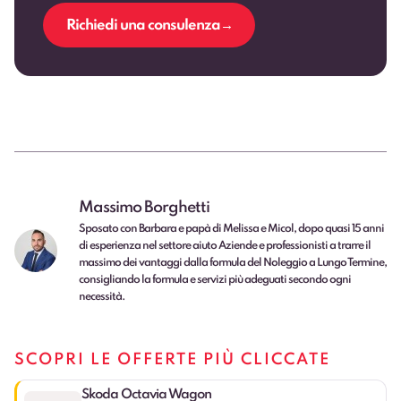
Richiedi una consulenza
Massimo Borghetti
Sposato con Barbara e papà di Melissa e Micol, dopo quasi 15 anni
di esperienza nel settore aiuto Aziende e professionisti a trarre il
massimo dei vantaggi dalla formula del Noleggio a Lungo Termine,
consigliando la formula e servizi più adeguati secondo ogni
necessità.
SCOPRI LE OFFERTE PIÙ CLICCATE
Skoda Octavia Wagon