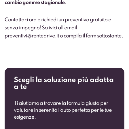
cambio gomme stagionale
.
Contattaci ora
e richiedi un preventivo gratuito e
senza impegno! Scrivici all’email
preventivi@rentedrive.it o compila il form sottostante.
Scegli la soluzione più adatta
a te
Ti aiutiamo a trovare la formula giusta per
valutare in serenità l'auto perfetta per le tue
esigenze.