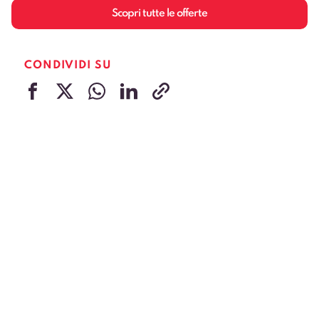
Scopri tutte le offerte
CONDIVIDI SU