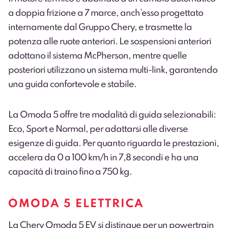
a doppia frizione a 7 marce, anch’esso progettato
internamente dal Gruppo Chery, e trasmette la
potenza alle ruote anteriori. Le sospensioni anteriori
adottano il sistema McPherson, mentre quelle
posteriori utilizzano un sistema multi-link, garantendo
una guida confortevole e stabile.
La Omoda 5 offre tre modalità di guida selezionabili:
Eco, Sport e Normal, per adattarsi alle diverse
esigenze di guida. Per quanto riguarda le prestazioni,
accelera da 0 a 100 km/h in 7,8 secondi e ha una
capacità di traino fino a 750 kg.
OMODA 5 ELETTRICA
La Chery Omoda 5 EV si distingue per un powertrain