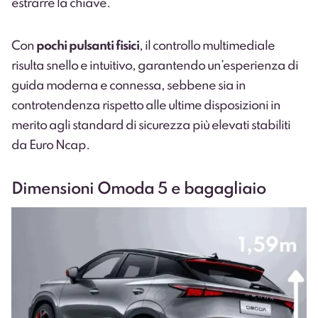
estrarre la chiave.
Con
pochi pulsanti fisici
, il controllo multimediale
risulta snello e intuitivo, garantendo un’esperienza di
guida moderna e connessa, sebbene sia in
controtendenza rispetto alle ultime disposizioni in
merito agli standard di sicurezza più elevati stabiliti
da Euro Ncap.
Dimensioni Omoda 5 e bagagliaio