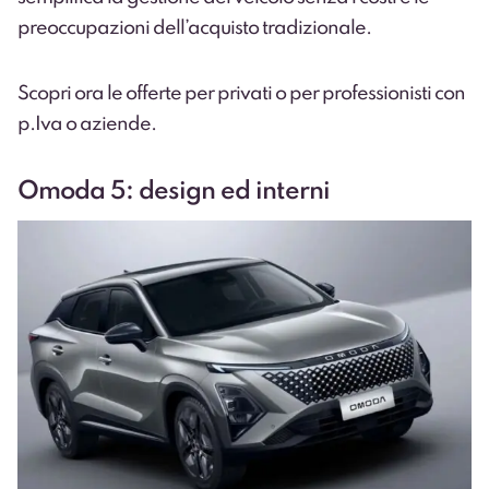
preoccupazioni dell’acquisto tradizionale.
Scopri ora le
offerte per privati
o per
professionisti con
p.Iva o aziende
.
Omoda 5: design ed interni