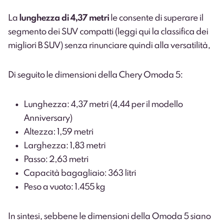
La
lunghezza di 4,37 metri
le consente di superare il
segmento dei SUV compatti (leggi qui la classifica dei
migliori B SUV) senza rinunciare quindi alla versatilità,
Di seguito le dimensioni della Chery Omoda 5:
Lunghezza: 4,37 metri (4,44 per il modello
Anniversary)
Altezza: 1,59 metri
Larghezza: 1,83 metri
Passo: 2,63 metri
Capacità bagagliaio: 363 litri
Peso a vuoto: 1.455 kg
In sintesi, sebbene le dimensioni della Omoda 5 siano