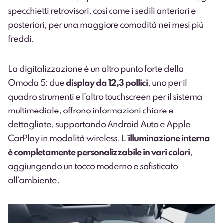
specchietti retrovisori, così come i sedili anteriori e
posteriori, per una maggiore comodità nei mesi più
freddi.
La digitalizzazione è un altro punto forte della
Omoda 5: due
display da 12,3 pollici
, uno per il
quadro strumenti e l’altro touchscreen per il sistema
multimediale, offrono informazioni chiare e
dettagliate, supportando Android Auto e Apple
CarPlay in modalità wireless. L’
illuminazione interna
è completamente personalizzabile in vari colori
,
aggiungendo un tocco moderno e sofisticato
all’ambiente.