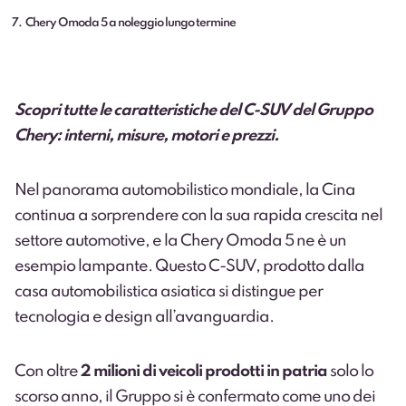
7
Chery Omoda 5 a noleggio lungo termine
Scopri tutte le caratteristiche del C-SUV del Gruppo
Chery: interni, misure, motori e prezzi.
Nel panorama automobilistico mondiale, la Cina
continua a sorprendere con la sua rapida crescita nel
settore automotive, e la Chery Omoda 5 ne è un
esempio lampante. Questo C-SUV, prodotto dalla
casa automobilistica asiatica si distingue per
tecnologia e design all’avanguardia.
Con oltre
2 milioni di veicoli prodotti in patria
solo lo
scorso anno, il Gruppo si è confermato come uno dei