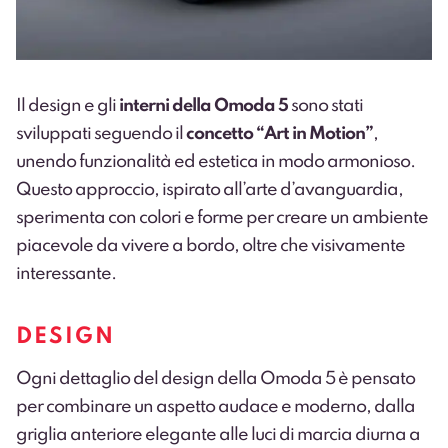
Il design e gli
interni della Omoda 5
sono stati
sviluppati seguendo il
concetto “Art in Motion”
,
unendo funzionalità ed estetica in modo armonioso.
Questo approccio, ispirato all’arte d’avanguardia,
sperimenta con colori e forme per creare un ambiente
piacevole da vivere a bordo, oltre che visivamente
interessante.
DESIGN
Ogni dettaglio del design della Omoda 5 è pensato
per combinare un aspetto audace e moderno, dalla
griglia anteriore elegante alle luci di marcia diurna a