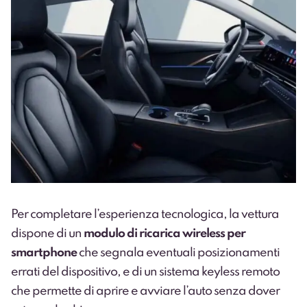
Per completare l’esperienza tecnologica, la vettura
dispone di un
modulo di ricarica wireless per
smartphone
che segnala eventuali posizionamenti
errati del dispositivo, e di un sistema keyless remoto
che permette di aprire e avviare l’auto senza dover