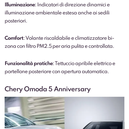
Illuminazione
: Indicatori di direzione dinamici e
illuminazione ambientale estesa anche ai sedili
posteriori.
Comfort
: Volante riscaldabile e climatizzatore bi-
zona con filtro PM2.5 per aria pulita e controllata.
Funzionalità pratiche
: Tettuccio apribile elettrico e
portellone posteriore con apertura automatica.
Chery Omoda 5 Anniversary