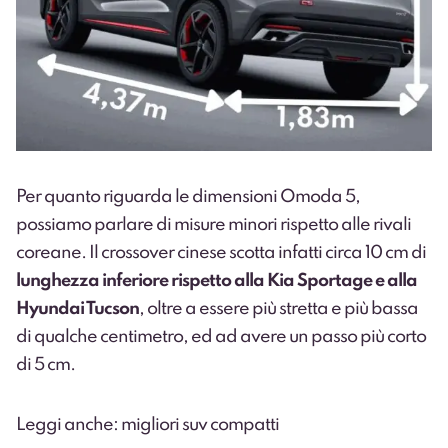
Per quanto riguarda le dimensioni Omoda 5,
possiamo parlare di misure minori rispetto alle rivali
coreane. Il crossover cinese scotta infatti circa 10 cm di
lunghezza inferiore rispetto alla Kia Sportage e alla
Hyundai Tucson
, oltre a essere più stretta e più bassa
di qualche centimetro, ed ad avere un passo più corto
di 5 cm.
Leggi anche: migliori suv compatti