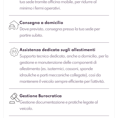
tua sede tramite officina mobile, per ridurre al
minimo i fermi operativi.
Consegna a domicilio
Dove previsto, consegna presso la tua sede per
partire subito.
Assistenza dedicata sugli allestimenti
Supporto tecnico dedicato, anche a domicilio, per la
gestione e manutenzione delle componenti di
allestimento (es. isotermici, cassoni, sponde
idrauliche e parti meccaniche collegate), così da
mantenere il veicolo sempre efficiente per l’attività.
Gestione Burocratica
Gestione documentazione e pratiche legate al
veicolo.