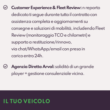
Customer Experience & Fleet Review:
n reparto
dedicato ti segue durante tutto il contratto con
assistenza completa e aggiornamenti su
consegne e soluzioni di mobilità, includendo Fleet
Review (monitoraggio TCO e chilometri) e
supporto a restituzione/rinnovo,
via chat/WhatsApp/email con presa in
carico entro 24h.
Agenzia Diretta Arval:
solidità di un grande
player + gestione consulenziale vicina.
IL TUO VEICOLO