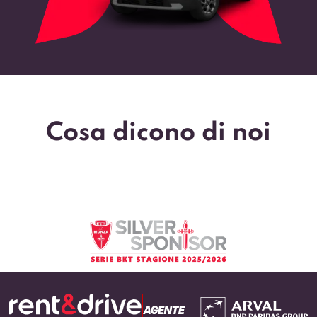
Cosa dicono di noi