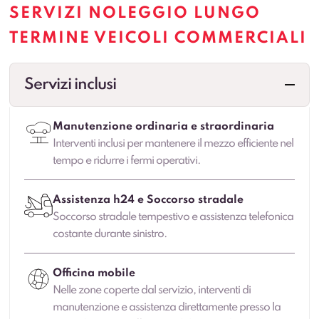
SERVIZI NOLEGGIO LUNGO
TERMINE VEICOLI COMMERCIALI
Servizi inclusi
Manutenzione ordinaria e straordinaria
Interventi inclusi per mantenere il mezzo efficiente nel
tempo e ridurre i fermi operativi.
Assistenza h24 e Soccorso stradale
Soccorso stradale tempestivo e assistenza telefonica
costante durante sinistro.
Officina mobile
Nelle zone coperte dal servizio, interventi di
manutenzione e assistenza direttamente presso la