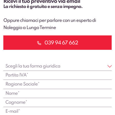
Ricevi il tuo preventivo via email
La richiesta è gratuita e senza impegno.
Oppure chiamaci per parlare con un esperto di
Noleggio a Lungo Termine
039 94 67 662