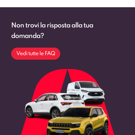
Non trovi la risposta alla tua
domanda?
Vedi tutte le FAQ