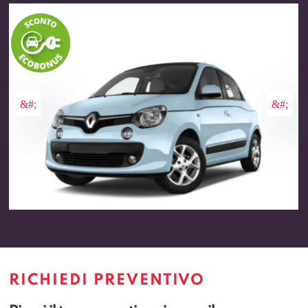
RICHIEDI PREVENTIVO