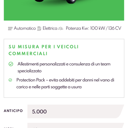
Automatico
Elettrica
Potenza Kw:
100 kW / 136 CV
SU MISURA PER I VEICOLI
COMMERCIALI
Allestimenti personalizzati e consulenza di un team
specializzato
Protection Pack – evita addebiti per danni nel vano di
carico e nelle parti soggette a usura
5.000
ANTICIPO