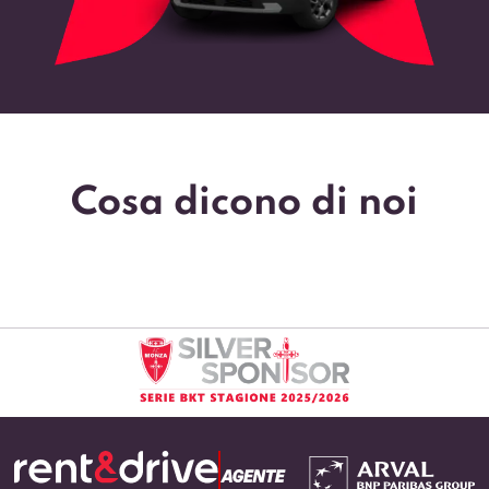
Cosa dicono di noi