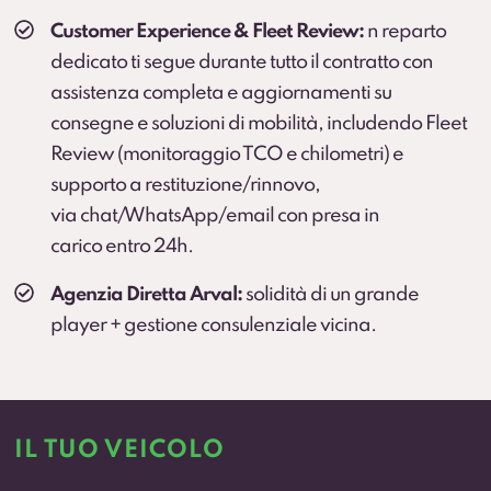
Customer Experience & Fleet Review:
n reparto
dedicato ti segue durante tutto il contratto con
assistenza completa e aggiornamenti su
consegne e soluzioni di mobilità, includendo Fleet
Review (monitoraggio TCO e chilometri) e
supporto a restituzione/rinnovo,
via chat/WhatsApp/email con presa in
carico entro 24h.
Agenzia Diretta Arval:
solidità di un grande
player + gestione consulenziale vicina.
IL TUO VEICOLO