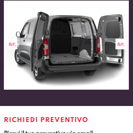
RICHIEDI PREVENTIVO