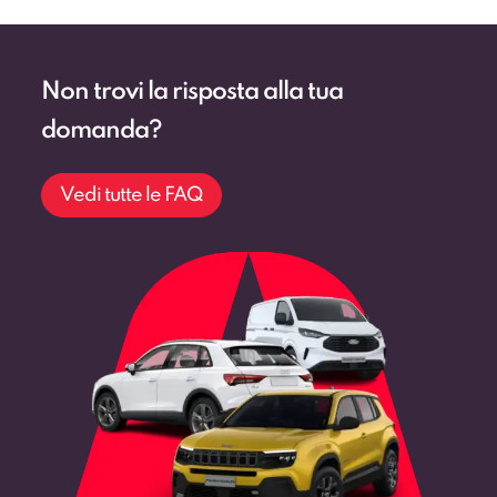
Non trovi la risposta alla tua
domanda?
Vedi tutte le FAQ