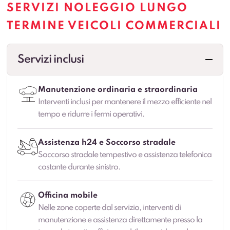
SERVIZI NOLEGGIO LUNGO
TERMINE VEICOLI COMMERCIALI
Servizi inclusi
Manutenzione ordinaria e straordinaria
Interventi inclusi per mantenere il mezzo efficiente nel
tempo e ridurre i fermi operativi.
Assistenza h24 e Soccorso stradale
Soccorso stradale tempestivo e assistenza telefonica
costante durante sinistro.
Officina mobile
Nelle zone coperte dal servizio, interventi di
manutenzione e assistenza direttamente presso la