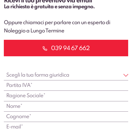
Ricevi il tuo preventivo via email
La richiesta è gratuita e senza impegno.
Oppure chiamaci per parlare con un esperto di
Noleggio a Lungo Termine
039 94 67 662