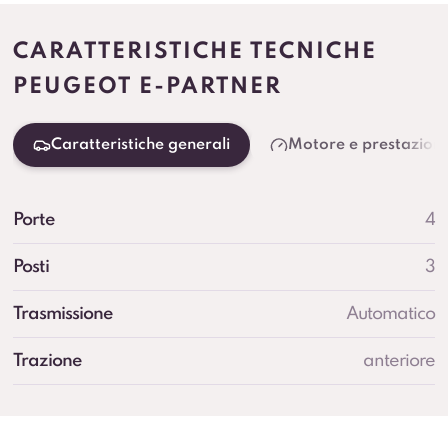
CARATTERISTICHE TECNICHE
PEUGEOT E-PARTNER
Caratteristiche generali
Motore e prestazioni
Porte
4
Posti
3
Trasmissione
Automatico
Trazione
anteriore