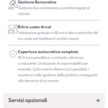
Gestione Burocratica
Gestione documentazione e pratiche legate al
veicolo.
Ritiro usato Arval
Valutazione gratuita in 48 ore e ritiro a domicilio del
tuo usato per facilitare il cambio mezzo.
Coperture assicurativa completa
RCA (con penalità) e, a richiesta, infortunio
conducente. Limitazione di responsabilità per
incendio, furto e danni ulteriori (con penalità) +
assistenza nella gestione delle pratiche conseguenti
alla denuncia di un evento.
Servizi opzionali