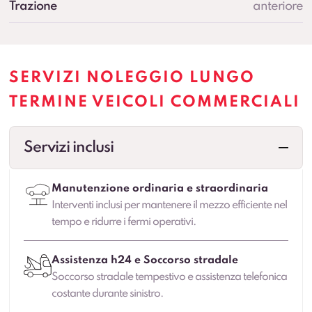
Trazione
anteriore
SERVIZI NOLEGGIO LUNGO
TERMINE VEICOLI COMMERCIALI
Servizi inclusi
Manutenzione ordinaria e straordinaria
Interventi inclusi per mantenere il mezzo efficiente nel
tempo e ridurre i fermi operativi.
Assistenza h24 e Soccorso stradale
Soccorso stradale tempestivo e assistenza telefonica
costante durante sinistro.