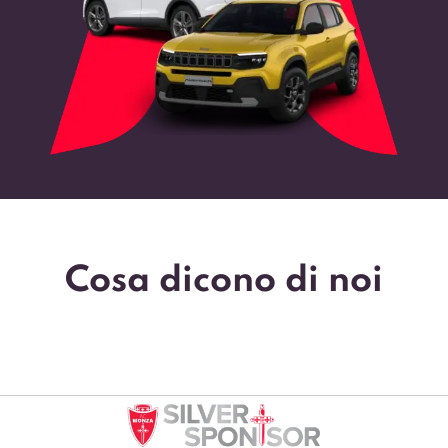
Cosa dicono di noi