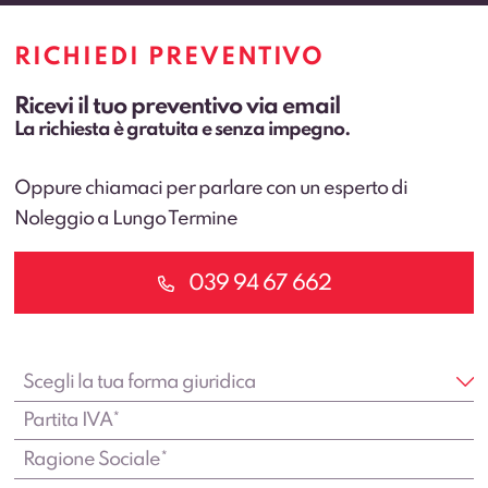
RICHIEDI PREVENTIVO
Ricevi il tuo preventivo via email
La richiesta è gratuita e senza impegno.
Oppure chiamaci per parlare con un esperto di
Noleggio a Lungo Termine
039 94 67 662