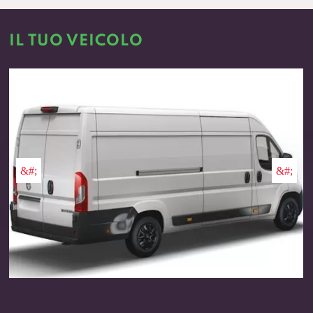
IL TUO VEICOLO