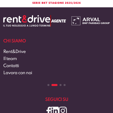
CHI SIAMO
Rent&Drive
Il team
Contatti
Lavora con noi
SEGUICI SU