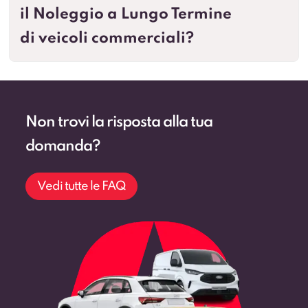
il Noleggio a Lungo Termine
di veicoli commerciali?
Non trovi la risposta alla tua
domanda?
Vedi tutte le FAQ