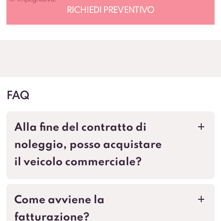
FAQ
Alla fine del contratto di
a
noleggio, posso acquistare
il veicolo commerciale?
Come avviene la
a
fatturazione?