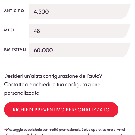
4.500
ANTICIPO
48
MESI
60.000
KM TOTALI
Desideri un’altra configurazione dell’auto?
Contattaci e richiedi la tua configurazione
personalizzata
RICHIEDI PREVENTIVO PERSONALIZZATO
Messaggio pubblicitario con finalità promozionale. Salvo approvazione di Arval
*