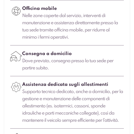
Officina mobile
Nelle zone coperte dal servizio, interventi di
manutenzione e assistenza direttamente presso la
tua sede tramite officina mobile, per ridurre al
minimo i fermi operativi.
Consegna a domicilio
Dove previsto, consegna presso la tua sede per
partire subito.
Assistenza dedicata sugli allestimenti
Supporto tecnico dedicato, anche a domicilio, per la
gestione e manutenzione delle componenti di
allestimento (es. isotermici, cassoni, sponde
idrauliche e parti meccaniche collegate), così da
mantenere il veicolo sempre efficiente per l’attività.