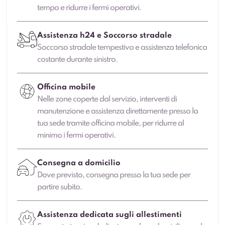
tempo e ridurre i fermi operativi.
Assistenza h24 e Soccorso stradale
Soccorso stradale tempestivo e assistenza telefonica
costante durante sinistro.
Officina mobile
Nelle zone coperte dal servizio, interventi di
manutenzione e assistenza direttamente presso la
tua sede tramite officina mobile, per ridurre al
minimo i fermi operativi.
Consegna a domicilio
Dove previsto, consegna presso la tua sede per
partire subito.
Assistenza dedicata sugli allestimenti