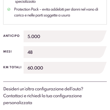
specializzato
Protection Pack – evita addebiti per danni nel vano di
carico e nelle parti soggette a usura
5.000
ANTICIPO
48
MESI
60.000
KM TOTALI
Desideri un’altra configurazione dell’auto?
Contattaci e richiedi la tua configurazione
personalizzata