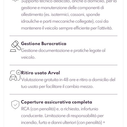
Supporto tecnico dedicato, anche a domicilio, per la
gestione e manutenzione delle componenti di
allestimento (es. isotermici, cassoni, sponde
idrauliche e parti meccaniche collegate), così da
mantenere il veicolo sempre efficiente per l’attività.
Gestione Burocratica
Gestione documentazione e pratiche legate al
veicolo.
Ritiro usato Arval
Valutazione gratuita in 48 ore e ritiro a domicilio del
tuo usato per facilitare il cambio mezzo.
Coperture assicurativa completa
RCA (con penalità) e, a richiesta, infortunio
conducente. Limitazione di responsabilità per
incendio, furto e danni ulteriori (con penalità) +