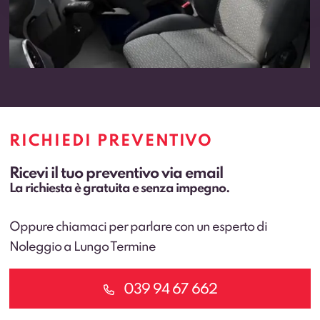
RICHIEDI PREVENTIVO
Ricevi il tuo preventivo via email
La richiesta è gratuita e senza impegno.
Oppure chiamaci per parlare con un esperto di
Noleggio a Lungo Termine
039 94 67 662