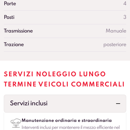
Porte
4
Posti
3
Trasmissione
Manuale
Trazione
posteriore
SERVIZI NOLEGGIO LUNGO
TERMINE VEICOLI COMMERCIALI
Servizi inclusi
Manutenzione ordinaria e straordinaria
Interventi inclusi per mantenere il mezzo efficiente nel