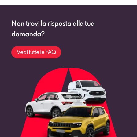
Non trovi la risposta alla tua
domanda?
Vedi tutte le FAQ