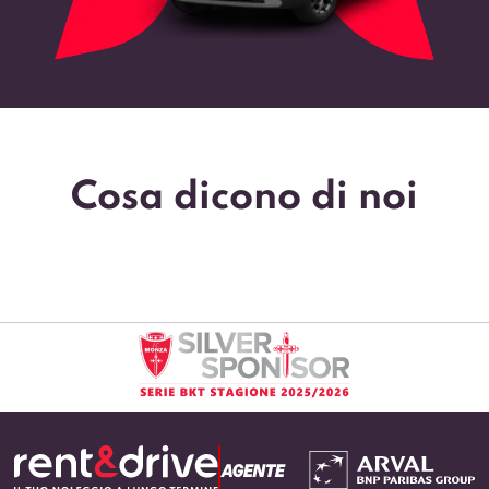
Cosa dicono di noi