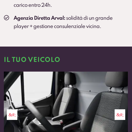
carico entro 24h.
Agenzia Diretta Arval:
solidità di un grande
player + gestione consulenziale vicina.
IL TUO VEICOLO