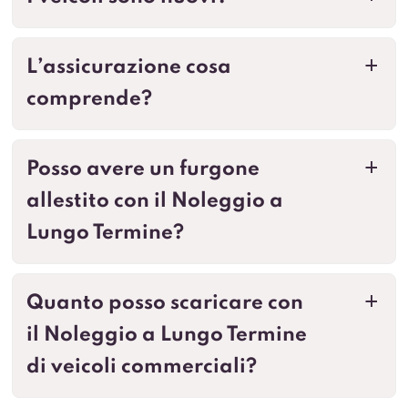
L’assicurazione cosa
a
comprende?
Posso avere un furgone
a
allestito con il Noleggio a
Lungo Termine?
Quanto posso scaricare con
a
il Noleggio a Lungo Termine
di veicoli commerciali?