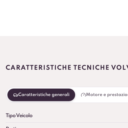
CARATTERISTICHE TECNICHE VO
Caratteristiche generali
Motore e prestazio
Tipo Veicolo