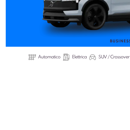
BUSINES
Automatico
Elettrica
SUV / Crossover