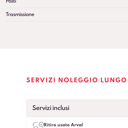
Posti
Trasmissione
SERVIZI NOLEGGIO LUNGO
Servizi inclusi
Ritiro usato Arval