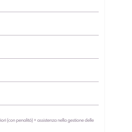
iori (con penalità) + assistenza nella gestione delle