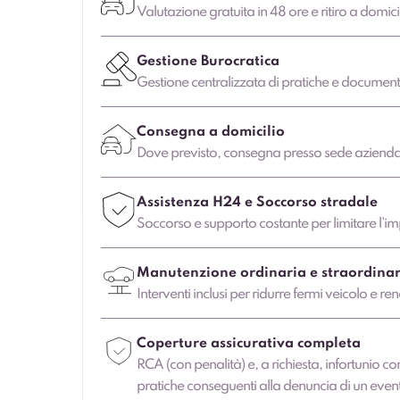
Valutazione gratuita in 48 ore e ritiro a domici
Gestione Burocratica
Gestione centralizzata di pratiche e document
Consegna a domicilio
Dove previsto, consegna presso sede aziendale
Assistenza H24 e Soccorso stradale
Soccorso e supporto costante per limitare l’imp
Manutenzione ordinaria e straordinar
Interventi inclusi per ridurre fermi veicolo e ren
Coperture assicurativa completa
RCA (con penalità) e, a richiesta, infortunio co
pratiche conseguenti alla denuncia di un even