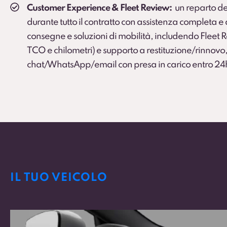
Customer Experience & Fleet Review:
un reparto de
durante tutto il contratto con assistenza completa 
consegne e soluzioni di mobilità, includendo Fleet
TCO e chilometri) e supporto a restituzione/rinnovo,
chat/WhatsApp/email con presa in carico entro 24
IL TUO VEICOLO