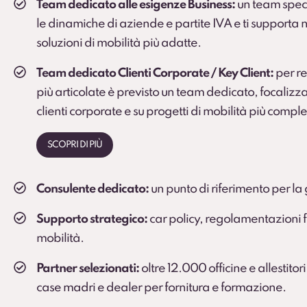
Team dedicato alle esigenze Business:
un team spec
le dinamiche di aziende e partite IVA e ti supporta n
soluzioni di mobilità più adatte.
Team dedicato Clienti Corporate / Key Client:
per rea
più articolate è previsto un team dedicato, focalizza
clienti corporate e su progetti di mobilità più comple
SCOPRI DI PIÙ
Consulente dedicato:
un punto di riferimento per la 
Supporto strategico:
car policy, regolamentazioni fi
mobilità.
Partner selezionati:
oltre 12.000 officine e allestitori
case madri e dealer per fornitura e formazione.