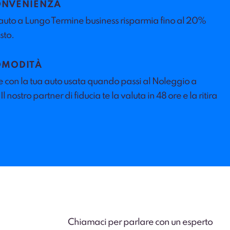
ONVENIENZA
auto a Lungo Termine business risparmia fino al 20%
sto.
OMODITÀ
e con la tua auto usata quando passi al Noleggio a
 nostro partner di fiducia te la valuta in 48 ore e la ritira
Chiamaci per parlare con un esperto