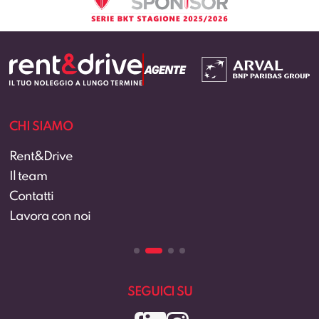
CHI SIAMO
Rent&Drive
Il team
Contatti
Lavora con noi
SEGUICI SU