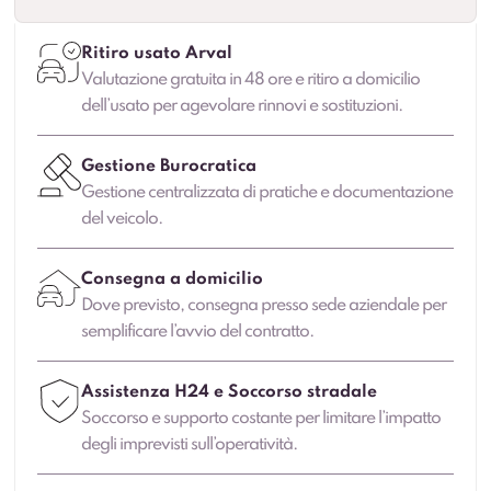
Ritiro usato Arval
Valutazione gratuita in 48 ore e ritiro a domicilio
dell’usato per agevolare rinnovi e sostituzioni.
Gestione Burocratica
Gestione centralizzata di pratiche e documentazione
del veicolo.
Consegna a domicilio
Dove previsto, consegna presso sede aziendale per
semplificare l’avvio del contratto.
Assistenza H24 e Soccorso stradale
Soccorso e supporto costante per limitare l’impatto
degli imprevisti sull’operatività.