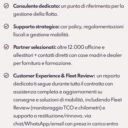
Consulente dedicato:
un punto di riferimento per la
gestione della flotta.
Supporto strategico:
car policy, regolamentazioni
fiscali e gestione mobilità.
Partner selezionati:
oltre 12.000 officine e
allestitori + contatti diretti con case madri e dealer
per fornitura e formazione.
Customer Experience & Fleet Review:
un reparto
dedicato ti segue durante tutto il contratto con
assistenza completa e aggiornamenti su
consegne e soluzioni di mobilità, includendo Fleet
Review (monitoraggio TCO e chilometri) e
supporto a restituzione/rinnovo, via
chat/WhatsApp/email con presa in carico entro