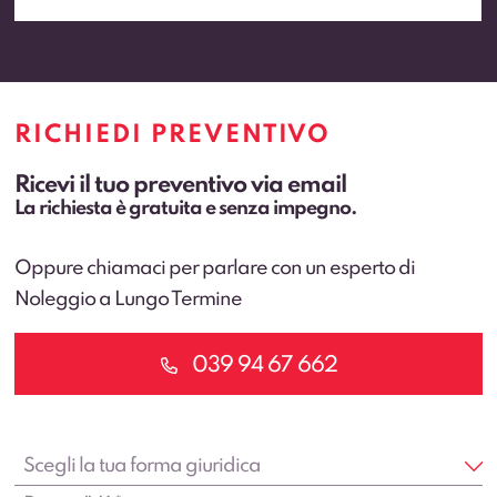
RICHIEDI PREVENTIVO
Ricevi il tuo preventivo via email
La richiesta è gratuita e senza impegno.
Oppure chiamaci per parlare con un esperto di
Noleggio a Lungo Termine
039 94 67 662