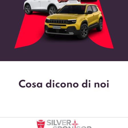
Cosa dicono di noi