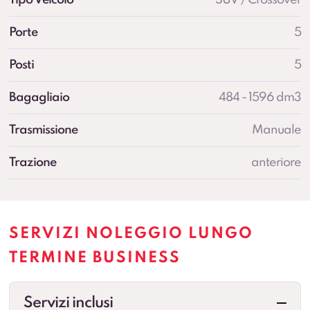
Porte
5
Posti
5
Bagagliaio
484 - 1596 dm3
Trasmissione
Manuale
Trazione
anteriore
SERVIZI NOLEGGIO LUNGO
TERMINE BUSINESS
Servizi inclusi