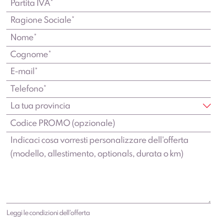
Leggi le condizioni dell'offerta