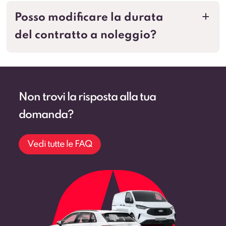
Posso modificare la durata
a
del contratto a noleggio?
Non trovi la risposta alla tua
domanda?
Vedi tutte le FAQ