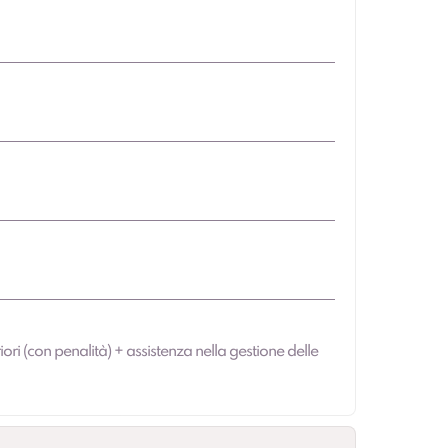
iori (con penalità) + assistenza nella gestione delle