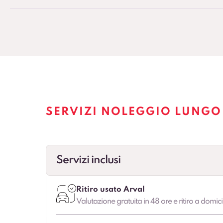
SERVIZI NOLEGGIO LUNGO
Servizi inclusi
Ritiro usato Arval
Valutazione gratuita in 48 ore e ritiro a domici