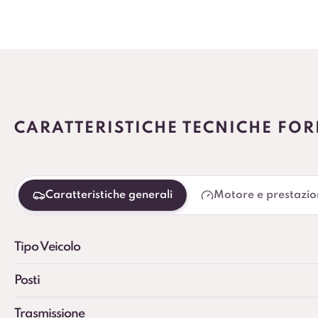
CARATTERISTICHE TECNICHE FO
Caratteristiche generali
Motore e prestazio
Tipo Veicolo
Posti
Trasmissione