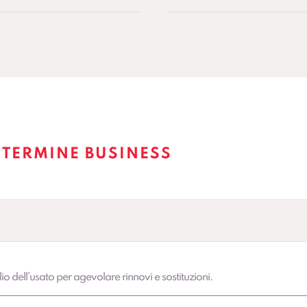
 TERMINE BUSINESS
lio dell’usato per agevolare rinnovi e sostituzioni.