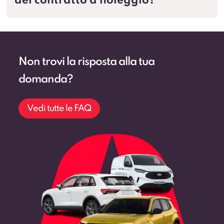
del contratto a noleggio?
Non trovi la risposta alla tua
domanda?
Vedi tutte le FAQ