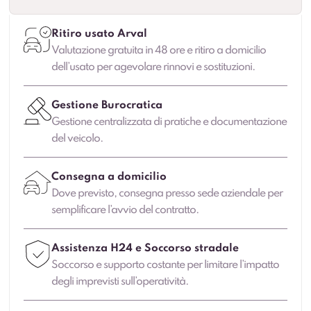
Ritiro usato Arval
Valutazione gratuita in 48 ore e ritiro a domicilio
dell’usato per agevolare rinnovi e sostituzioni.
Gestione Burocratica
Gestione centralizzata di pratiche e documentazione
del veicolo.
Consegna a domicilio
Dove previsto, consegna presso sede aziendale per
semplificare l’avvio del contratto.
Assistenza H24 e Soccorso stradale
Soccorso e supporto costante per limitare l’impatto
degli imprevisti sull’operatività.