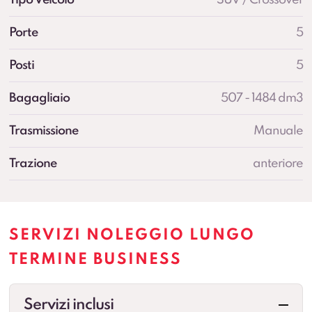
Porte
5
Posti
5
Bagagliaio
507 - 1484 dm3
Trasmissione
Manuale
Trazione
anteriore
SERVIZI NOLEGGIO LUNGO
TERMINE BUSINESS
Servizi inclusi