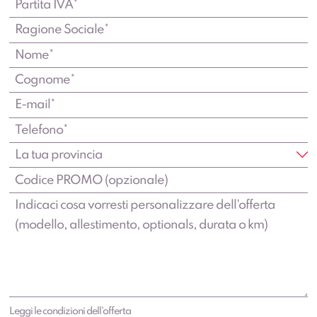
Leggi le condizioni dell'offerta