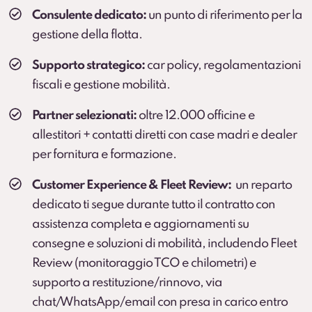
Consulente dedicato:
un punto di riferimento per la
gestione della flotta.
Supporto strategico:
car policy, regolamentazioni
fiscali e gestione mobilità.
Partner selezionati:
oltre 12.000 officine e
allestitori + contatti diretti con case madri e dealer
per fornitura e formazione.
Customer Experience & Fleet Review:
un reparto
dedicato ti segue durante tutto il contratto con
assistenza completa e aggiornamenti su
consegne e soluzioni di mobilità, includendo Fleet
Review (monitoraggio TCO e chilometri) e
supporto a restituzione/rinnovo, via
chat/WhatsApp/email con presa in carico entro