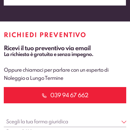
RICHIEDI PREVENTIVO
Ricevi il tuo preventivo via email
La richiesta è gratuita e senza impegno.
Oppure chiamaci per parlare con un esperto di
Noleggio a Lungo Termine
039 94 67 662