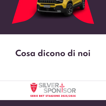
Cosa dicono di noi