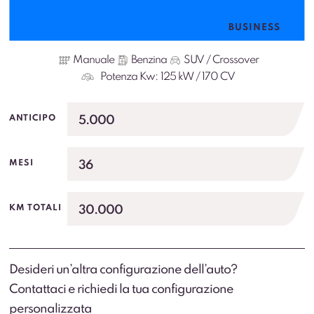
BUSINESS
Manuale
Benzina
SUV / Crossover
Potenza Kw:
125 kW / 170 CV
5.000
ANTICIPO
36
MESI
30.000
KM TOTALI
Desideri un’altra configurazione dell’auto?
Contattaci e richiedi la tua configurazione
personalizzata