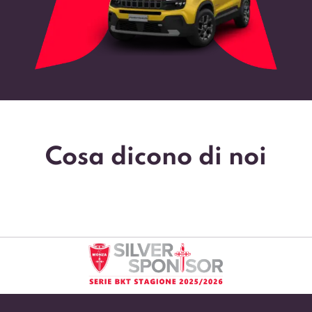
Cosa dicono di noi