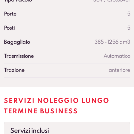
Porte
5
Posti
5
Bagagliaio
385 - 1256 dm3
Trasmissione
Automatico
Trazione
anteriore
SERVIZI NOLEGGIO LUNGO
TERMINE BUSINESS
Servizi inclusi