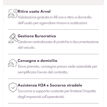
Ritiro usato Arval
Valutazione gratuita in 48 ore e ritiro a domicilio
dell’usato per agevolare rinnovi e sostituzioni.
Gestione Burocratica
Gestione centralizzata di pratiche e documentazione
del veicolo.
Consegna a domicilio
Dove previsto, consegna presso sede aziendale per
semplificare l’avvio del contratto.
Assistenza H24 e Soccorso stradale
Soccorso e supporto costante per limitare l’impatto
degli imprevisti sull’operatività.