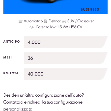
BUSINESS
Automatico
Elettrica
SUV / Crossover
Potenza Kw:
115 kW / 156 CV
4.000
ANTICIPO
36
MESI
40.000
KM TOTALI
Desideri un’altra configurazione dell’auto?
Contattaci e richiedi la tua configurazione
personalizzata