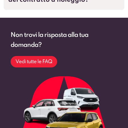
del contratto a noleggio?
Non trovi la risposta alla tua
domanda?
Vedi tutte le FAQ