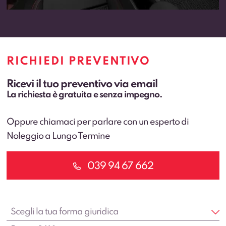
RICHIEDI PREVENTIVO
Ricevi il tuo preventivo via email
La richiesta è gratuita e senza impegno.
Oppure chiamaci per parlare con un esperto di
Noleggio a Lungo Termine
039 94 67 662