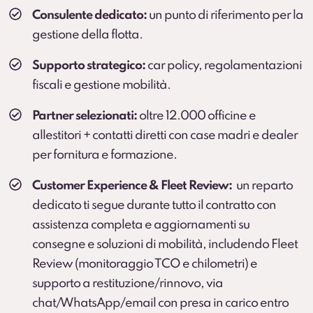
Consulente dedicato:
un punto di riferimento per la
gestione della flotta.
Supporto strategico:
car policy, regolamentazioni
fiscali e gestione mobilità.
Partner selezionati:
oltre 12.000 officine e
allestitori + contatti diretti con case madri e dealer
per fornitura e formazione.
Customer Experience & Fleet Review:
un reparto
dedicato ti segue durante tutto il contratto con
assistenza completa e aggiornamenti su
consegne e soluzioni di mobilità, includendo Fleet
Review (monitoraggio TCO e chilometri) e
supporto a restituzione/rinnovo, via
chat/WhatsApp/email con presa in carico entro