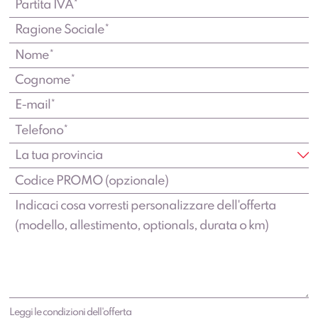
Leggi le condizioni dell'offerta