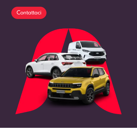
Contattaci