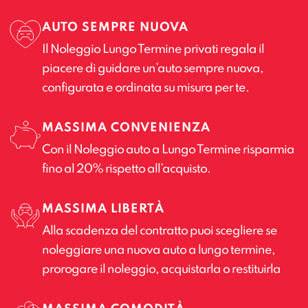
AUTO SEMPRE NUOVA
Il Noleggio Lungo Termine privati regala il
piacere di guidare un’auto sempre nuova,
configurata e ordinata su misura per te.
MASSIMA CONVENIENZA
Con il Noleggio auto a Lungo Termine risparmia
fino al 20% rispetto all’acquisto.
MASSIMA LIBERTÀ
Alla scadenza del contratto puoi scegliere se
noleggiare una nuova auto a lungo termine,
prorogare il noleggio, acquistarla o restituirla