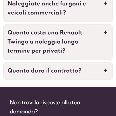
Noleggiate anche furgoni e
a
veicoli commerciali?
Quanto costa una Renault
a
Twingo a noleggio lungo
termine per privati?
Quanto dura il contratto?
a
Non trovi la risposta alla tua
domanda?