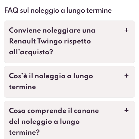
FAQ sul noleggio a lungo termine
Conviene noleggiare una
a
Renault Twingo rispetto
all’acquisto?
Cos’è il noleggio a lungo
a
termine
Cosa comprende il canone
a
del noleggio a lungo
termine?