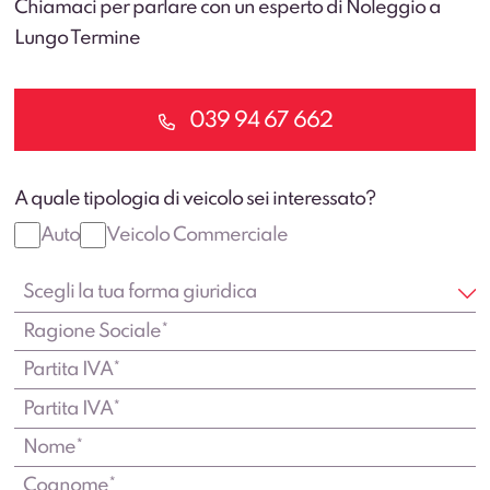
Chiamaci per parlare con un esperto di Noleggio a
Lungo Termine
039 94 67 662
A quale tipologia di veicolo sei interessato?
Auto
Veicolo Commerciale