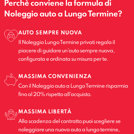
Perchè conviene la formula di
Noleggio auto a Lungo Termine?
AUTO SEMPRE NUOVA
Il Noleggio Lungo Termine privati regala il
piacere di guidare un’auto sempre nuova,
configurata e ordinata su misura per te.
MASSIMA CONVENIENZA
Con il Noleggio auto a Lungo Termine risparmia
fino al 20% rispetto all’acquisto.
MASSIMA LIBERTÀ
Alla scadenza del contratto puoi scegliere se
noleggiare una nuova auto a lungo termine,