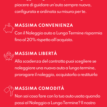
piacere di guidare un’auto sempre nuova,
configurata e ordinata su misura per te.
MASSIMA CONVENIENZA
Con il Noleggio auto a Lungo Termine risparmia
fino al 20% rispetto all’acquisto.
MASSIMA LIBERTÀ
Alla scadenza del contratto puoi scegliere se
noleggiare una nuova auto a lungo termine,
prorogare il noleggio, acquistarla o restituirla
MASSIMA COMODITÀ
Non sai cosa fare con la tua auto usata quando
passi al Noleggio a Lungo Termine? Il nostro