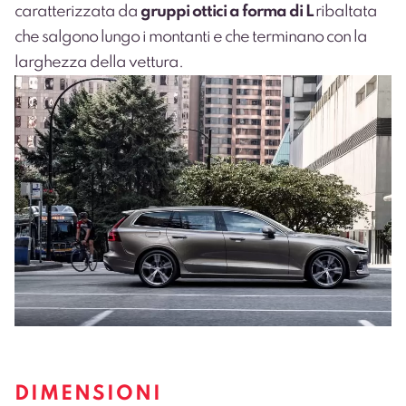
caratterizzata da
gruppi ottici a forma di L
ribaltata
che salgono lungo i montanti e che terminano con la
larghezza della vettura.
DIMENSIONI