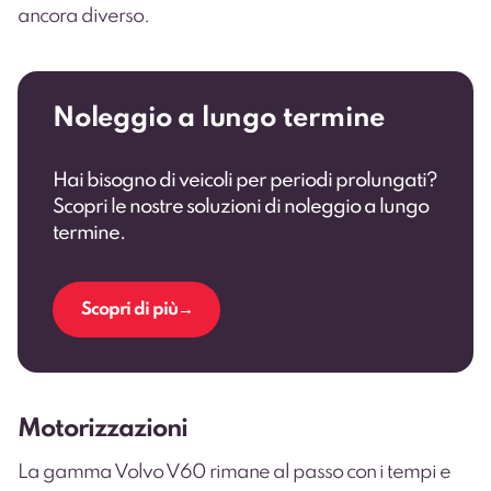
ancora diverso.
Noleggio a lungo termine
Hai bisogno di veicoli per periodi prolungati?
Scopri le nostre soluzioni di noleggio a lungo
termine.
Scopri di più
Motorizzazioni
La gamma Volvo V60 rimane al passo con i tempi e