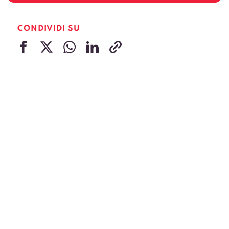
CONDIVIDI SU