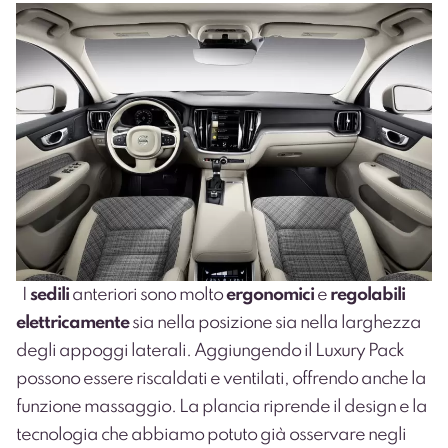
I
sedili
anteriori sono molto
ergonomici
e
regolabili
elettricamente
sia nella posizione sia nella larghezza
degli appoggi laterali. Aggiungendo il Luxury Pack
possono essere riscaldati e ventilati, offrendo anche la
funzione massaggio.
La plancia riprende il design e la
tecnologia che abbiamo potuto già osservare negli