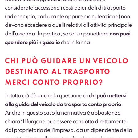
considerata accessoria i costi aziendali di trasporto
(ad esempio, carburante oppure manutenzione) non
devono eccedere a quelli relativi all’attività principale
dell’azienda. In pratica, se sei un panettiere
non puoi
spendere più in gasolio
che in farina.
CHI PUÒ GUIDARE UN VEICOLO
DESTINATO AL TRASPORTO
MERCI CONTO PROPRIO?
In tutto ciò c’è anche la questione di
chi può mettersi
alla guida del veicolo da trasporto conto proprio
.
Anche in questo caso la normativa è abbastanza
chiara: Il furgone può essere condotto direttamente
dal proprietario dell’impresa, da un dipendente della