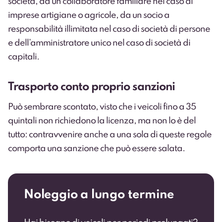
società, da un collaboratore familiare nel caso di
imprese artigiane o agricole, da un socio a
responsabilità illimitata nel caso di società di persone
e dell’amministratore unico nel caso di società di
capitali.
Trasporto conto proprio sanzioni
Può sembrare scontato, visto che i veicoli fino a 35
quintali non richiedono la licenza, ma non lo è del
tutto: contravvenire anche a una sola di queste regole
comporta una sanzione che può essere salata.
Noleggio a lungo termine