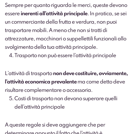
Sempre per quanto riguarda le merci, queste devono
essere
inerenti all’attività principale
. In pratica, se sei
un commerciante della frutta e verdura, non puoi
trasportare mobili. A meno che non si tratti di
attrezzature, macchinari o suppellettili funzionali allo
svolgimento della tua attività principale.
Trasporto non può essere l’attività principale
L’attività di trasporto
non deve costituire, ovviamente,
l’attività economica prevalente
ma come detto deve
risultare complementare o accessoria.
Costi di trasporto non devono superare quelli
dell’attività principale
A queste regole si deve aggiungere che per
determinare appunto il fatto che l’attività è