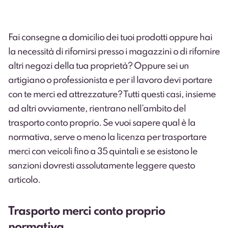
Fai consegne a domicilio dei tuoi prodotti oppure hai
la necessità di rifornirsi presso i magazzini o di rifornire
altri negozi della tua proprietà? Oppure sei un
artigiano o professionista e per il lavoro devi portare
con te merci ed attrezzature? Tutti questi casi, insieme
ad altri ovviamente, rientrano nell’ambito del
trasporto conto proprio. Se vuoi sapere qual è la
normativa, serve o meno la licenza per trasportare
merci con veicoli fino a 35 quintali e se esistono le
sanzioni dovresti assolutamente leggere questo
articolo.
Trasporto merci conto proprio
normativa