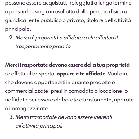
possono essere acquistati, noleggiati a lungo termine
o presi in leasing o in usufrutto dalla persona fisica o
giuridica, ente pubblico o privato, titolare dell’attività
principale.
Merci di proprietà o affidate a chi effettua il
trasporto conto proprio
Merci trasportate devono essere della tua proprietà
se effettui il trasporto,
oppure a te affidate
. Vuol dire
che devono appartenerti in quanto prodotte o
commercializzate, presi in comodato o locazione, o
riaffidate per essere elaborate o trasformate, riparate
o immagazzinate.
Merci trasportate devono essere inerenti
all’attività principali