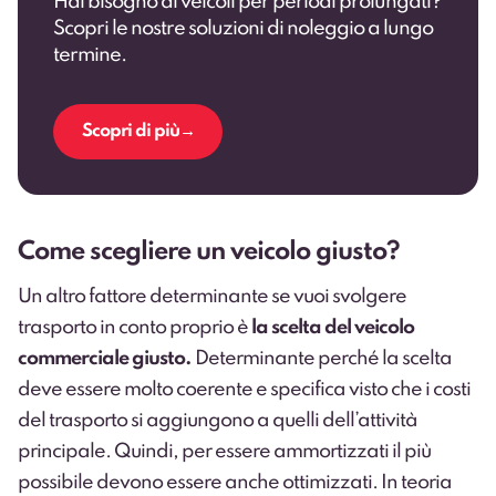
Hai bisogno di veicoli per periodi prolungati?
Scopri le nostre soluzioni di noleggio a lungo
termine.
Scopri di più
Come scegliere un veicolo giusto?
Un altro fattore determinante se vuoi svolgere
trasporto in conto proprio è
la scelta del veicolo
commerciale giusto.
Determinante perché la scelta
deve essere molto coerente e specifica visto che i costi
del trasporto si aggiungono a quelli dell’attività
principale. Quindi, per essere ammortizzati il più
possibile devono essere anche ottimizzati. In teoria