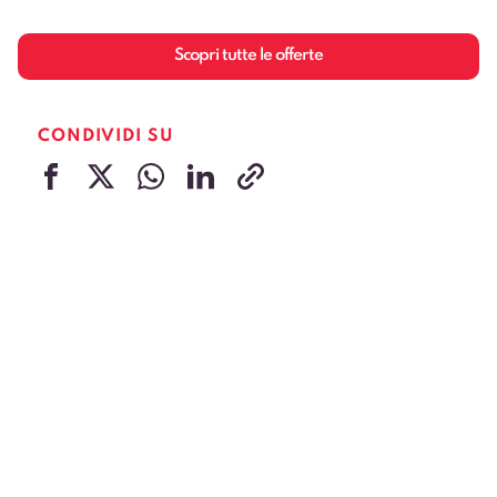
Scopri tutte le offerte
CONDIVIDI SU