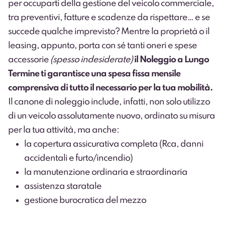
per occuparti della gestione del veicolo commerciale,
tra preventivi, fatture e scadenze da rispettare… e se
succede qualche imprevisto? Mentre la proprietà o il
leasing, appunto, porta con sé tanti oneri e spese
accessorie
(spesso indesiderate)
il Noleggio a Lungo
Termine ti garantisce una spesa fissa mensile
comprensiva di tutto il necessario per la tua mobilità.
Il canone di noleggio include, infatti, non solo utilizzo
di un veicolo assolutamente nuovo, ordinato su misura
per la tua attività, ma anche:
la copertura assicurativa completa (Rca, danni
accidentali e furto/incendio)
la manutenzione ordinaria e straordinaria
assistenza staratale
gestione burocratica del mezzo