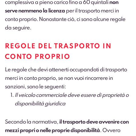
complessiva a pieno carico fino a 60 quintali
non
serve nemmeno la licenza
per il trasporto merci in
conto proprio. Nonostante ciò, ci sono alcune regole
da seguire.
REGOLE DEL TRASPORTO IN
CONTO PROPRIO
Le regole che devi attenerti occupandoti di trasporto
merci in conto proprio, se non vuoi rincorrere in
sanzioni, sono le seguenti:
Il veicolo commerciale deve essere di proprietà o
disponibilità giuridica
Secondo la normativa,
il trasporto deve avvenire con
mezzi propri o nelle proprie disponibilità
. Ovvero