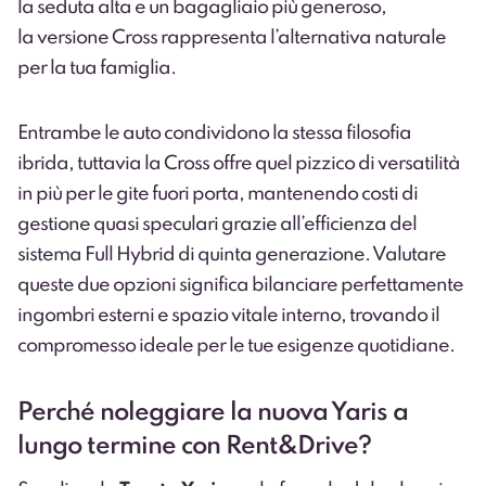
la seduta alta e un bagagliaio più generoso,
la versione Cross rappresenta l’alternativa naturale
per la tua famiglia.
Entrambe le auto condividono la stessa filosofia
ibrida, tuttavia la Cross offre quel pizzico di versatilità
in più per le gite fuori porta, mantenendo costi di
gestione quasi speculari grazie all’efficienza del
sistema Full Hybrid di quinta generazione. Valutare
queste due opzioni significa bilanciare perfettamente
ingombri esterni e spazio vitale interno, trovando il
compromesso ideale per le tue esigenze quotidiane.
Perché noleggiare la nuova Yaris a
lungo termine con Rent&Drive?