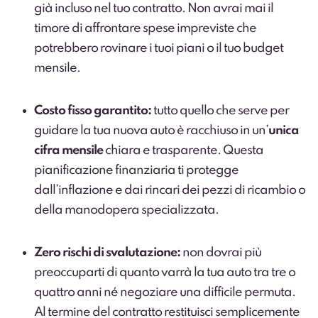
già incluso nel tuo contratto. Non avrai mai il
timore di affrontare spese impreviste che
potrebbero rovinare i tuoi piani o il tuo budget
mensile.
Costo fisso garantito:
tutto quello che serve per
guidare la tua nuova auto è racchiuso in un’
unica
cifra mensile
chiara e trasparente. Questa
pianificazione finanziaria ti protegge
dall’inflazione e dai rincari dei pezzi di ricambio o
della manodopera specializzata.
Zero rischi di svalutazione:
non dovrai più
preoccuparti di quanto varrà la tua auto tra tre o
quattro anni né negoziare una difficile permuta.
Al termine del contratto restituisci semplicemente