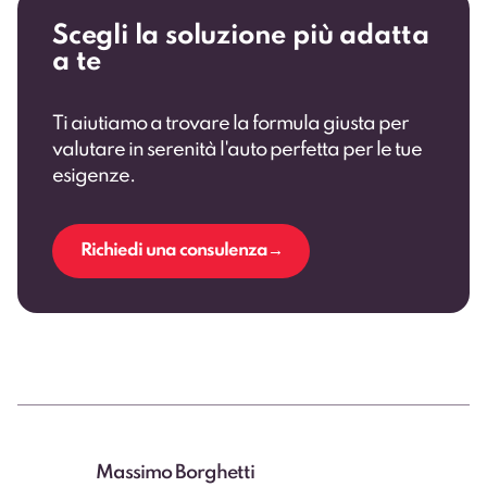
Scegli la soluzione più adatta
a te
Ti aiutiamo a trovare la formula giusta per
valutare in serenità l'auto perfetta per le tue
esigenze.
Richiedi una consulenza
Massimo Borghetti