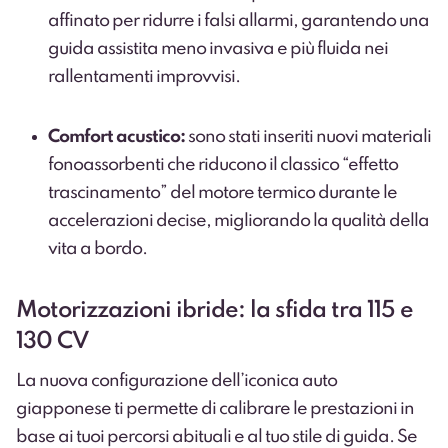
affinato per ridurre i falsi allarmi, garantendo una
guida assistita meno invasiva e più fluida nei
rallentamenti improvvisi.
Comfort acustico:
sono stati inseriti nuovi materiali
fonoassorbenti che riducono il classico “effetto
trascinamento” del motore termico durante le
accelerazioni decise, migliorando la qualità della
vita a bordo.
Motorizzazioni ibride: la sfida tra 115 e
130 CV
La nuova configurazione dell’iconica auto
giapponese ti permette di calibrare le prestazioni in
base ai tuoi percorsi abituali e al tuo stile di guida. Se