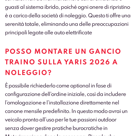
guasti al sistema ibrido, poiché ogni onere di ripristino
è a carico della società di noleggio. Questo ti offre una
serenità totale, eliminando una delle preoccupazioni
principali legate alle auto elettrificate
POSSO MONTARE UN GANCIO
TRAINO SULLA YARIS 2026 A
NOLEGGIO?
È possibile richiederlo come optional in fase di
configurazione dell’ordine iniziale, così da includere
l’omologazione e l’installazione direttamente nel
canone mensile predefinito. In questo modo avrai un
veicolo pronto all’uso per le tue passioni outdoor
senza dover gestire pratiche burocratiche in