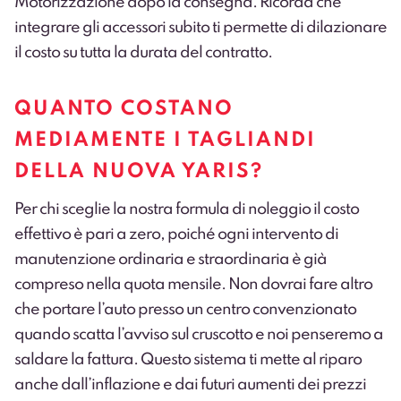
Motorizzazione dopo la consegna. Ricorda che
integrare gli accessori subito ti permette di dilazionare
il costo su tutta la durata del contratto.
QUANTO COSTANO
MEDIAMENTE I TAGLIANDI
DELLA NUOVA YARIS?
Per chi sceglie la nostra formula di noleggio il costo
effettivo è pari a zero, poiché ogni intervento di
manutenzione ordinaria e straordinaria è già
compreso nella quota mensile. Non dovrai fare altro
che portare l’auto presso un centro convenzionato
quando scatta l’avviso sul cruscotto e noi penseremo a
saldare la fattura. Questo sistema ti mette al riparo
anche dall’inflazione e dai futuri aumenti dei prezzi