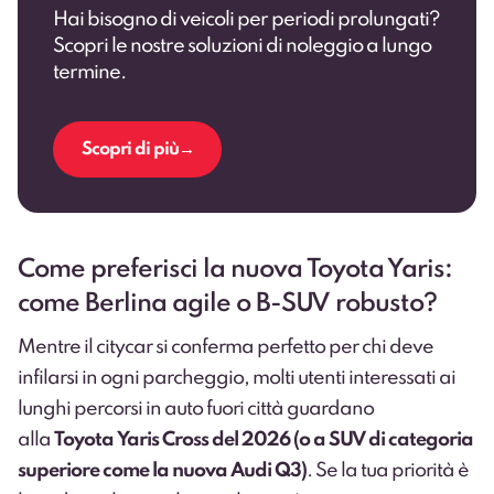
Hai bisogno di veicoli per periodi prolungati?
Scopri le nostre soluzioni di noleggio a lungo
termine.
Scopri di più
Come preferisci la nuova Toyota Yaris:
come Berlina agile o B-SUV robusto?
Mentre il citycar si conferma perfetto per chi deve
infilarsi in ogni parcheggio, molti utenti interessati ai
lunghi percorsi in auto fuori città guardano
alla
Toyota Yaris Cross del 2026 (o a SUV di categoria
superiore come la
nuova Audi Q3
)
. Se la tua priorità è