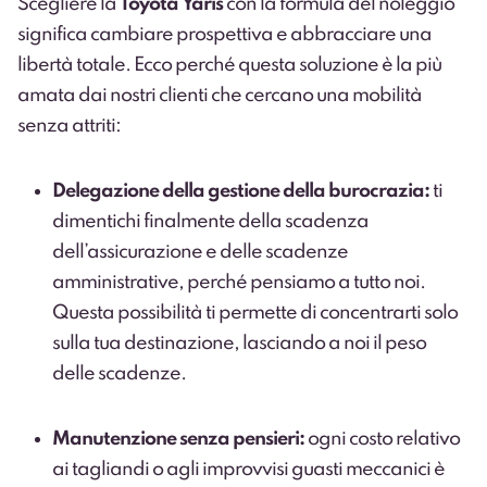
Scegliere la
Toyota Yaris
con la formula del noleggio
significa cambiare prospettiva e abbracciare una
libertà totale. Ecco perché questa soluzione è la più
amata dai nostri clienti che cercano una mobilità
senza attriti:
Delegazione della gestione della burocrazia:
ti
dimentichi finalmente della scadenza
dell’assicurazione e delle scadenze
amministrative, perché pensiamo a tutto noi.
Questa possibilità ti permette di concentrarti solo
sulla tua destinazione, lasciando a noi il peso
delle scadenze.
Manutenzione senza pensieri:
ogni costo relativo
ai tagliandi o agli improvvisi guasti meccanici è