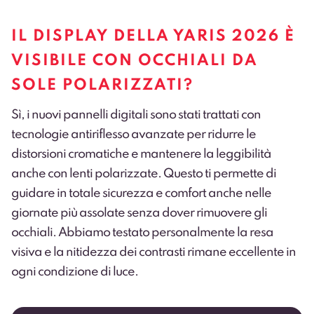
IL DISPLAY DELLA YARIS 2026 È
VISIBILE CON OCCHIALI DA
SOLE POLARIZZATI?
Sì, i nuovi pannelli digitali sono stati trattati con
tecnologie antiriflesso avanzate per ridurre le
distorsioni cromatiche e mantenere la leggibilità
anche con lenti polarizzate. Questo ti permette di
guidare in totale sicurezza e comfort anche nelle
giornate più assolate senza dover rimuovere gli
occhiali. Abbiamo testato personalmente la resa
visiva e la nitidezza dei contrasti rimane eccellente in
ogni condizione di luce.