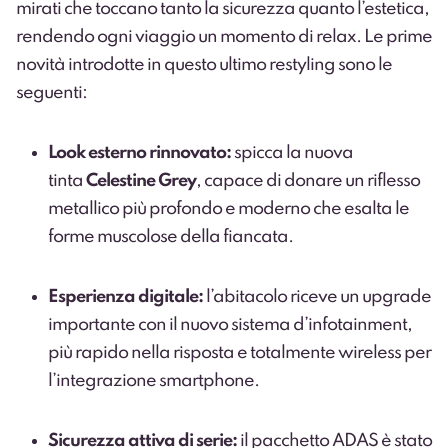
mirati che toccano tanto la sicurezza quanto l’estetica,
rendendo ogni viaggio un momento di relax. Le prime
novità introdotte in questo ultimo restyling sono le
seguenti:
Look esterno rinnovato:
spicca la nuova
tinta
Celestine Grey
, capace di donare un riflesso
metallico più profondo e moderno che esalta le
forme muscolose della fiancata.
Esperienza digitale:
l’abitacolo riceve un upgrade
importante con il nuovo sistema d’infotainment,
più rapido nella risposta e totalmente wireless per
l’integrazione smartphone.
Sicurezza attiva di serie:
il pacchetto ADAS è stato