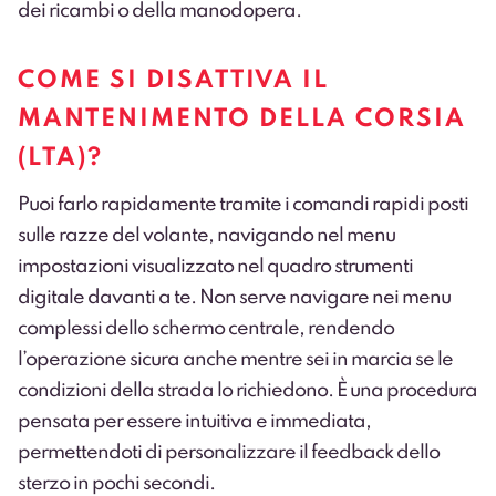
dei ricambi o della manodopera.
COME SI DISATTIVA IL
MANTENIMENTO DELLA CORSIA
(LTA)?
Puoi farlo rapidamente tramite i comandi rapidi posti
sulle razze del volante, navigando nel menu
impostazioni visualizzato nel quadro strumenti
digitale davanti a te. Non serve navigare nei menu
complessi dello schermo centrale, rendendo
l’operazione sicura anche mentre sei in marcia se le
condizioni della strada lo richiedono. È una procedura
pensata per essere intuitiva e immediata,
permettendoti di personalizzare il feedback dello
sterzo in pochi secondi.