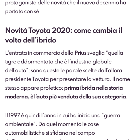
protagonista delle novità che il nuovo decennio ha
portato con sé.
Novità Toyota 2020: come cambia il
volto dell’ibrido
L’entrata in commercio della
Prius
sveglia “quella
tigre addormentata che è l’industria globale
dell’auto”; sono queste le parole scelte dall’allora
presidente Toyota per presentare la vettura. Il nome
stesso appare profetico:
prima ibrida nella storia
moderna, è l’auto più venduta della sua categoria
.
Il 1997 è quindi l’anno in cui ha inizio una “guerra
ambientale”. Da quel momento le case
automobilistiche si sfidano nel campo