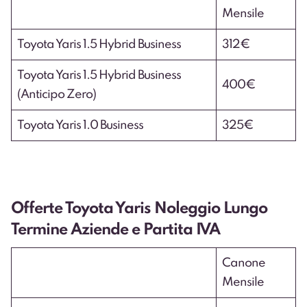
Mensile
Toyota Yaris 1.5 Hybrid Business
312€
Toyota Yaris 1.5 Hybrid Business
400€
(Anticipo Zero)
Toyota Yaris 1.0 Business
325€
Offerte Toyota Yaris Noleggio Lungo
Termine Aziende e Partita IVA
Canone
Mensile