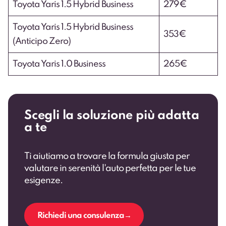
Toyota Yaris 1.5 Hybrid Business
279€
Toyota Yaris 1.5 Hybrid Business
353€
(Anticipo Zero)
Toyota Yaris 1.0 Business
265€
Scegli la soluzione più adatta
a te
Ti aiutiamo a trovare la formula giusta per
valutare in serenità l'auto perfetta per le tue
esigenze.
Richiedi una consulenza