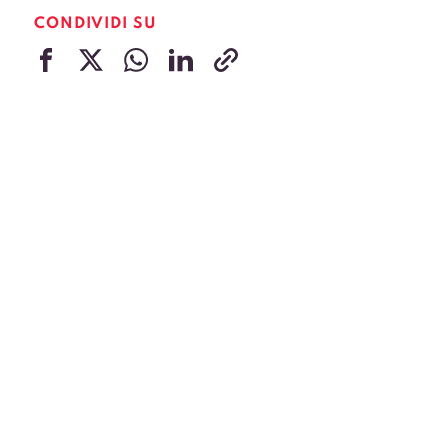
CONDIVIDI SU