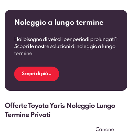
Noleggio a lungo termine
Hai bisogno di veicoli per periodi prolungati?
Scopri le nostre soluzioni di noleggio a lungo
termine.
Scopri di più
Offerte Toyota Yaris Noleggio Lungo
Termine Privati
Canone