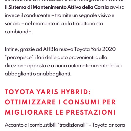
Il
Sistema di Mantenimento Attivo della Corsia
avvisa
invece il conducente – tramite un segnale visivo e
sonoro – nel momento in cui la traiettoria sta
cambiando.
Infine, grazie ad AHB la nuova Toyota Yaris 2020
“percepisce” i fari delle auto provenienti dalla
direzione opposta e aziona automaticamente le luci
abbaglianti o anabbaglianti.
TOYOTA YARIS HYBRID:
OTTIMIZZARE I CONSUMI PER
MIGLIORARE LE PRESTAZIONI
Accanto ai combustibili “tradizionali” – Toyota ancora