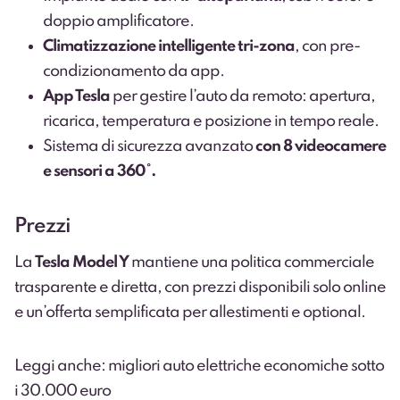
doppio amplificatore.
Climatizzazione intelligente tri-zona
, con pre-
condizionamento da app.
App Tesla
per gestire l’auto da remoto: apertura,
ricarica, temperatura e posizione in tempo reale.
Sistema di sicurezza avanzato
con 8 videocamere
e sensori a 360°.
Prezzi
La
Tesla Model Y
mantiene una politica commerciale
trasparente e diretta, con prezzi disponibili solo online
e un’offerta semplificata per allestimenti e optional.
Leggi anche: migliori auto elettriche economiche sotto
i 30.000 euro