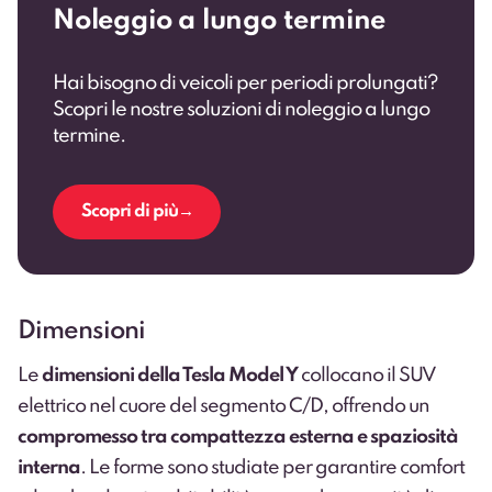
Noleggio a lungo termine
Hai bisogno di veicoli per periodi prolungati?
Scopri le nostre soluzioni di noleggio a lungo
termine.
Scopri di più
Dimensioni
Le
dimensioni della Tesla Model Y
collocano il SUV
elettrico nel cuore del segmento C/D, offrendo un
compromesso tra compattezza esterna e spaziosità
interna
. Le forme sono studiate per garantire comfort