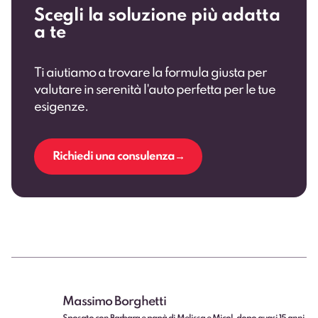
Scegli la soluzione più adatta
a te
Ti aiutiamo a trovare la formula giusta per
valutare in serenità l'auto perfetta per le tue
esigenze.
Richiedi una consulenza
Massimo Borghetti