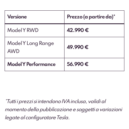
Versione
Prezzo (a partire da)*
Model Y RWD
42.990 €
Model Y Long Range
49.990 €
AWD
Model Y Performance
56.990 €
*Tutti i prezzi si intendono IVA inclusa, validi al
momento della pubblicazione e soggetti a variazioni
legate al configuratore Tesla.