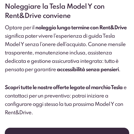
Noleggiare la Tesla Model Y con
Rent&Drive conviene
Optare per il
noleggio lungo termine con Rent&Drive
significa poter vivere l’esperienza di guida Tesla
Model Y senza l’onere dell’acquisto. Canone mensile
trasparente, manutenzione inclusa, assistenza
dedicata e gestione assicurativa integrata: tutto è
pensato per garantire
accessibilità senza pensieri
.
Scopri tutte le nostre offerte legate al marchio Tesla
e
contattaci per un preventivo: potrai iniziare a
configurare oggi stesso la tua prossima Model Y con
Rent&Drive.