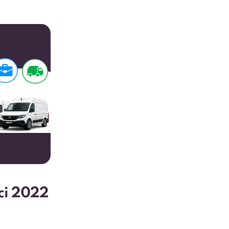
ici 2022