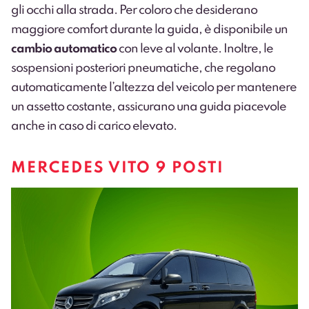
gli occhi alla strada. Per coloro che desiderano
maggiore comfort durante la guida, è disponibile un
cambio automatico
con leve al volante. Inoltre, le
sospensioni posteriori pneumatiche, che regolano
automaticamente l’altezza del veicolo per mantenere
un assetto costante, assicurano una guida piacevole
anche in caso di carico elevato.
MERCEDES VITO 9 POSTI