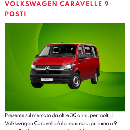
VOLKSWAGEN CARAVELLE 9
POSTI
Presente sul mercato da oltre 30 anni, per molti il
Volkswagen Caravelle
è il sinonimo di pulmino a 9