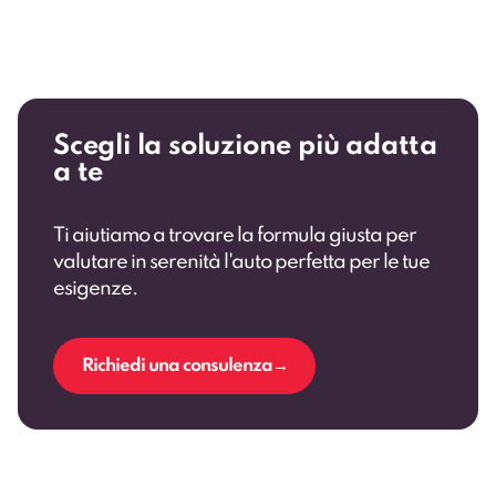
Scegli la soluzione più adatta
a te
Ti aiutiamo a trovare la formula giusta per
valutare in serenità l'auto perfetta per le tue
esigenze.
Richiedi una consulenza