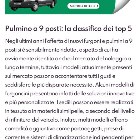
Pulmino a 9 posti: la classifica dei top 5
Negli ultimi anni l’
offerta di nuovi furgoni e pulmini a 9
posti
si è sensibilmente ridotta, aspetto di cui ha
ovviamente risentito anche il mercato del noleggio a
lungo termine, tuttavia i modelli attualmente presenti
sul mercato possono accontentare tutti i gusti e
soddisfare le più disparate necessità. Alcuni modelli di
furgoncini presentano infatti delle soluzioni innovative
e più personalizzate: I sedili possono essere realizzati
in tessuto o in materiali similpelle, a seconda del livello
di rifinitura del veicolo. Inoltre, molti modelli offrono
comodità aggiuntive come portaoggetti, prese di
corrente e sistemi di climatizzazione indipendenti per