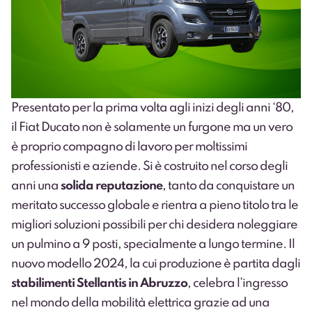
Presentato per la prima volta agli inizi degli anni ‘80,
il
Fiat Ducato
non è solamente un furgone ma un vero
è proprio compagno di lavoro per moltissimi
professionisti e aziende. Si è costruito nel corso degli
anni una
solida reputazione
, tanto da conquistare un
meritato successo globale e rientra a pieno titolo tra le
migliori soluzioni possibili per chi desidera noleggiare
un pulmino a 9 posti, specialmente a lungo termine. Il
nuovo modello 2024, la cui produzione è partita dagli
stabilimenti Stellantis in Abruzzo
, celebra l’ingresso
nel mondo della mobilità elettrica grazie ad una