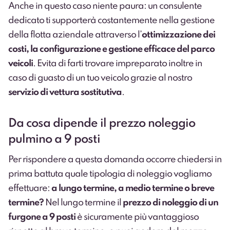
Anche in questo caso niente paura: un consulente
dedicato ti supporterà costantemente nella
gestione
della flotta aziendale
attraverso l’
ottimizzazione dei
costi, la configurazione e gestione efficace del parco
veicoli
. Evita di farti trovare impreparato inoltre in
caso di guasto di un tuo veicolo grazie al nostro
servizio di vettura sostitutiva
.
Da cosa dipende il prezzo noleggio
pulmino a 9 posti
Per rispondere a questa domanda occorre chiedersi in
prima battuta quale tipologia di noleggio vogliamo
effettuare:
a lungo termine, a medio termine o breve
termine?
Nel lungo termine il
prezzo di noleggio di un
furgone a 9 posti
è sicuramente più vantaggioso