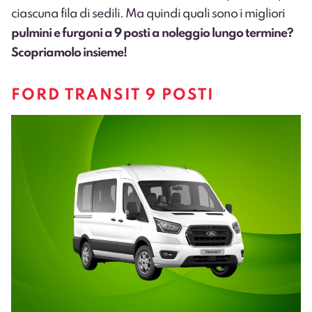
ciascuna fila di sedili. Ma quindi quali sono i migliori
pulmini e furgoni a 9 posti a noleggio lungo termine?
Scopriamolo insieme!
FORD TRANSIT 9 POSTI