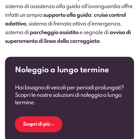
sistema di assistenza alla guida all’avanguardia offre
infatti un ampio
supporto alla guida
:
cruise control
adattivo
, sistema di frenata attiva d’emergenza,
sistema di
parcheggio assistito
e segnale di
avviso di
superamento di linea della carreggiata
.
Noleggio a lungo termine
Hai bisogno di veicoli per periodi prolungati?
Scopri le nostre soluzioni di noleggio a lungo
termine.
Scopri di più