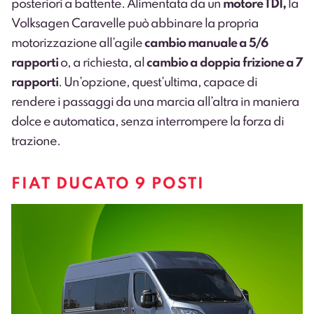
posteriori a battente. Alimentata da un
motore TDI,
la
Volksagen Caravelle può abbinare la propria
motorizzazione all’agile
cambio manuale a 5/6
rapporti
o, a richiesta, al
cambio a doppia frizione a 7
rapporti
. Un’opzione, quest’ultima, capace di
rendere i passaggi da una marcia all’altra in maniera
dolce e automatica, senza interrompere la forza di
trazione.
FIAT DUCATO 9 POSTI