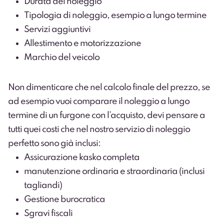
Durata del noleggio
Tipologia di noleggio, esempio a lungo termine
Servizi aggiuntivi
Allestimento e motorizzazione
Marchio del veicolo
Non dimenticare che nel calcolo finale del prezzo, se
ad esempio vuoi comparare il noleggio a lungo
termine di un furgone con l’acquisto, devi pensare a
tutti quei costi che nel nostro servizio di
noleggio
perfetto
sono già inclusi:
Assicurazione kasko completa
manutenzione ordinaria e straordinaria (inclusi
tagliandi)
Gestione burocratica
Sgravi fiscali