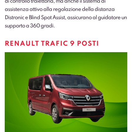
di controllo traiettoria, ma anche il sistema di
assistenza attivo alla regolazione della distanza
Distronic e Blind Spot Assist, assicurano al guidatore un
supporto a 360 gradi.
RENAULT TRAFIC 9 POSTI