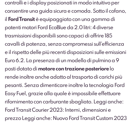
controlli e i display posizionati in modo intuitivo per
consentire una guida sicura e comoda. Sotto il cofano,
il
Ford Transit
è equipaggiato con una gamma di
potenti motori Ford EcoBlue da 2.0 litri: 4 diverse
trasmissioni disponibili sono capaci di offrire 185
cavalli di potenza, senza compromessi sull’efficienza
e il rispetto delle più recenti disposizioni sulle emissioni
Euro 6.2. La presenza di un modello di pulmino a 9
posti dotato di
motore con trazione posteriore
lo
rende inoltre anche adatto al trasporto di carichi più
pesanti. Senza dimenticare inoltre la tecnologia Ford
Easy Fuel, grazie alla quale è impossibile effettuare
rifornimento con carburante sbagliato.
Leggi anche:
Ford Transit Courier 2023: Interni, dimensioni e
prezzo
Leggi anche: Nuovo Ford Transit Custom 2023