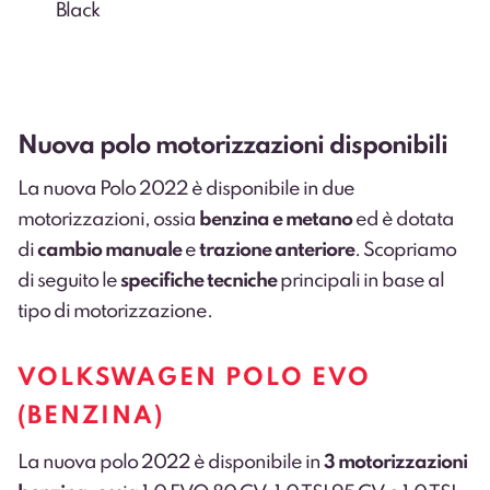
Black
Nuova polo motorizzazioni disponibili
La nuova Polo 2022 è disponibile in due
motorizzazioni, ossia
benzina e metano
ed è dotata
di
cambio manuale
e
trazione anteriore
. Scopriamo
di seguito le
specifiche tecniche
principali in base al
tipo di motorizzazione.
VOLKSWAGEN POLO EVO
(BENZINA)
La nuova polo 2022 è disponibile in
3 motorizzazioni