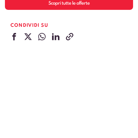
Scopri tutte le offerte
CONDIVIDI SU