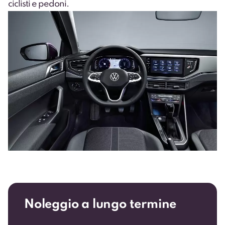
ciclisti e pedoni.
Noleggio a lungo termine