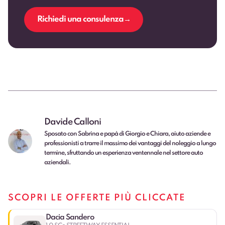
Richiedi una consulenza
Davide Calloni
Sposato con Sabrina e papà di Giorgio e Chiara, aiuto aziende e
professionisti a trarre il massimo dei vantaggi del noleggio a lungo
termine, sfruttando un esperienza ventennale nel settore auto
aziendali.
SCOPRI LE OFFERTE PIÙ CLICCATE
Dacia Sandero