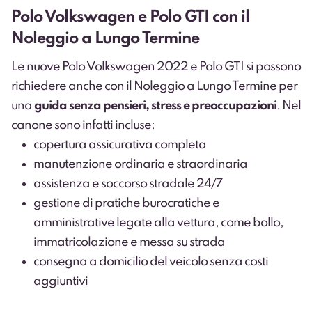
Polo Volkswagen e Polo GTI con il
Noleggio a Lungo Termine
Le nuove Polo Volkswagen 2022 e Polo GTI si possono
richiedere anche con il Noleggio a Lungo Termine per
una
guida senza pensieri, stress e preoccupazioni
. Nel
canone sono infatti incluse:
copertura assicurativa completa
manutenzione ordinaria e straordinaria
assistenza e soccorso stradale 24/7
gestione di pratiche burocratiche e
amministrative legate alla vettura, come bollo,
immatricolazione e messa su strada
consegna a domicilio del veicolo senza costi
aggiuntivi