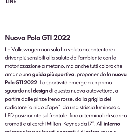
LINE
Nuova Polo GTI 2022
La Volkswagen non solo ha voluto accontentare i
driver più sensibili alla salute dell’ambiente con la
motorizzazione a metano, ma anche tutti coloro che
amano una
guida più sportiva
, proponendo la
nuova
Polo GTI 2022
. La sportività emerge a un primo
sguardo nel
design
di questa nuova autovettura, a
partire dalle pinze freno rosse, dalla griglia del
radiatore “a nido d’ape”, da una striscia luminosa a
LED posizionata sul frontale, fino ai terminali di scarico
cromati e ai cerchi Milton-Keynes da 17”. All’
interno