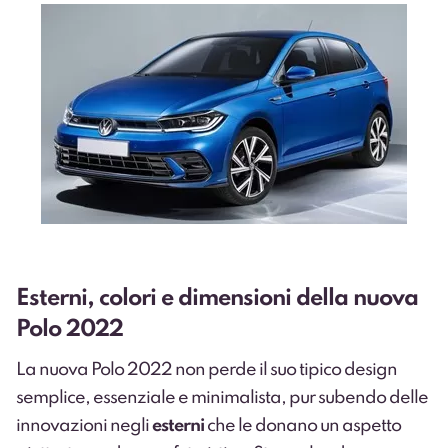
Esterni, colori e dimensioni della nuova
Polo 2022
La nuova Polo 2022 non perde il suo tipico design
semplice, essenziale e minimalista, pur subendo delle
innovazioni negli
esterni
che le donano un aspetto