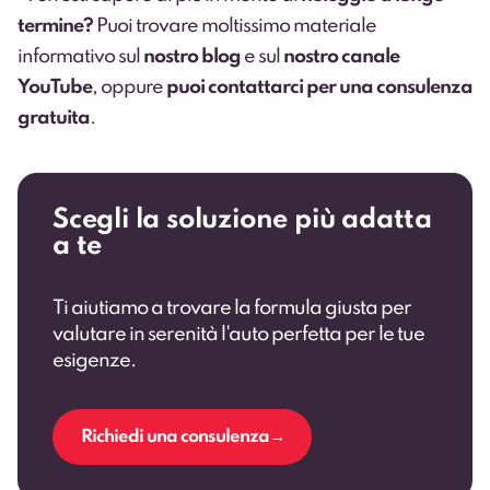
termine?
Puoi trovare moltissimo materiale
informativo sul
nostro blog
e sul
nostro canale
YouTube
, oppure
puoi contattarci per una consulenza
gratuita
.
Scegli la soluzione più adatta
a te
Ti aiutiamo a trovare la formula giusta per
valutare in serenità l'auto perfetta per le tue
esigenze.
Richiedi una consulenza