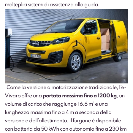
molteplici sistemi di assistenza alla guida.
Come la versione a motorizzazione tradizionale, l’e-
Vivaro offre una
portata massima fino a 1200 kg
, un
volume di carico che raggiunge i 6,6 m³ e una
lunghezza massima fino a 4 m a seconda della
versione e dell’allestimento. Il furgone è disponibile
con batteria da 50 kWh con autonomia fino a 230 km