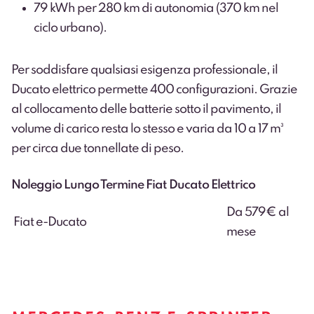
79 kWh per 280 km di autonomia (370 km nel
ciclo urbano).
Per soddisfare qualsiasi esigenza professionale, il
Ducato elettrico permette 400 configurazioni. Grazie
al collocamento delle batterie sotto il pavimento, il
volume di carico resta lo stesso e varia da 10 a 17 m³
per circa due tonnellate di peso.
Noleggio Lungo Termine Fiat Ducato Elettrico
Da 579€ al
Fiat e-Ducato
mese