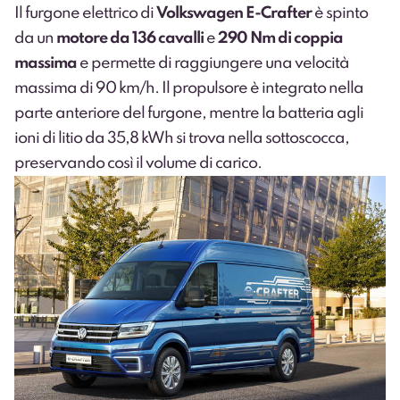
Il furgone elettrico di
Volkswagen E-Crafter
è spinto
da un
motore da 136 cavalli
e
290 Nm di coppia
massima
e permette di raggiungere una velocità
massima di 90 km/h. Il propulsore è integrato nella
parte anteriore del furgone, mentre la batteria agli
ioni di litio da 35,8 kWh si trova nella sottoscocca,
preservando così il volume di carico.