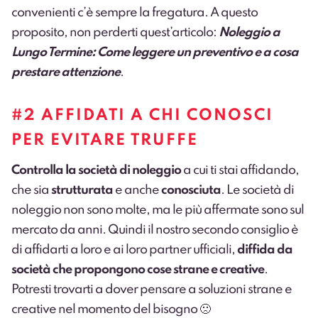
convenienti c’è sempre la fregatura. A questo
proposito, non perderti quest’articolo:
Noleggio a
Lungo Termine: Come leggere un preventivo e a cosa
prestare attenzione
.
#2 AFFIDATI A CHI CONOSCI
PER EVITARE TRUFFE
Controlla la società di noleggio
a cui ti stai affidando,
che sia
strutturata
e anche
conosciuta
. Le società di
noleggio non sono molte, ma le più affermate sono sul
mercato da anni. Quindi il nostro secondo consiglio è
di affidarti a loro e ai loro partner ufficiali,
diffida da
società che propongono cose strane e creative
.
Potresti trovarti a dover pensare a soluzioni strane e
creative nel momento del bisogno 🙁