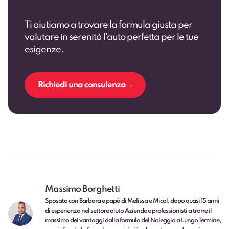
Ti aiutiamo a trovare la formula giusta per
valutare in serenità l'auto perfetta per le tue
esigenze.
Richiedi una consulenza
Massimo Borghetti
Sposato con Barbara e papà di Melissa e Micol, dopo quasi 15 anni
di esperienza nel settore aiuto Aziende e professionisti a trarre il
massimo dei vantaggi dalla formula del Noleggio a Lungo Termine,