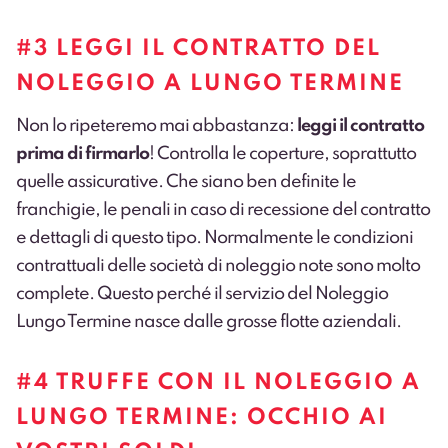
#3 LEGGI IL CONTRATTO DEL
NOLEGGIO A LUNGO TERMINE
Non lo ripeteremo mai abbastanza:
leggi il contratto
prima di firmarlo
! Controlla le coperture, soprattutto
quelle assicurative. Che siano ben definite le
franchigie, le penali in caso di recessione del contratto
e dettagli di questo tipo. Normalmente le condizioni
contrattuali delle società di noleggio note sono molto
complete. Questo perché il servizio del Noleggio
Lungo Termine nasce dalle grosse flotte aziendali.
#4 TRUFFE CON IL NOLEGGIO A
LUNGO TERMINE: OCCHIO AI