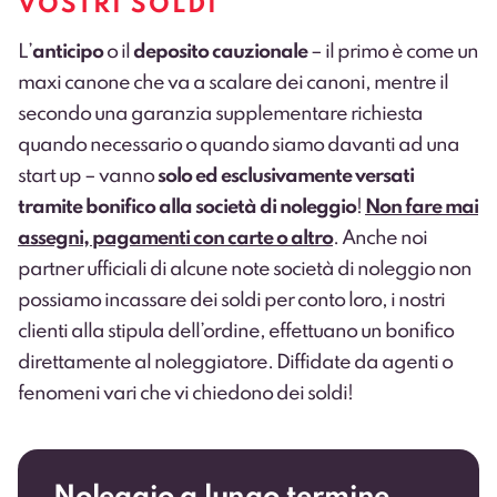
VOSTRI SOLDI
L’
anticipo
o il
deposito cauzionale
– il primo è come un
maxi canone che va a scalare dei canoni, mentre il
secondo una garanzia supplementare richiesta
quando necessario o quando siamo davanti ad una
start up – vanno
solo ed esclusivamente versati
tramite bonifico alla società di noleggio
!
Non fare mai
assegni, pagamenti con carte o altro
. Anche noi
partner ufficiali di alcune note società di noleggio non
possiamo incassare dei soldi per conto loro, i nostri
clienti alla stipula dell’ordine, effettuano un bonifico
direttamente al noleggiatore. Diffidate da agenti o
fenomeni vari che vi chiedono dei soldi!