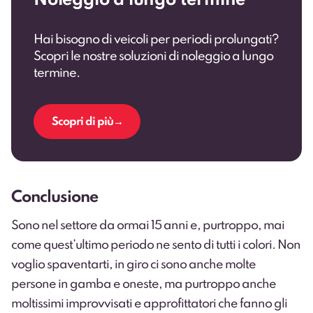
Noleggio a lungo termine
Hai bisogno di veicoli per periodi prolungati?
Scopri le nostre soluzioni di noleggio a lungo
termine.
Scopri di più
Conclusione
Sono nel settore da ormai 15 anni e, purtroppo, mai
come quest’ultimo periodo ne sento di tutti i colori. Non
voglio spaventarti, in giro ci sono anche molte
persone in gamba e oneste, ma purtroppo anche
moltissimi improvvisati e approfittatori che fanno gli