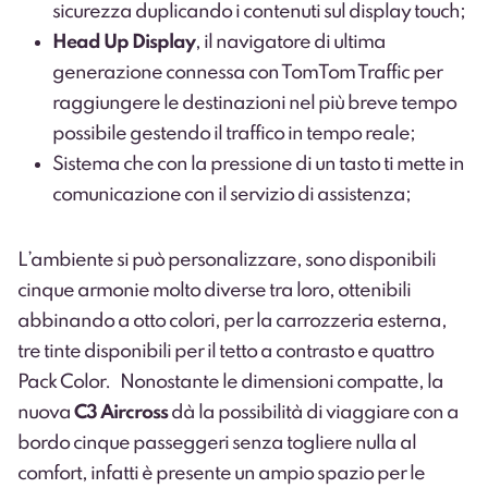
sicurezza duplicando i contenuti sul display touch;
Head Up Display
, il navigatore di ultima
generazione connessa con TomTom Traffic per
raggiungere le destinazioni nel più breve tempo
possibile gestendo il traffico in tempo reale;
Sistema che con la pressione di un tasto ti mette in
comunicazione con il servizio di assistenza;
L’ambiente si può personalizzare, sono disponibili
cinque armonie molto diverse tra loro, ottenibili
abbinando a otto colori, per la carrozzeria esterna,
tre tinte disponibili per il tetto a contrasto e quattro
Pack Color. Nonostante le dimensioni compatte, la
nuova
C3 Aircross
dà la possibilità di viaggiare con a
bordo cinque passeggeri senza togliere nulla al
comfort, infatti è presente un ampio spazio per le