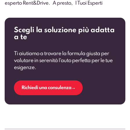
esperto Rent&Drive. A presto, I Tuoi Esperti
Scegli la soluzione più adatta
a te
Ti aiutiamo a trovare la formula giusta per
valutare in serenità l'auto perfetta per le tue
esigenze.
Richiedi una consulenza