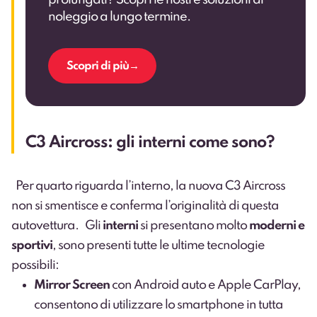
noleggio a lungo termine.
Scopri di più
C3 Aircross: gli interni come sono?
Per quarto riguarda l’interno, la nuova C3 Aircross
non si smentisce e conferma l’originalità di questa
autovettura. Gli
interni
si presentano molto
moderni e
sportivi
, sono presenti tutte le ultime tecnologie
possibili:
Mirror Screen
con Android auto e Apple CarPlay,
consentono di utilizzare lo smartphone in tutta