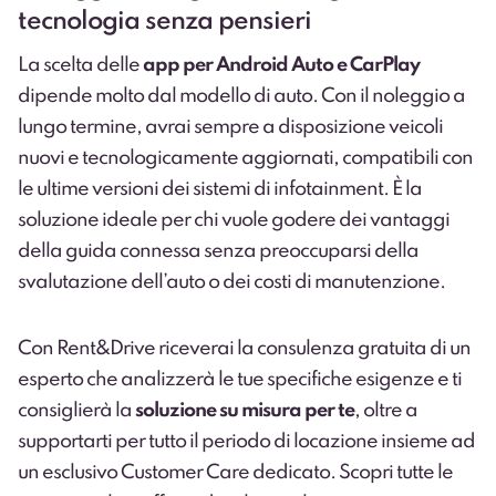
tecnologia senza pensieri
La scelta delle
app per Android Auto
e CarPlay
dipende molto dal modello di auto. Con il noleggio a
lungo termine, avrai sempre a disposizione veicoli
nuovi e tecnologicamente aggiornati, compatibili con
le ultime versioni dei sistemi di infotainment. È la
soluzione ideale per chi vuole godere dei vantaggi
della guida connessa senza preoccuparsi della
svalutazione dell’auto o dei costi di manutenzione.
Con Rent&Drive riceverai la consulenza gratuita di un
esperto che analizzerà le tue specifiche esigenze e ti
consiglierà la
soluzione su misura per te
, oltre a
supportarti per tutto il periodo di locazione insieme ad
un esclusivo Customer Care dedicato. Scopri tutte le