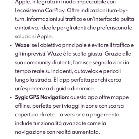
Apple, integrata in modo impeccabile con
l’ecosistema CarPlay. Offre indicazioni turn-by-
turn, informazioni sul traffico e un’interfaccia pulita
e intuitiva, ideale per gli utenti che preferiscono le
soluzioni Apple.
Waze
: se l’obiettivo principale è evitare il traffico e
gli imprevisti, Waze è la scelta giusta. Grazie alla
sua community di utenti, fornisce segnalazioni in
tempo reale su incidenti, autovelox e pericoli
lungo la strada. È l’app perfetta per chi cerca
un’esperienza di guida dinamica.
Sygic GPS Navigation
: questa app offre mappe
offline, perfette per i viaggi in zone con scarsa
copertura di rete. La versione a pagamento
include funzionalità avanzate come la
navigazione con realtà aumentata.