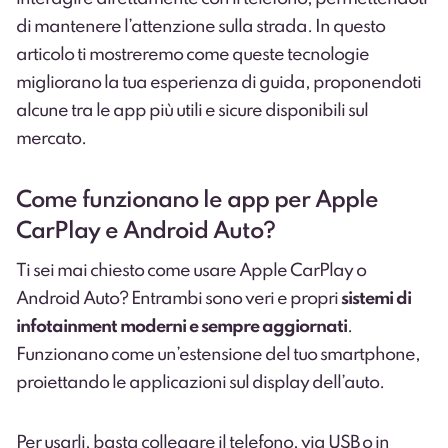
di mantenere l’attenzione sulla strada. In questo
articolo ti mostreremo come queste tecnologie
migliorano la tua esperienza di guida, proponendoti
alcune tra le app più utili e sicure disponibili sul
mercato.
Come funzionano le app per Apple
CarPlay e Android Auto?
Ti sei mai chiesto come usare Apple CarPlay o
Android Auto? Entrambi sono veri e propri
sistemi di
infotainment moderni e sempre aggiornati
.
Funzionano come un’estensione del tuo smartphone,
proiettando le applicazioni sul display dell’auto.
Per usarli, basta collegare il telefono, via USB o in