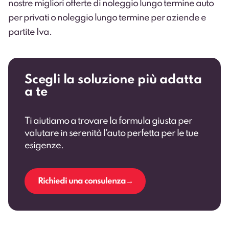
nostre migliori offerte di
noleggio lungo termine auto
per privati
o
noleggio lungo termine per aziende e
partite Iva
.
Scegli la soluzione più adatta
a te
Ti aiutiamo a trovare la formula giusta per
valutare in serenità l'auto perfetta per le tue
esigenze.
Richiedi una consulenza