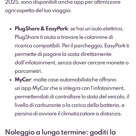
2025, sono disponibili anche app per ottimizzare
ogni aspetto del tuo viaggio.
PlugShare & EasyPark
: se hai un’auto elettrica,
PlugShare ti aiuta a trovare le colonnine di
ricarica compatibili. Per il parcheggio, EasyPark ti
permette di pagare la sosta direttamente
dall’infotainment, senza dover cercare monete o
parcometri.
MyCar
: molte case automobilistiche offrono
un’app MyCar che si integra con l’infotainment,
permettendoti di controllare lo stato del veicolo, il
livello di carburante o la carica della batteria, e
persino di avviare il climatizzatore a distanza.
Noleggio a lungo termine: goditi la