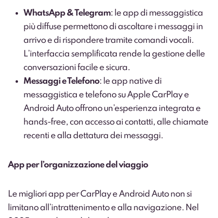
WhatsApp & Telegram
: le app di messaggistica
più diffuse permettono di ascoltare i messaggi in
arrivo e di rispondere tramite comandi vocali.
L’interfaccia semplificata rende la gestione delle
conversazioni facile e sicura.
Messaggi e Telefono
: le app native di
messaggistica e telefono su Apple CarPlay e
Android Auto offrono un’esperienza integrata e
hands-free, con accesso ai contatti, alle chiamate
recenti e alla dettatura dei messaggi.
App per l’organizzazione del viaggio
Le migliori app per CarPlay e Android Auto non si
limitano all’intrattenimento e alla navigazione. Nel