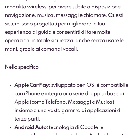
modalità wireless, per avere subito a disposizione
navigazione, musica, messaggi e chiamate. Questi
sistemi sono progettati per migliorare la tua
esperienza di guida e consentirti di fare molte
operazioni in totale sicurezza, anche senza usare le
mani, grazie ai comandi vocali.
Nello specifico:
Apple CarPlay
: sviluppato per iOS, è compatibile
con iPhone e integra una serie di app di base di
Apple (come Telefono, Messaggi e Musica)
insieme a una vasta gamma di applicazioni di
terze parti.
Android Auto
: tecnologia di Google, è