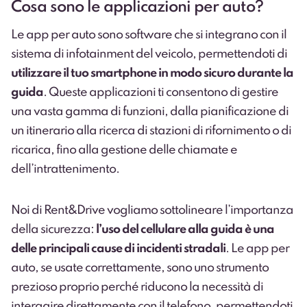
Cosa sono le applicazioni per auto?
Le app per auto sono software che si integrano con il
sistema di infotainment del veicolo, permettendoti di
utilizzare il tuo smartphone in modo sicuro durante la
guida
. Queste applicazioni ti consentono di gestire
una vasta gamma di funzioni, dalla pianificazione di
un itinerario alla ricerca di stazioni di rifornimento o di
ricarica, fino alla gestione delle chiamate e
dell’intrattenimento.
Noi di Rent&Drive vogliamo sottolineare l’importanza
della sicurezza:
l’uso del cellulare alla guida è una
delle principali cause di incidenti stradali
. Le app per
auto, se usate correttamente, sono uno strumento
prezioso proprio perché riducono la necessità di
interagire direttamente con il telefono, permettendoti