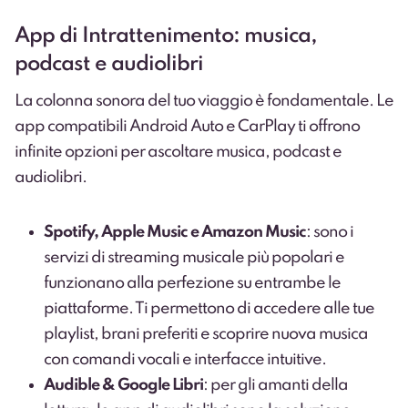
App di Intrattenimento: musica,
podcast e audiolibri
La colonna sonora del tuo viaggio è fondamentale. Le
app compatibili Android Auto e CarPlay ti offrono
infinite opzioni per ascoltare musica, podcast e
audiolibri.
Spotify, Apple Music e Amazon Music
: sono i
servizi di streaming musicale più popolari e
funzionano alla perfezione su entrambe le
piattaforme. Ti permettono di accedere alle tue
playlist, brani preferiti e scoprire nuova musica
con comandi vocali e interfacce intuitive.
Audible & Google Libri
: per gli amanti della