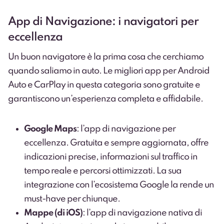
App di Navigazione: i navigatori per
eccellenza
Un buon navigatore è la prima cosa che cerchiamo
quando saliamo in auto. Le migliori app per Android
Auto e CarPlay in questa categoria sono gratuite e
garantiscono un’esperienza completa e affidabile.
Google Maps
: l’app di navigazione per
eccellenza. Gratuita e sempre aggiornata, offre
indicazioni precise, informazioni sul traffico in
tempo reale e percorsi ottimizzati. La sua
integrazione con l’ecosistema Google la rende un
must-have per chiunque.
Mappe (di iOS)
: l’app di navigazione nativa di