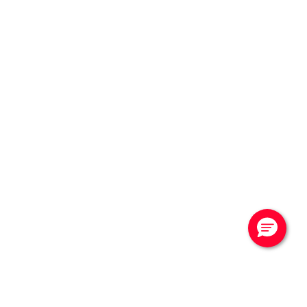
CONTATTACI