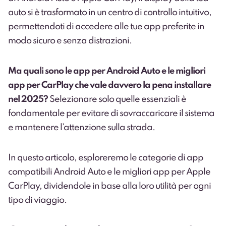
auto si è trasformato in un centro di controllo intuitivo,
permettendoti di accedere alle tue app preferite in
modo sicuro e senza distrazioni.
Ma quali sono le app per Android Auto e le migliori
app per CarPlay che vale davvero la pena installare
nel 2025?
Selezionare solo quelle essenziali è
fondamentale per evitare di sovraccaricare il sistema
e mantenere l’attenzione sulla strada.
In questo articolo, esploreremo le categorie di app
compatibili Android Auto e le migliori app per Apple
CarPlay, dividendole in base alla loro utilità per ogni
tipo di viaggio.