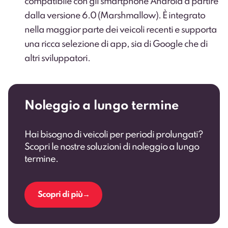
compatibile con gli smartphone Android a partire
dalla versione 6.0 (Marshmallow). È integrato
nella maggior parte dei veicoli recenti e supporta
una ricca selezione di app, sia di Google che di
altri sviluppatori.
Noleggio a lungo termine
Hai bisogno di veicoli per periodi prolungati?
Scopri le nostre soluzioni di noleggio a lungo
termine.
Scopri di più