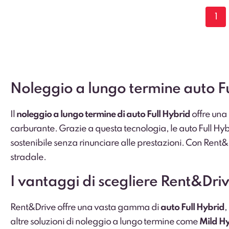
1
Noleggio a lungo termine auto Ful
Il
noleggio a lungo termine di auto Full Hybrid
offre una
carburante. Grazie a questa tecnologia, le auto Full Hy
sostenibile senza rinunciare alle prestazioni. Con Rent&D
stradale.
I vantaggi di scegliere Rent&Driv
Rent&Drive offre una vasta gamma di
auto Full Hybrid
,
altre soluzioni di noleggio a lungo termine come
Mild H