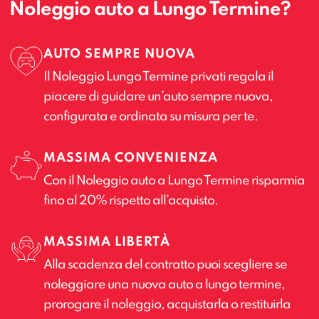
Noleggio auto a Lungo Termine?
AUTO SEMPRE NUOVA
Il Noleggio Lungo Termine privati regala il
piacere di guidare un’auto sempre nuova,
configurata e ordinata su misura per te.
MASSIMA CONVENIENZA
Con il Noleggio auto a Lungo Termine risparmia
fino al 20% rispetto all’acquisto.
MASSIMA LIBERTÀ
Alla scadenza del contratto puoi scegliere se
noleggiare una nuova auto a lungo termine,
prorogare il noleggio, acquistarla o restituirla