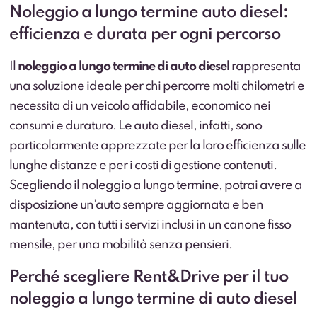
Noleggio a lungo termine auto diesel:
efficienza e durata per ogni percorso
Il
noleggio a lungo termine di auto diesel
rappresenta
una soluzione ideale per chi percorre molti chilometri e
necessita di un veicolo affidabile, economico nei
consumi e duraturo. Le auto diesel, infatti, sono
particolarmente apprezzate per la loro efficienza sulle
lunghe distanze e per i costi di gestione contenuti.
Scegliendo il noleggio a lungo termine, potrai avere a
disposizione un’auto sempre aggiornata e ben
mantenuta, con tutti i servizi inclusi in un canone fisso
mensile, per una mobilità senza pensieri.
Perché scegliere Rent&Drive per il tuo
noleggio a lungo termine di auto diesel