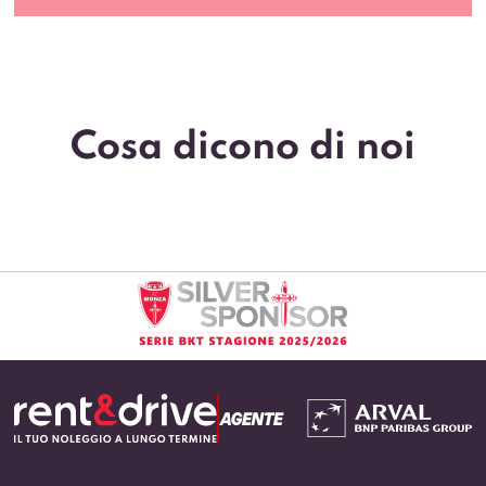
Cosa dicono di noi