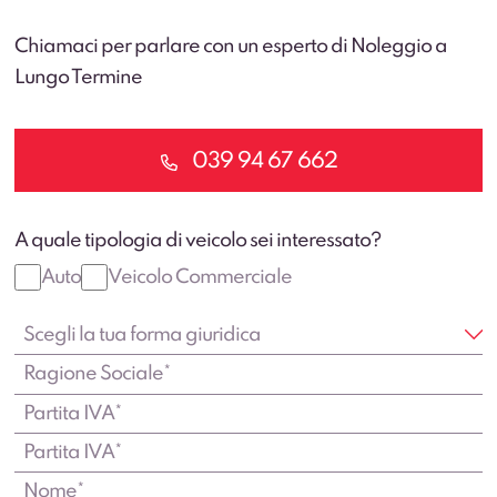
Chiamaci per parlare con un esperto di Noleggio a
Lungo Termine
039 94 67 662
A quale tipologia di veicolo sei interessato?
Auto
Veicolo Commerciale