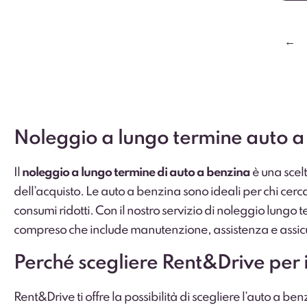
←
Noleggio a lungo termine auto a b
Il
noleggio a lungo termine di auto a benzina
è una scel
dell’acquisto. Le auto a benzina sono ideali per chi cerca
consumi ridotti. Con il nostro servizio di noleggio lungo
compreso che include manutenzione, assistenza e assic
Perché scegliere Rent&Drive per 
Rent&Drive ti offre la possibilità di scegliere l’auto a be