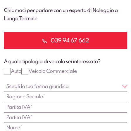
Chiamaci per parlare con un esperto di Noleggio a
Lungo Termine
039 94 67 662
A quale tipologia di veicolo sei interessato?
Auto
Veicolo Commerciale