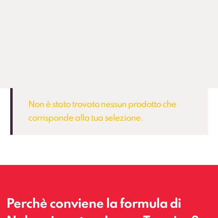
Non è stato trovato nessun prodotto che
corrisponde alla tua selezione.
Perchè conviene la formula di