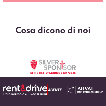
Cosa dicono di noi