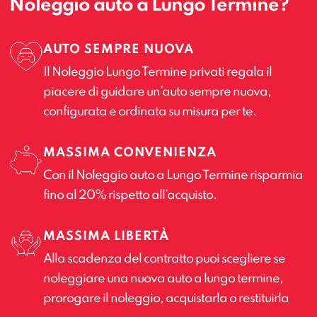
Noleggio auto a Lungo Termine?
AUTO SEMPRE NUOVA
Il Noleggio Lungo Termine privati regala il
piacere di guidare un’auto sempre nuova,
configurata e ordinata su misura per te.
MASSIMA CONVENIENZA
Con il Noleggio auto a Lungo Termine risparmia
fino al 20% rispetto all’acquisto.
MASSIMA LIBERTÀ
Alla scadenza del contratto puoi scegliere se
noleggiare una nuova auto a lungo termine,
prorogare il noleggio, acquistarla o restituirla