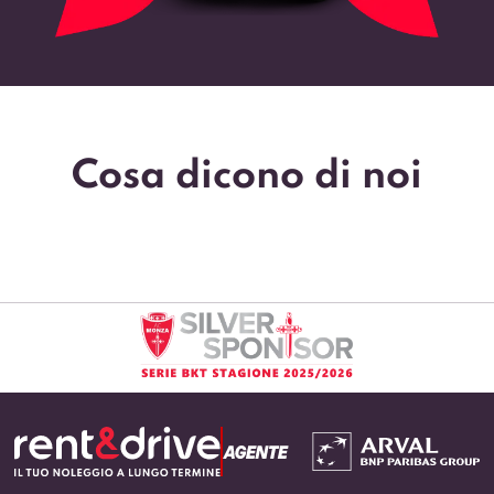
Cosa dicono di noi