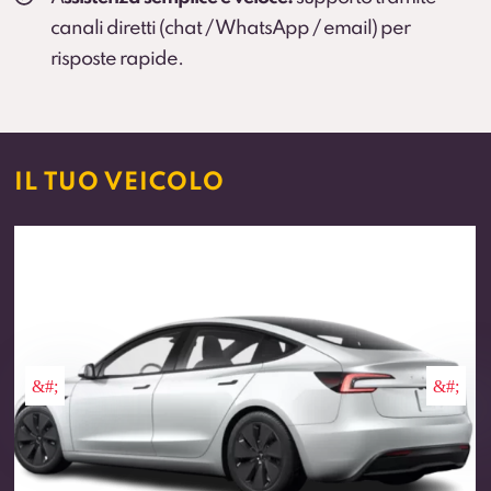
canali diretti (chat / WhatsApp / email) per
risposte rapide.
IL TUO VEICOLO