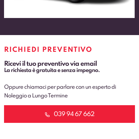
RICHIEDI PREVENTIVO
Ricevi il tuo preventivo via email
La richiesta è gratuita e senza impegno.
Oppure chiamaci per parlare con un esperto di
Noleggio a Lungo Termine
039 94 67 662