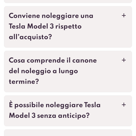
Conviene noleggiare una
a
Tesla Model 3 rispetto
all’acquisto?
Cosa comprende il canone
a
del noleggio a lungo
termine?
È possibile noleggiare Tesla
a
Model 3 senza anticipo?