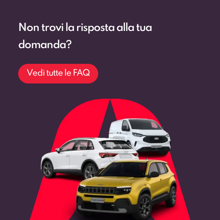
Non trovi la risposta alla tua
domanda?
Vedi tutte le FAQ