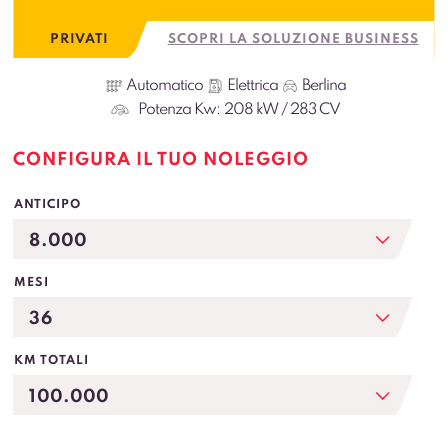
PRIVATI
SCOPRI LA SOLUZIONE BUSINESS
Automatico
Elettrica
Berlina
Potenza Kw:
208 kW / 283 CV
CONFIGURA IL TUO NOLEGGIO
ANTICIPO
MESI
KM TOTALI