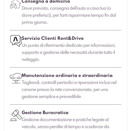
Consegna a domicilio
Dove previsto, consegna dell’auto a casa tua (o
dove preferisci), per farti risparmiare tempo fin dal
primo giorno.
Servizio Clienti Rent&Drive
Un punto di riferimento dedicato per informazioni,
supporto e gestione delle necessità durante tutto il
noleggio.
Manutenzione ordinaria e straordinaria
Tagliandi, controlli periodici e riparazioni inclusi nel
canone presso la rete convenzionata, per una
gestione semplice e prevedibile.
Gestione Burocratica
Gestione documentazione e pratiche legate al
veicolo, senza perdite di tempo e scadenze da