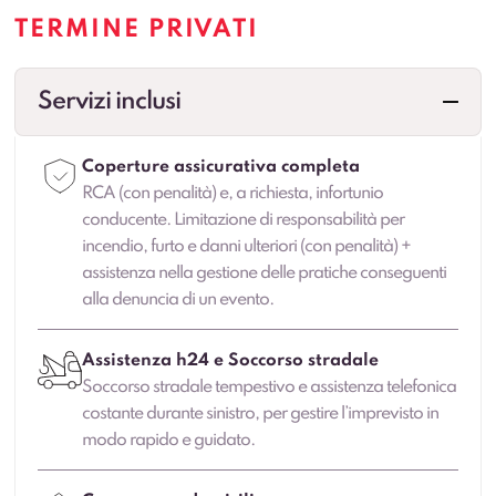
TERMINE PRIVATI
Servizi inclusi
Coperture assicurativa completa
RCA (con penalità) e, a richiesta, infortunio
conducente. Limitazione di responsabilità per
incendio, furto e danni ulteriori (con penalità) +
assistenza nella gestione delle pratiche conseguenti
alla denuncia di un evento.
Assistenza h24 e Soccorso stradale
Soccorso stradale tempestivo e assistenza telefonica
costante durante sinistro, per gestire l’imprevisto in
modo rapido e guidato.