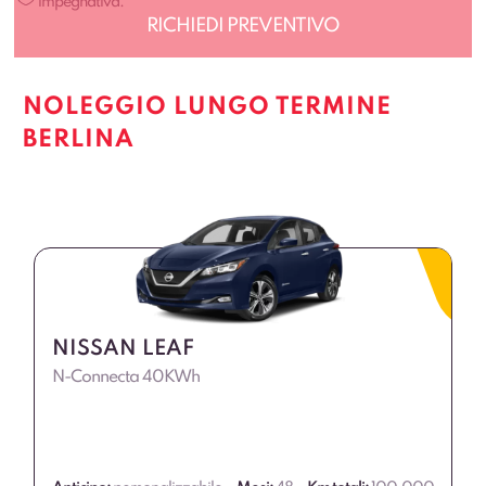
impegnativa.
NOLEGGIO LUNGO TERMINE
BERLINA
NISSAN LEAF
N-Connecta 40KWh