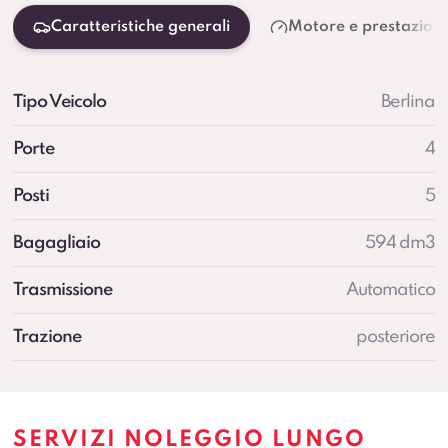
Caratteristiche generali
Motore e prestazioni
Tipo Veicolo
Berlina
Porte
4
Posti
5
Bagagliaio
594 dm3
Trasmissione
Automatico
Trazione
posteriore
SERVIZI NOLEGGIO LUNGO